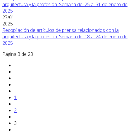
arquitectura y la profesión. Semana del 25 al 31 de enero de
2025
27/01
2025
Recopilación de artículos de prensa relacionados con la
arquitectura y la profesión. Semana del 18 al 24 de enero de
2025
Página 3 de 23
1
2
3