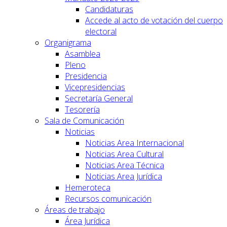
Candidaturas
Accede al acto de votación del cuerpo
electoral
Organigrama
Asamblea
Pleno
Presidencia
Vicepresidencias
Secretaría General
Tesorería
Sala de Comunicación
Noticias
Noticias Area Internacional
Noticias Area Cultural
Noticias Area Técnica
Noticias Area Jurídica
Hemeroteca
Recursos comunicación
Áreas de trabajo
Área Jurídica