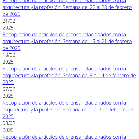
Recopilación de artículos de prensa relacionados con la
arquitectura y la profesión. Semana del 22 al 28 de febrero
de 2025
21/02
2025
Recopilación de artículos de prensa relacionados con la
arquitectura y la profesión. Semana del 15 al 21 de febrero
de 2025
18/02
2025
Recopilación de artículos de prensa relacionados con la
arquitectura y la profesión. Semana del 8 al 14 de febrero de
2025
07/02
2025
Recopilación de artículos de prensa relacionados con la
arquitectura y la profesión. Semana del 1 al 7 de febrero de
2025
03/02
2025
Recopilación de artículos de prensa relacionados con la