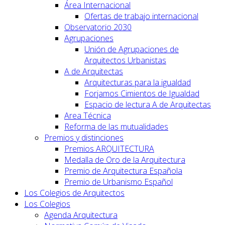
Área Internacional
Ofertas de trabajo internacional
Observatorio 2030
Agrupaciones
Unión de Agrupaciones de
Arquitectos Urbanistas
A de Arquitectas
Arquitecturas para la igualdad
Forjamos Cimientos de Igualdad
Espacio de lectura A de Arquitectas
Area Técnica
Reforma de las mutualidades
Premios y distinciones
Premios ARQUITECTURA
Medalla de Oro de la Arquitectura
Premio de Arquitectura Española
Premio de Urbanismo Español
Los Colegios de Arquitectos
Los Colegios
Agenda Arquitectura