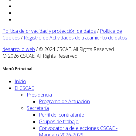
Política de privacidad y protección de datos
/
Política de
Cookies
/
Registro de Actividades de tratamiento de datos
desarrollo web
/ © 2024 CSCAE. All Rights Reserved.
© 2026 CSCAE. All Rights Reserved.
Menú Principal
Inicio
El CSCAE
Presidencia
Programa de Actuación
Secretaría
Perfil del contratante
Grupos de trabajo
Convocatoria de elecciones CSCAE -
Mandato 2026-2029