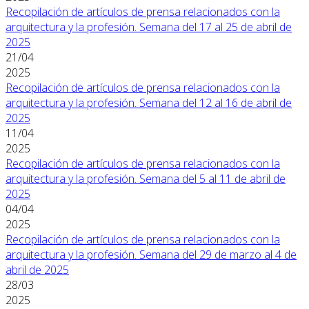
Recopilación de artículos de prensa relacionados con la
arquitectura y la profesión. Semana del 17 al 25 de abril de
2025
21/04
2025
Recopilación de artículos de prensa relacionados con la
arquitectura y la profesión. Semana del 12 al 16 de abril de
2025
11/04
2025
Recopilación de artículos de prensa relacionados con la
arquitectura y la profesión. Semana del 5 al 11 de abril de
2025
04/04
2025
Recopilación de artículos de prensa relacionados con la
arquitectura y la profesión. Semana del 29 de marzo al 4 de
abril de 2025
28/03
2025