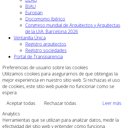
BEAU
BIAU
Europan
Docomomo Ibérico
Congreso mundial de Arquitectos y Arquitectas
de la UIA. Barcelona 2026
Ventanilla Única
Registro arquitectos
Registro sociedades
Portal de Transparencia
Preferencias de usuario sobre las cookies
Utilizamos cookies para asegurarnos de que obtengas la
mejor experiencia en nuestro sitio web. Si rechazas el uso
de cookies, este sitio web puede no funcionar como se
espera.
Aceptar todas
Rechazar todas
Leer más
Analytics
Herramientas que se utilizan para analizar datos, medir la
efectividad del sitio web y entender cómo funciona.