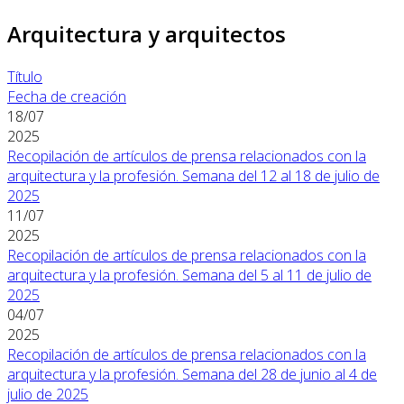
Arquitectura y arquitectos
Título
Fecha de creación
18/07
2025
Recopilación de artículos de prensa relacionados con la
arquitectura y la profesión. Semana del 12 al 18 de julio de
2025
11/07
2025
Recopilación de artículos de prensa relacionados con la
arquitectura y la profesión. Semana del 5 al 11 de julio de
2025
04/07
2025
Recopilación de artículos de prensa relacionados con la
arquitectura y la profesión. Semana del 28 de junio al 4 de
julio de 2025