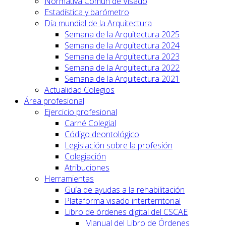
Normativa Común de Visado
Estadística y barómetro
Día mundial de la Arquitectura
Semana de la Arquitectura 2025
Semana de la Arquitectura 2024
Semana de la Arquitectura 2023
Semana de la Arquitectura 2022
Semana de la Arquitectura 2021
Actualidad Colegios
Área profesional
Ejercicio profesional
Carné Colegial
Código deontológico
Legislación sobre la profesión
Colegiación
Atribuciones
Herramientas
Guía de ayudas a la rehabilitación
Plataforma visado interterritorial
Libro de órdenes digital del CSCAE
Manual del Libro de Órdenes