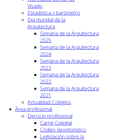
Visado
Estadística y barómetro
Día mundial de la
Arquitectura
Semana de la Arquitectura
2025
Semana de la Arquitectura
2024
Semana de la Arquitectura
2023
Semana de la Arquitectura
2022
Semana de la Arquitectura
2021
Actualidad Colegios
Área profesional
Ejercicio profesional
Carné Colegial
Código deontológico
Legislación sobre la