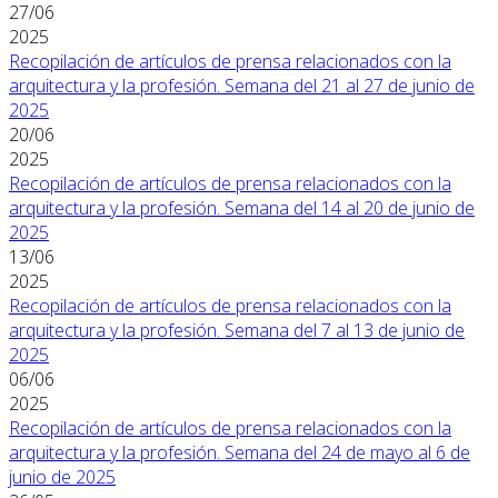
27/06
2025
Recopilación de artículos de prensa relacionados con la
arquitectura y la profesión. Semana del 21 al 27 de junio de
2025
20/06
2025
Recopilación de artículos de prensa relacionados con la
arquitectura y la profesión. Semana del 14 al 20 de junio de
2025
13/06
2025
Recopilación de artículos de prensa relacionados con la
arquitectura y la profesión. Semana del 7 al 13 de junio de
2025
06/06
2025
Recopilación de artículos de prensa relacionados con la
arquitectura y la profesión. Semana del 24 de mayo al 6 de
junio de 2025