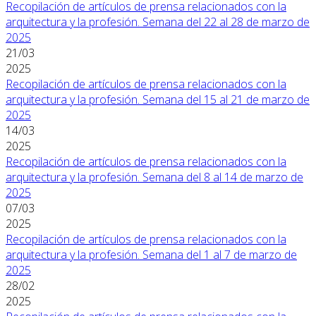
Recopilación de artículos de prensa relacionados con la
arquitectura y la profesión. Semana del 22 al 28 de marzo de
2025
21/03
2025
Recopilación de artículos de prensa relacionados con la
arquitectura y la profesión. Semana del 15 al 21 de marzo de
2025
14/03
2025
Recopilación de artículos de prensa relacionados con la
arquitectura y la profesión. Semana del 8 al 14 de marzo de
2025
07/03
2025
Recopilación de artículos de prensa relacionados con la
arquitectura y la profesión. Semana del 1 al 7 de marzo de
2025
28/02
2025