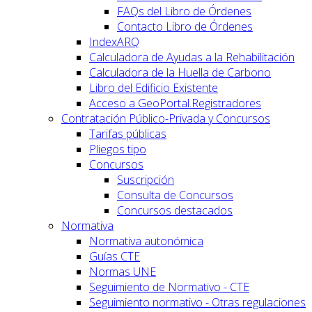
FAQs del Libro de Órdenes
Contacto Libro de Órdenes
IndexARQ
Calculadora de Ayudas a la Rehabilitación
Calculadora de la Huella de Carbono
Libro del Edificio Existente
Acceso a GeoPortal.Registradores
Contratación Público-Privada y Concursos
Tarifas públicas
Pliegos tipo
Concursos
Suscripción
Consulta de Concursos
Concursos destacados
Normativa
Normativa autonómica
Guías CTE
Normas UNE
Seguimiento de Normativo - CTE
Seguimiento normativo - Otras regulaciones