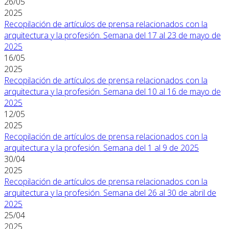
26/05
2025
Recopilación de artículos de prensa relacionados con la
arquitectura y la profesión. Semana del 17 al 23 de mayo de
2025
16/05
2025
Recopilación de artículos de prensa relacionados con la
arquitectura y la profesión. Semana del 10 al 16 de mayo de
2025
12/05
2025
Recopilación de artículos de prensa relacionados con la
arquitectura y la profesión. Semana del 1 al 9 de 2025
30/04
2025
Recopilación de artículos de prensa relacionados con la
arquitectura y la profesión. Semana del 26 al 30 de abril de
2025
25/04
2025