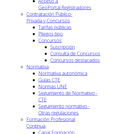
Acceso a
GeoPortal.Registradores
Contratación Público-
Privada y Concursos
Tarifas públicas
Pliegos tipo
Concursos
Suscripción
Consulta de Concursos
Concursos destacados
Normativa
Normativa autonómica
Guías CTE
Normas UNE
Seguimiento de Normativo -
CTE
Seguimiento normativo -
Otras regulaciones
Formación Profesional
Continua
Canal Formación