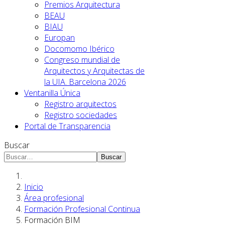
Premios Arquitectura
BEAU
BIAU
Europan
Docomomo Ibérico
Congreso mundial de
Arquitectos y Arquitectas de
la UIA. Barcelona 2026
Ventanilla Única
Registro arquitectos
Registro sociedades
Portal de Transparencia
Buscar
Buscar
Inicio
Área profesional
Formación Profesional Continua
Formación BIM