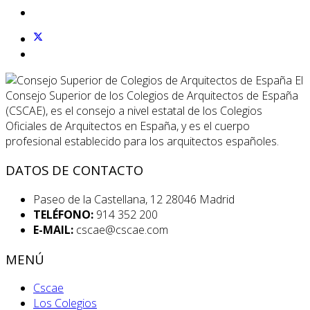
El
Consejo Superior de los Colegios de Arquitectos de España
(CSCAE), es el consejo a nivel estatal de los Colegios
Oficiales de Arquitectos en España, y es el cuerpo
profesional establecido para los arquitectos españoles.
DATOS DE CONTACTO
Paseo de la Castellana, 12 28046 Madrid
TELÉFONO:
914 352 200
E-MAIL:
cscae@cscae.com
MENÚ
Cscae
Los Colegios