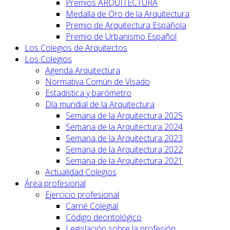
Premios ARQUITECTURA
Medalla de Oro de la Arquitectura
Premio de Arquitectura Española
Premio de Urbanismo Español
Los Colegios de Arquitectos
Los Colegios
Agenda Arquitectura
Normativa Común de Visado
Estadística y barómetro
Día mundial de la Arquitectura
Semana de la Arquitectura 2025
Semana de la Arquitectura 2024
Semana de la Arquitectura 2023
Semana de la Arquitectura 2022
Semana de la Arquitectura 2021
Actualidad Colegios
Área profesional
Ejercicio profesional
Carné Colegial
Código deontológico
Legislación sobre la profesión