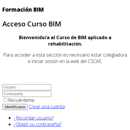
Formación BIM
Acceso Curso BIM
Bienvenido/a al Curso de BIM aplicado a
rehabilitación.
Para acceder a esta sección es necesario estar colegiado/a
e iniciar sesión en la web del CSCAE.
Recuérdeme
Crear una cuenta
Identificarse
¿Recordar usuario?
¿Olvidó su contraseña?