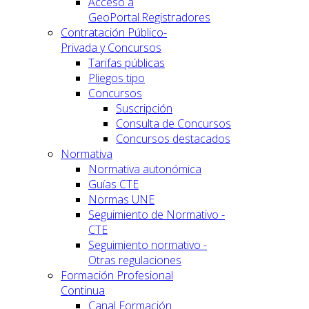
Acceso a
GeoPortal.Registradores
Contratación Público-
Privada y Concursos
Tarifas públicas
Pliegos tipo
Concursos
Suscripción
Consulta de Concursos
Concursos destacados
Normativa
Normativa autonómica
Guías CTE
Normas UNE
Seguimiento de Normativo -
CTE
Seguimiento normativo -
Otras regulaciones
Formación Profesional
Continua
Canal Formación