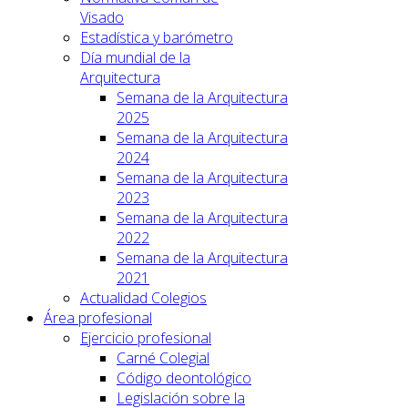
Visado
Estadística y barómetro
Día mundial de la
Arquitectura
Semana de la Arquitectura
2025
Semana de la Arquitectura
2024
Semana de la Arquitectura
2023
Semana de la Arquitectura
2022
Semana de la Arquitectura
2021
Actualidad Colegios
Área profesional
Ejercicio profesional
Carné Colegial
Código deontológico
Legislación sobre la