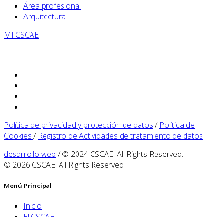
Área profesional
Arquitectura
MI CSCAE
Política de privacidad y protección de datos
/
Política de
Cookies
/
Registro de Actividades de tratamiento de datos
desarrollo web
/ © 2024 CSCAE. All Rights Reserved.
© 2026 CSCAE. All Rights Reserved.
Menú Principal
Inicio
El CSCAE