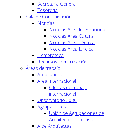
Secretaría General
Tesorería
Sala de Comunicación
Noticias
Noticias Area Internacional
Noticias Area Cultural
Noticias Area Técnica
Noticias Area Jurídica
Hemeroteca
Recursos comunicación
Áreas de trabajo
Área Jurídica
Área Internacional
Ofertas de trabajo
internacional
Observatorio 2030
Agrupaciones
Unión de Agrupaciones de
Arquitectos Urbanistas
A de Arquitectas