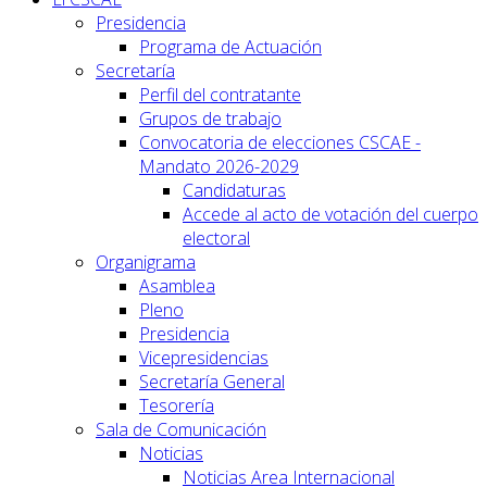
Presidencia
Programa de Actuación
Secretaría
Perfil del contratante
Grupos de trabajo
Convocatoria de elecciones CSCAE -
Mandato 2026-2029
Candidaturas
Accede al acto de votación del cuerpo
electoral
Organigrama
Asamblea
Pleno
Presidencia
Vicepresidencias
Secretaría General
Tesorería
Sala de Comunicación
Noticias
Noticias Area Internacional