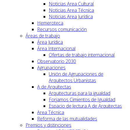
Noticias Area Cultural
Noticias Area Técnica
Noticias Area Jurídica
Hemeroteca
Recursos comunicación
Áreas de trabajo
Área Jurídica
Área Internacional
Ofertas de trabajo internacional
Observatorio 2030
Agrupaciones
Unión de Agrupaciones de
Arquitectos Urbanistas
A de Arquitectas
Arquitecturas para la igualdad
Forjamos Cimientos de Igualdad
Espacio de lectura A de Arquitectas
Area Técnica
Reforma de las mutualidades
Premios y distinciones