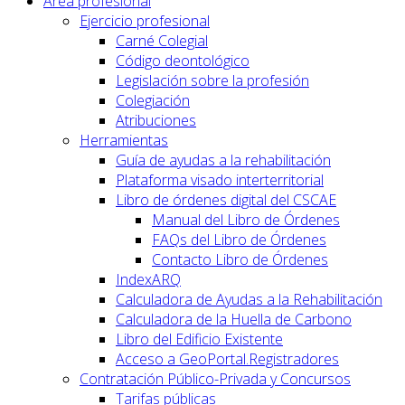
Área profesional
Ejercicio profesional
Carné Colegial
Código deontológico
Legislación sobre la profesión
Colegiación
Atribuciones
Herramientas
Guía de ayudas a la rehabilitación
Plataforma visado interterritorial
Libro de órdenes digital del CSCAE
Manual del Libro de Órdenes
FAQs del Libro de Órdenes
Contacto Libro de Órdenes
IndexARQ
Calculadora de Ayudas a la Rehabilitación
Calculadora de la Huella de Carbono
Libro del Edificio Existente
Acceso a GeoPortal.Registradores
Contratación Público-Privada y Concursos
Tarifas públicas