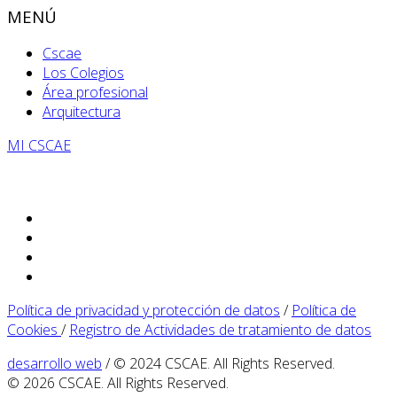
MENÚ
Cscae
Los Colegios
Área profesional
Arquitectura
MI CSCAE
Política de privacidad y protección de datos
/
Política de
Cookies
/
Registro de Actividades de tratamiento de datos
desarrollo web
/ © 2024 CSCAE. All Rights Reserved.
© 2026 CSCAE. All Rights Reserved.