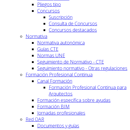
Pliegos tipo
Concursos
Suscripción
Consulta de Concursos
Concursos destacados
Normativa
Normativa autonómica
Guías CTE
Normas UNE
Seguimiento de Normativo - CTE
Seguimiento normativo - Otras regulaciones
Formación Profesional Continua
Canal Formación
Formación Profesional Continua para
Arquitectos
Formación específica sobre ayudas
Formación BIM
Jornadas profesionales
Red OAR
Documentos y guías