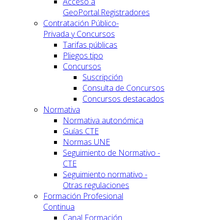
Acceso a
GeoPortal.Registradores
Contratación Público-
Privada y Concursos
Tarifas públicas
Pliegos tipo
Concursos
Suscripción
Consulta de Concursos
Concursos destacados
Normativa
Normativa autonómica
Guías CTE
Normas UNE
Seguimiento de Normativo -
CTE
Seguimiento normativo -
Otras regulaciones
Formación Profesional
Continua
Canal Formación