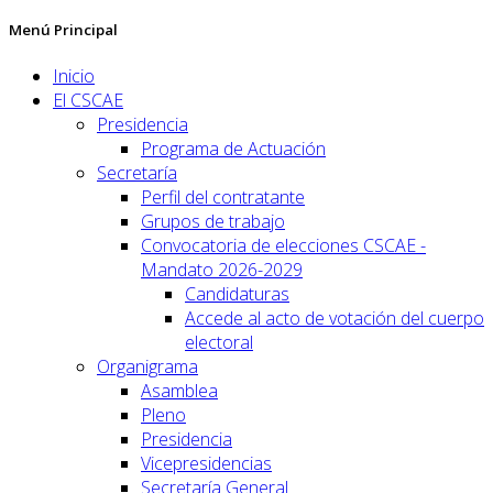
Menú Principal
Inicio
El CSCAE
Presidencia
Programa de Actuación
Secretaría
Perfil del contratante
Grupos de trabajo
Convocatoria de elecciones CSCAE -
Mandato 2026-2029
Candidaturas
Accede al acto de votación del cuerpo
electoral
Organigrama
Asamblea
Pleno
Presidencia
Vicepresidencias
Secretaría General