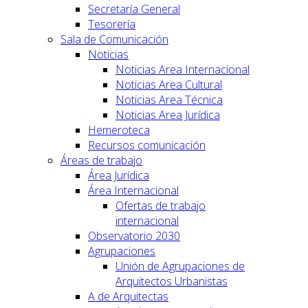
Secretaría General
Tesorería
Sala de Comunicación
Noticias
Noticias Area Internacional
Noticias Area Cultural
Noticias Area Técnica
Noticias Area Jurídica
Hemeroteca
Recursos comunicación
Áreas de trabajo
Área Jurídica
Área Internacional
Ofertas de trabajo
internacional
Observatorio 2030
Agrupaciones
Unión de Agrupaciones de
Arquitectos Urbanistas
A de Arquitectas