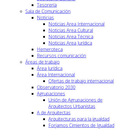
Tesorería
Sala de Comunicación
Noticias
Noticias Area Internacional
Noticias Area Cultural
Noticias Area Técnica
Noticias Area Jurídica
Hemeroteca
Recursos comunicación
Áreas de trabajo
Área Jurídica
Área Internacional
Ofertas de trabajo internacional
Observatorio 2030
Agrupaciones
Unión de Agrupaciones de
Arquitectos Urbanistas
A de Arquitectas
Arquitecturas para la igualdad
Forjamos Cimientos de Igualdad