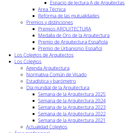
Espacio de lectura A de Arquitectas
Area Técnica
Reforma de las mutualidades
Premios y distinciones
Premios ARQUITECTURA
Medalla de Oro de la Arquitectura
Premio de Arquitectura Española
Premio de Urbanismo Español
Los Colegios de Arquitectos
Los Colegios
Agenda Arquitectura
Normativa Común de Visado
Estadística y barómetro
Día mundial de la Arquitectura
Semana de la Arquitectura 2025
Semana de la Arquitectura 2024
Semana de la Arquitectura 2023
Semana de la Arquitectura 2022
Semana de la Arquitectura 2021
Actualidad Colegios