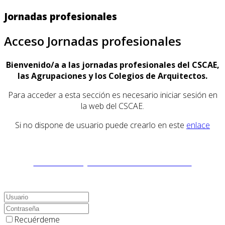
Jornadas profesionales
Acceso Jornadas profesionales
Bienvenido/a a las jornadas profesionales del CSCAE,
las Agrupaciones y los Colegios de Arquitectos.
Para acceder a esta sección es necesario iniciar sesión en
la web del CSCAE.
Si no dispone de usuario puede crearlo en este
enlace
Accede a las JORNADAS PROFESIONALES
Recuérdeme