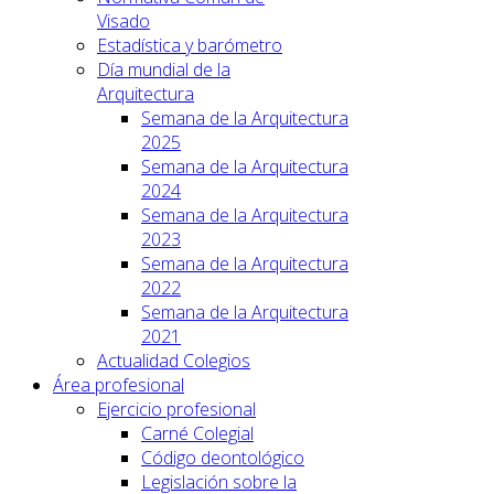
Visado
Estadística y barómetro
Día mundial de la
Arquitectura
Semana de la Arquitectura
2025
Semana de la Arquitectura
2024
Semana de la Arquitectura
2023
Semana de la Arquitectura
2022
Semana de la Arquitectura
2021
Actualidad Colegios
Área profesional
Ejercicio profesional
Carné Colegial
Código deontológico
Legislación sobre la