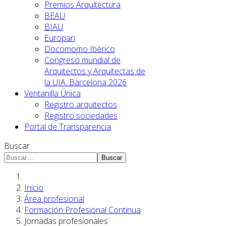
Premios Arquitectura
BEAU
BIAU
Europan
Docomomo Ibérico
Congreso mundial de
Arquitectos y Arquitectas de
la UIA. Barcelona 2026
Ventanilla Única
Registro arquitectos
Registro sociedades
Portal de Transparencia
Buscar
Buscar
Inicio
Área profesional
Formación Profesional Continua
Jornadas profesionales