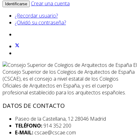
Crear una cuenta
Identificarse
¿Recordar usuario?
¿Olvidó su contraseña?
El
Consejo Superior de los Colegios de Arquitectos de España
(CSCAE), es el consejo a nivel estatal de los Colegios
Oficiales de Arquitectos en España, y es el cuerpo
profesional establecido para los arquitectos españoles.
DATOS DE CONTACTO
Paseo de la Castellana, 12 28046 Madrid
TELÉFONO:
914 352 200
E-MAIL:
cscae@cscae.com