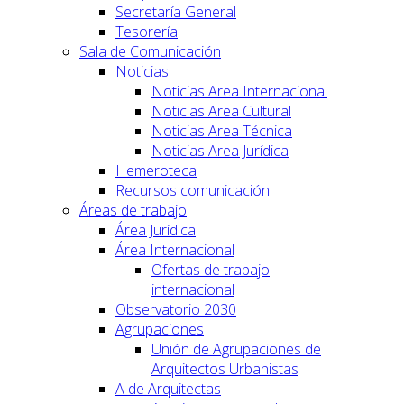
Secretaría General
Tesorería
Sala de Comunicación
Noticias
Noticias Area Internacional
Noticias Area Cultural
Noticias Area Técnica
Noticias Area Jurídica
Hemeroteca
Recursos comunicación
Áreas de trabajo
Área Jurídica
Área Internacional
Ofertas de trabajo
internacional
Observatorio 2030
Agrupaciones
Unión de Agrupaciones de
Arquitectos Urbanistas
A de Arquitectas