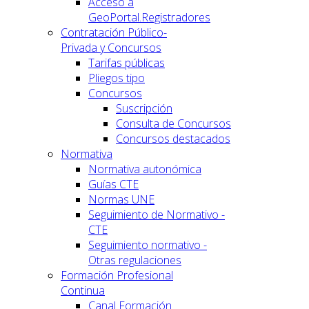
Acceso a
GeoPortal.Registradores
Contratación Público-
Privada y Concursos
Tarifas públicas
Pliegos tipo
Concursos
Suscripción
Consulta de Concursos
Concursos destacados
Normativa
Normativa autonómica
Guías CTE
Normas UNE
Seguimiento de Normativo -
CTE
Seguimiento normativo -
Otras regulaciones
Formación Profesional
Continua
Canal Formación