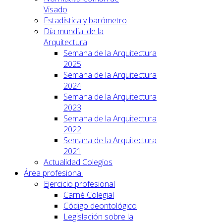
Visado
Estadística y barómetro
Día mundial de la
Arquitectura
Semana de la Arquitectura
2025
Semana de la Arquitectura
2024
Semana de la Arquitectura
2023
Semana de la Arquitectura
2022
Semana de la Arquitectura
2021
Actualidad Colegios
Área profesional
Ejercicio profesional
Carné Colegial
Código deontológico
Legislación sobre la