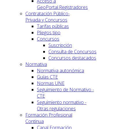
Acceso a
GeoPortal.Registradores
Contratación Público-
Privada y Concursos
Tarifas públicas
Pliegos tipo
Concursos
Suscripción
Consulta de Concursos
Concursos destacados
Normativa
Normativa autonómica
Guías CTE
Normas UNE
Seguimiento de Normativo -
CTE
Seguimiento normativo -
Otras regulaciones
Formación Profesional
Continua
Canal Formación