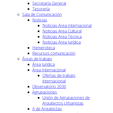
Secretaría General
Tesorería
Sala de Comunicación
Noticias
Noticias Area Internacional
Noticias Area Cultural
Noticias Area Técnica
Noticias Area Jurídica
Hemeroteca
Recursos comunicación
Áreas de trabajo
Área Jurídica
Área Internacional
Ofertas de trabajo
internacional
Observatorio 2030
Agrupaciones
Unión de Agrupaciones de
Arquitectos Urbanistas
A de Arquitectas