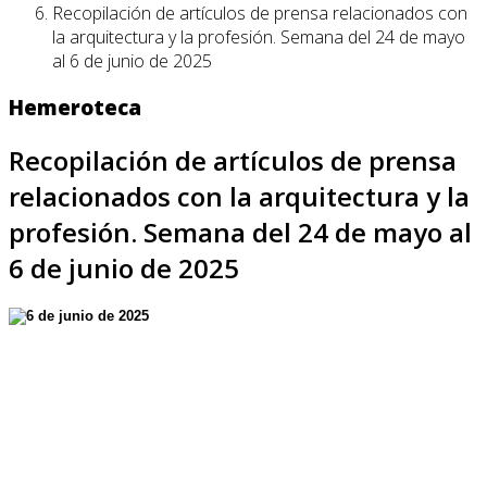
Recopilación de artículos de prensa relacionados con
la arquitectura y la profesión. Semana del 24 de mayo
al 6 de junio de 2025
Hemeroteca
Recopilación de artículos de prensa
relacionados con la arquitectura y la
profesión. Semana del 24 de mayo al
6 de junio de 2025