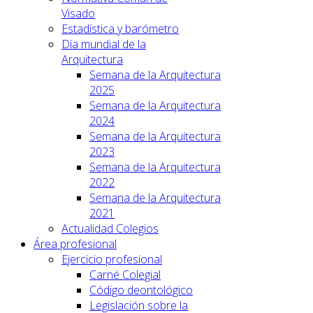
Visado
Estadística y barómetro
Día mundial de la
Arquitectura
Semana de la Arquitectura
2025
Semana de la Arquitectura
2024
Semana de la Arquitectura
2023
Semana de la Arquitectura
2022
Semana de la Arquitectura
2021
Actualidad Colegios
Área profesional
Ejercicio profesional
Carné Colegial
Código deontológico
Legislación sobre la