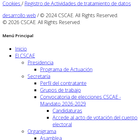
Cookies
/
Registro de Actividades de tratamiento de datos
desarrollo web
/ © 2024 CSCAE. All Rights Reserved.
© 2026 CSCAE. All Rights Reserved.
Menú Principal
Inicio
El CSCAE
Presidencia
Programa de Actuación
Secretaría
Perfil del contratante
Grupos de trabajo
Convocatoria de elecciones CSCAE -
Mandato 2026-2029
Candidaturas
Accede al acto de votación del cuerpo
electoral
Organigrama
Asamblea