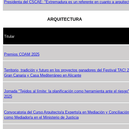
Presidenta del CSCAE: "Extremadura es un referente en cuanto a arquitec
ARQUITECTURA
Titular
Premios COAM 2025
Territorio, tradición y futuro en los proyectos ganadores del Festival TAC
Gran Canaria y Casa Mediterráneo en Alicante
Jornada "Tejidos al límite: la planificación como herramienta ante el riesgo
2025
Convocatoria del Curso Arquitecto/a Experto/a en Mediación y Conciliación,
como Mediador/a en el Ministerio de Justicia