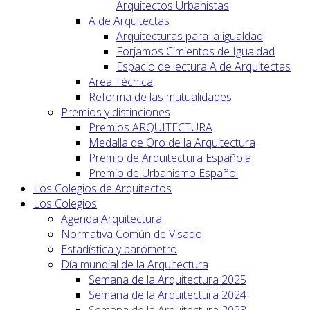
Arquitectos Urbanistas
A de Arquitectas
Arquitecturas para la igualdad
Forjamos Cimientos de Igualdad
Espacio de lectura A de Arquitectas
Area Técnica
Reforma de las mutualidades
Premios y distinciones
Premios ARQUITECTURA
Medalla de Oro de la Arquitectura
Premio de Arquitectura Española
Premio de Urbanismo Español
Los Colegios de Arquitectos
Los Colegios
Agenda Arquitectura
Normativa Común de Visado
Estadística y barómetro
Día mundial de la Arquitectura
Semana de la Arquitectura 2025
Semana de la Arquitectura 2024
Semana de la Arquitectura 2023