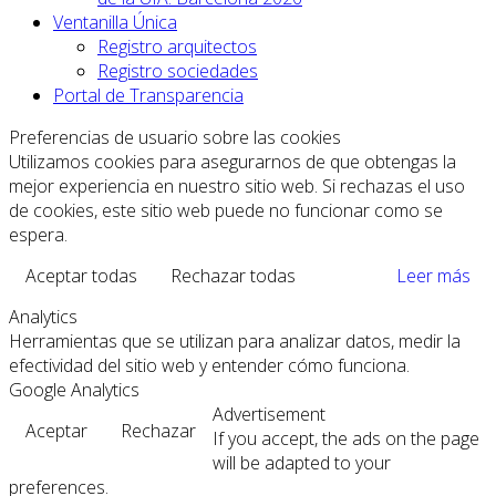
Ventanilla Única
Registro arquitectos
Registro sociedades
Portal de Transparencia
Preferencias de usuario sobre las cookies
Utilizamos cookies para asegurarnos de que obtengas la
mejor experiencia en nuestro sitio web. Si rechazas el uso
de cookies, este sitio web puede no funcionar como se
espera.
Aceptar todas
Rechazar todas
Leer más
Analytics
Herramientas que se utilizan para analizar datos, medir la
efectividad del sitio web y entender cómo funciona.
Google Analytics
Advertisement
Aceptar
Rechazar
If you accept, the ads on the page
will be adapted to your
preferences.