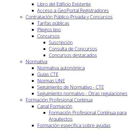
Libro del Edificio Existente
Acceso a GeoPortal.Registradores
Contratación Público-Privada y Concursos
Tarifas públicas
Pliegos tipo
Concursos
Suscripción
Consulta de Concursos
Concursos destacados
Normativa
Normativa autonómica
Guías CTE
Normas UNE
Seguimiento de Normativo - CTE
Seguimiento normativo - Otras regulaciones
Formación Profesional Continua
Canal Formación
Formación Profesional Continua para
Arquitectos
Formación específica sobre ayudas