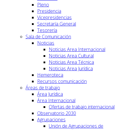
Pleno
Presidencia
Vicepresidencias
Secretaría General
Tesorería
Sala de Comunicación
Noticias
Noticias Area Internacional
Noticias Area Cultural
Noticias Area Técnica
Noticias Area Jurídica
Hemeroteca
Recursos comunicación
Áreas de trabajo
Área Jurídica
Área Internacional
Ofertas de trabajo internacional
Observatorio 2030
Agrupaciones
Unión de Agrupaciones de