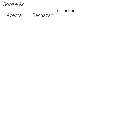
Google Ad
Guardar
Aceptar
Rechazar