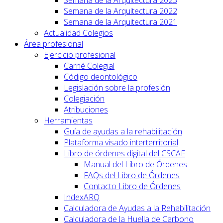
Semana de la Arquitectura 2022
Semana de la Arquitectura 2021
Actualidad Colegios
Área profesional
Ejercicio profesional
Carné Colegial
Código deontológico
Legislación sobre la profesión
Colegiación
Atribuciones
Herramientas
Guía de ayudas a la rehabilitación
Plataforma visado interterritorial
Libro de órdenes digital del CSCAE
Manual del Libro de Órdenes
FAQs del Libro de Órdenes
Contacto Libro de Órdenes
IndexARQ
Calculadora de Ayudas a la Rehabilitación
Calculadora de la Huella de Carbono