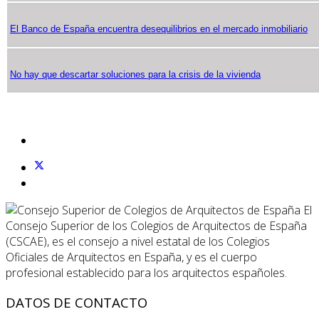
El Banco de España encuentra desequilibrios en el mercado inmobiliario
No hay que descartar soluciones para la crisis de la vivienda
El
Consejo Superior de los Colegios de Arquitectos de España
(CSCAE), es el consejo a nivel estatal de los Colegios
Oficiales de Arquitectos en España, y es el cuerpo
profesional establecido para los arquitectos españoles.
DATOS DE CONTACTO