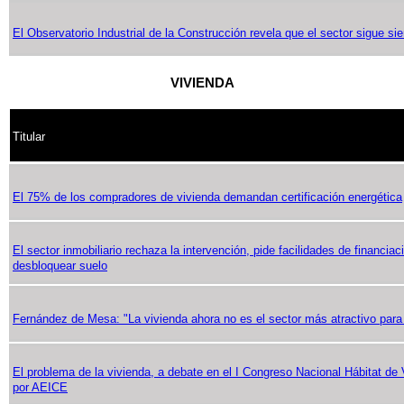
El Observatorio Industrial de la Construcción revela que el sector sigue 
VIVIENDA
Titular
El 75% de los compradores de vivienda demandan certificación energética
El sector inmobiliario rechaza la intervención, pide facilidades de financiac
desbloquear suelo
Fernández de Mesa: "La vivienda ahora no es el sector más atractivo para i
El problema de la vivienda, a debate en el I Congreso Nacional Hábitat de
por AEICE