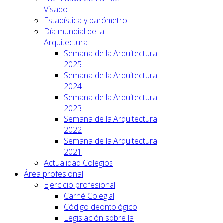
Visado
Estadística y barómetro
Día mundial de la
Arquitectura
Semana de la Arquitectura
2025
Semana de la Arquitectura
2024
Semana de la Arquitectura
2023
Semana de la Arquitectura
2022
Semana de la Arquitectura
2021
Actualidad Colegios
Área profesional
Ejercicio profesional
Carné Colegial
Código deontológico
Legislación sobre la