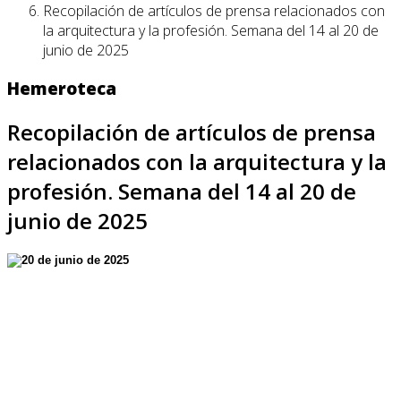
Recopilación de artículos de prensa relacionados con
la arquitectura y la profesión. Semana del 14 al 20 de
junio de 2025
Hemeroteca
Recopilación de artículos de prensa
relacionados con la arquitectura y la
profesión. Semana del 14 al 20 de
junio de 2025