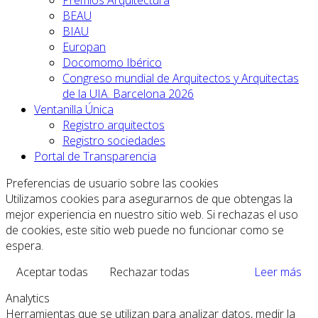
BEAU
BIAU
Europan
Docomomo Ibérico
Congreso mundial de Arquitectos y Arquitectas
de la UIA. Barcelona 2026
Ventanilla Única
Registro arquitectos
Registro sociedades
Portal de Transparencia
Preferencias de usuario sobre las cookies
Utilizamos cookies para asegurarnos de que obtengas la
mejor experiencia en nuestro sitio web. Si rechazas el uso
de cookies, este sitio web puede no funcionar como se
espera.
Aceptar todas
Rechazar todas
Leer más
Analytics
Herramientas que se utilizan para analizar datos, medir la