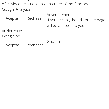
efectividad del sitio web y entender cómo funciona.
Google Analytics
Advertisement
Aceptar
Rechazar
If you accept, the ads on the page
will be adapted to your
preferences.
Google Ad
Guardar
Aceptar
Rechazar