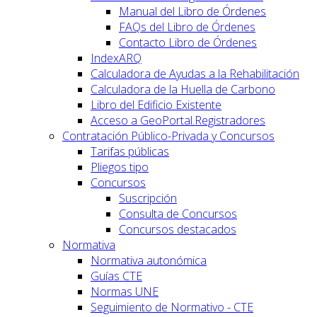
Manual del Libro de Órdenes
FAQs del Libro de Órdenes
Contacto Libro de Órdenes
IndexARQ
Calculadora de Ayudas a la Rehabilitación
Calculadora de la Huella de Carbono
Libro del Edificio Existente
Acceso a GeoPortal.Registradores
Contratación Público-Privada y Concursos
Tarifas públicas
Pliegos tipo
Concursos
Suscripción
Consulta de Concursos
Concursos destacados
Normativa
Normativa autonómica
Guías CTE
Normas UNE
Seguimiento de Normativo - CTE