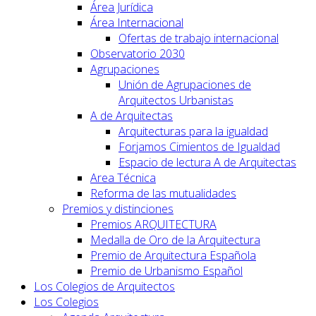
Área Jurídica
Área Internacional
Ofertas de trabajo internacional
Observatorio 2030
Agrupaciones
Unión de Agrupaciones de
Arquitectos Urbanistas
A de Arquitectas
Arquitecturas para la igualdad
Forjamos Cimientos de Igualdad
Espacio de lectura A de Arquitectas
Area Técnica
Reforma de las mutualidades
Premios y distinciones
Premios ARQUITECTURA
Medalla de Oro de la Arquitectura
Premio de Arquitectura Española
Premio de Urbanismo Español
Los Colegios de Arquitectos
Los Colegios