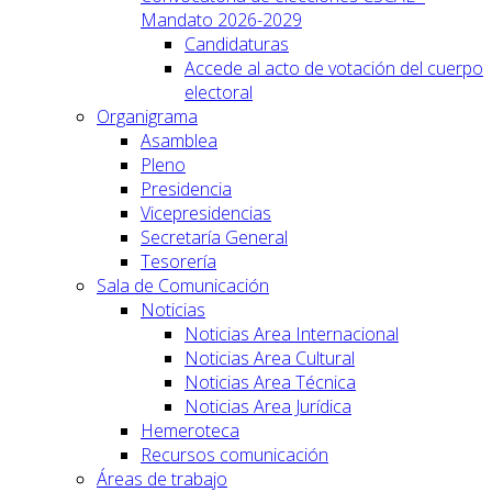
Mandato 2026-2029
Candidaturas
Accede al acto de votación del cuerpo
electoral
Organigrama
Asamblea
Pleno
Presidencia
Vicepresidencias
Secretaría General
Tesorería
Sala de Comunicación
Noticias
Noticias Area Internacional
Noticias Area Cultural
Noticias Area Técnica
Noticias Area Jurídica
Hemeroteca
Recursos comunicación
Áreas de trabajo