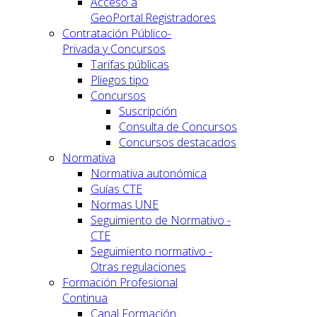
Acceso a
GeoPortal.Registradores
Contratación Público-
Privada y Concursos
Tarifas públicas
Pliegos tipo
Concursos
Suscripción
Consulta de Concursos
Concursos destacados
Normativa
Normativa autonómica
Guías CTE
Normas UNE
Seguimiento de Normativo -
CTE
Seguimiento normativo -
Otras regulaciones
Formación Profesional
Continua
Canal Formación