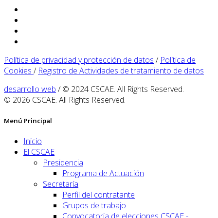
Política de privacidad y protección de datos
/
Política de
Cookies
/
Registro de Actividades de tratamiento de datos
desarrollo web
/ © 2024 CSCAE. All Rights Reserved.
© 2026 CSCAE. All Rights Reserved.
Menú Principal
Inicio
El CSCAE
Presidencia
Programa de Actuación
Secretaría
Perfil del contratante
Grupos de trabajo
Convocatoria de elecciones CSCAE -