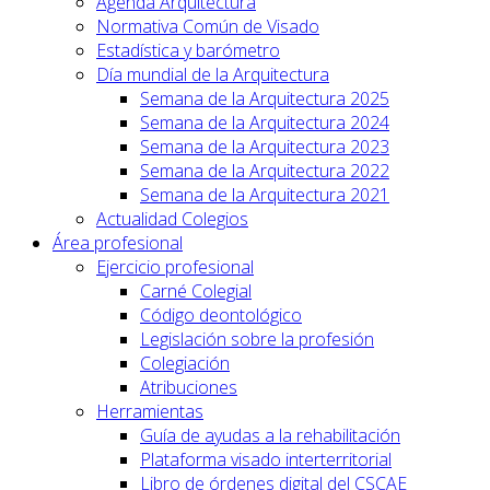
Agenda Arquitectura
Normativa Común de Visado
Estadística y barómetro
Día mundial de la Arquitectura
Semana de la Arquitectura 2025
Semana de la Arquitectura 2024
Semana de la Arquitectura 2023
Semana de la Arquitectura 2022
Semana de la Arquitectura 2021
Actualidad Colegios
Área profesional
Ejercicio profesional
Carné Colegial
Código deontológico
Legislación sobre la profesión
Colegiación
Atribuciones
Herramientas
Guía de ayudas a la rehabilitación
Plataforma visado interterritorial
Libro de órdenes digital del CSCAE