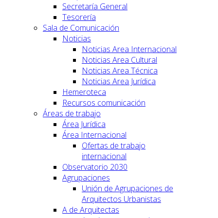
Secretaría General
Tesorería
Sala de Comunicación
Noticias
Noticias Area Internacional
Noticias Area Cultural
Noticias Area Técnica
Noticias Area Jurídica
Hemeroteca
Recursos comunicación
Áreas de trabajo
Área Jurídica
Área Internacional
Ofertas de trabajo
internacional
Observatorio 2030
Agrupaciones
Unión de Agrupaciones de
Arquitectos Urbanistas
A de Arquitectas