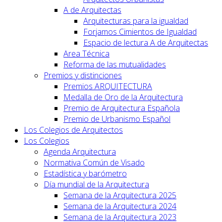
A de Arquitectas
Arquitecturas para la igualdad
Forjamos Cimientos de Igualdad
Espacio de lectura A de Arquitectas
Area Técnica
Reforma de las mutualidades
Premios y distinciones
Premios ARQUITECTURA
Medalla de Oro de la Arquitectura
Premio de Arquitectura Española
Premio de Urbanismo Español
Los Colegios de Arquitectos
Los Colegios
Agenda Arquitectura
Normativa Común de Visado
Estadística y barómetro
Día mundial de la Arquitectura
Semana de la Arquitectura 2025
Semana de la Arquitectura 2024
Semana de la Arquitectura 2023