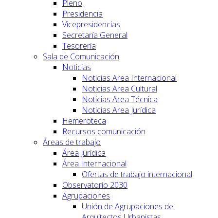
Pleno
Presidencia
Vicepresidencias
Secretaría General
Tesorería
Sala de Comunicación
Noticias
Noticias Area Internacional
Noticias Area Cultural
Noticias Area Técnica
Noticias Area Jurídica
Hemeroteca
Recursos comunicación
Áreas de trabajo
Área Jurídica
Área Internacional
Ofertas de trabajo internacional
Observatorio 2030
Agrupaciones
Unión de Agrupaciones de
Arquitectos Urbanistas