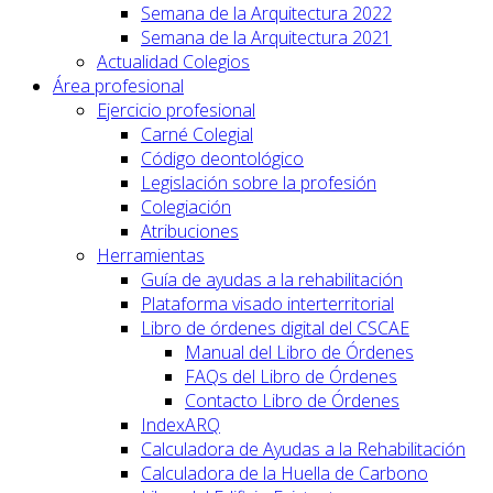
Semana de la Arquitectura 2022
Semana de la Arquitectura 2021
Actualidad Colegios
Área profesional
Ejercicio profesional
Carné Colegial
Código deontológico
Legislación sobre la profesión
Colegiación
Atribuciones
Herramientas
Guía de ayudas a la rehabilitación
Plataforma visado interterritorial
Libro de órdenes digital del CSCAE
Manual del Libro de Órdenes
FAQs del Libro de Órdenes
Contacto Libro de Órdenes
IndexARQ
Calculadora de Ayudas a la Rehabilitación
Calculadora de la Huella de Carbono