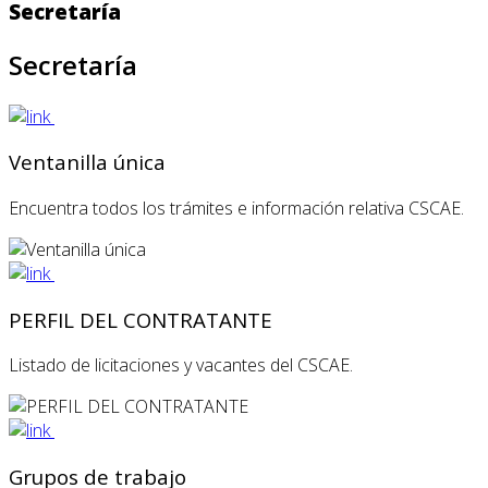
Secretaría
Secretaría
Ventanilla única
Encuentra todos los trámites e información relativa CSCAE.
PERFIL DEL CONTRATANTE
Listado de licitaciones y vacantes del CSCAE.
Grupos de trabajo