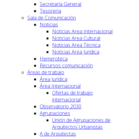
Secretaría General
Tesorería
Sala de Comunicación
Noticias
Noticias Area Internacional
Noticias Area Cultural
Noticias Area Técnica
Noticias Area Jurídica
Hemeroteca
Recursos comunicación
Áreas de trabajo
Área Jurídica
Área Internacional
Ofertas de trabajo
internacional
Observatorio 2030
Agrupaciones
Unión de Agrupaciones de
Arquitectos Urbanistas
A de Arquitectas