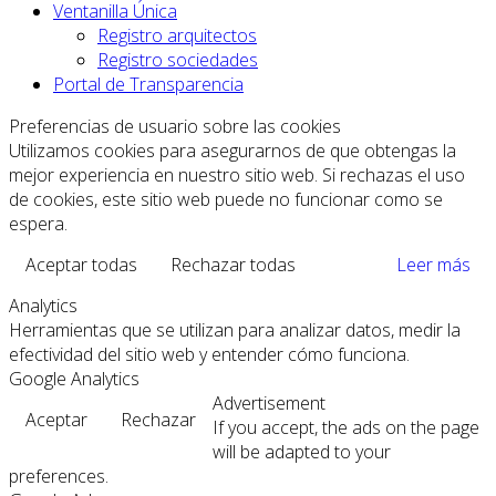
Ventanilla Única
Registro arquitectos
Registro sociedades
Portal de Transparencia
Preferencias de usuario sobre las cookies
Utilizamos cookies para asegurarnos de que obtengas la
mejor experiencia en nuestro sitio web. Si rechazas el uso
de cookies, este sitio web puede no funcionar como se
espera.
Aceptar todas
Rechazar todas
Leer más
Analytics
Herramientas que se utilizan para analizar datos, medir la
efectividad del sitio web y entender cómo funciona.
Google Analytics
Advertisement
Aceptar
Rechazar
If you accept, the ads on the page
will be adapted to your
preferences.