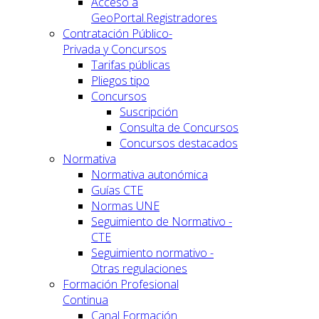
Acceso a
GeoPortal.Registradores
Contratación Público-
Privada y Concursos
Tarifas públicas
Pliegos tipo
Concursos
Suscripción
Consulta de Concursos
Concursos destacados
Normativa
Normativa autonómica
Guías CTE
Normas UNE
Seguimiento de Normativo -
CTE
Seguimiento normativo -
Otras regulaciones
Formación Profesional
Continua
Canal Formación