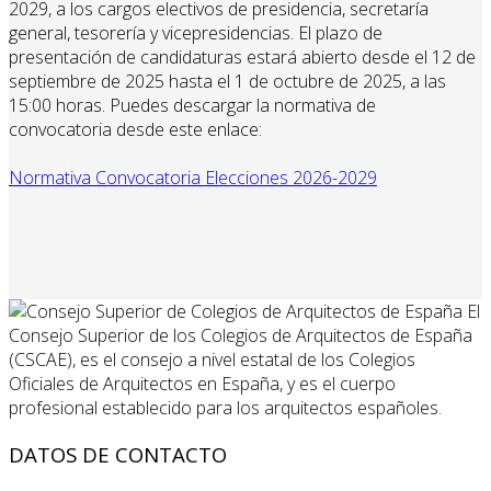
2029, a los cargos electivos de presidencia, secretaría
general, tesorería y vicepresidencias. El plazo de
presentación de candidaturas estará abierto desde el 12 de
septiembre de 2025 hasta el 1 de octubre de 2025, a las
15:00 horas. Puedes descargar la normativa de
convocatoria desde este enlace:
Normativa Convocatoria Elecciones 2026-2029
El
Consejo Superior de los Colegios de Arquitectos de España
(CSCAE), es el consejo a nivel estatal de los Colegios
Oficiales de Arquitectos en España, y es el cuerpo
profesional establecido para los arquitectos españoles.
DATOS DE CONTACTO