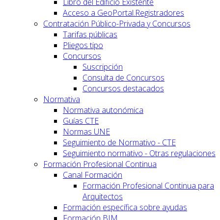
Libro del Edificio Existente
Acceso a GeoPortal.Registradores
Contratación Público-Privada y Concursos
Tarifas públicas
Pliegos tipo
Concursos
Suscripción
Consulta de Concursos
Concursos destacados
Normativa
Normativa autonómica
Guías CTE
Normas UNE
Seguimiento de Normativo - CTE
Seguimiento normativo - Otras regulaciones
Formación Profesional Continua
Canal Formación
Formación Profesional Continua para
Arquitectos
Formación específica sobre ayudas
Formación BIM