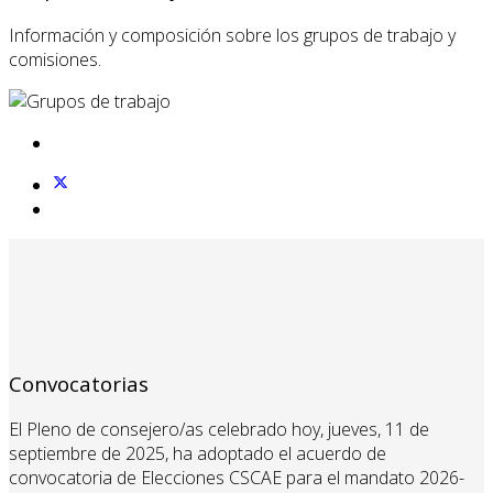
Información y composición sobre los grupos de trabajo y
comisiones.
Convocatorias
El Pleno de consejero/as celebrado hoy, jueves, 11 de
septiembre de 2025, ha adoptado el acuerdo de
convocatoria de Elecciones CSCAE para el mandato 2026-