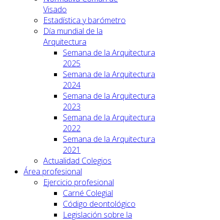
Visado
Estadística y barómetro
Día mundial de la
Arquitectura
Semana de la Arquitectura
2025
Semana de la Arquitectura
2024
Semana de la Arquitectura
2023
Semana de la Arquitectura
2022
Semana de la Arquitectura
2021
Actualidad Colegios
Área profesional
Ejercicio profesional
Carné Colegial
Código deontológico
Legislación sobre la