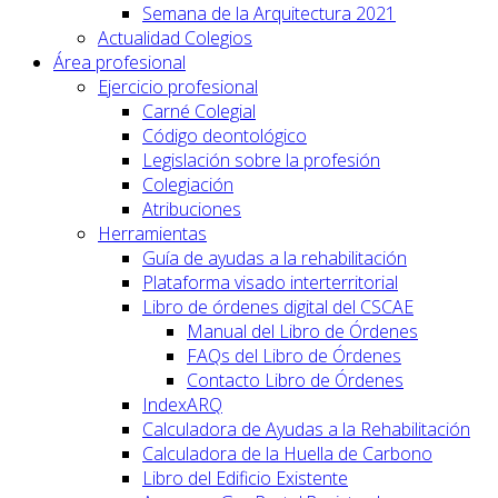
Semana de la Arquitectura 2021
Actualidad Colegios
Área profesional
Ejercicio profesional
Carné Colegial
Código deontológico
Legislación sobre la profesión
Colegiación
Atribuciones
Herramientas
Guía de ayudas a la rehabilitación
Plataforma visado interterritorial
Libro de órdenes digital del CSCAE
Manual del Libro de Órdenes
FAQs del Libro de Órdenes
Contacto Libro de Órdenes
IndexARQ
Calculadora de Ayudas a la Rehabilitación
Calculadora de la Huella de Carbono
Libro del Edificio Existente