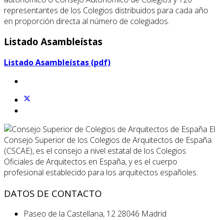
representantes de los Colegios distribuidos para cada año
en proporción directa al número de colegiados.
Listado Asambleístas
Listado Asambleístas (pdf)
El
Consejo Superior de los Colegios de Arquitectos de España
(CSCAE), es el consejo a nivel estatal de los Colegios
Oficiales de Arquitectos en España, y es el cuerpo
profesional establecido para los arquitectos españoles.
DATOS DE CONTACTO
Paseo de la Castellana, 12 28046 Madrid