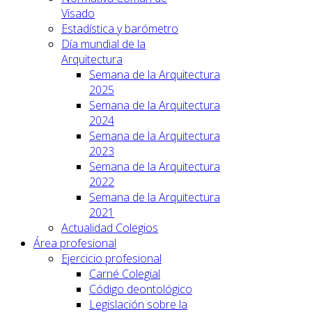
Visado
Estadística y barómetro
Día mundial de la
Arquitectura
Semana de la Arquitectura
2025
Semana de la Arquitectura
2024
Semana de la Arquitectura
2023
Semana de la Arquitectura
2022
Semana de la Arquitectura
2021
Actualidad Colegios
Área profesional
Ejercicio profesional
Carné Colegial
Código deontológico
Legislación sobre la