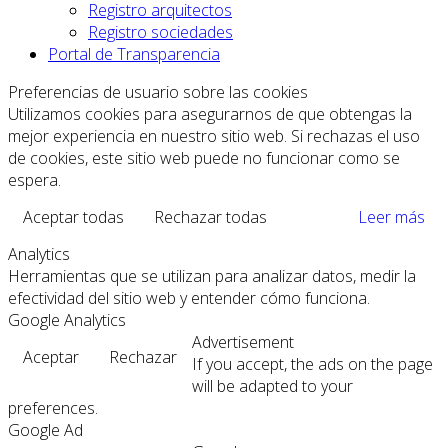
Registro arquitectos
Registro sociedades
Portal de Transparencia
Preferencias de usuario sobre las cookies
Utilizamos cookies para asegurarnos de que obtengas la
mejor experiencia en nuestro sitio web. Si rechazas el uso
de cookies, este sitio web puede no funcionar como se
espera.
Aceptar todas
Rechazar todas
Leer más
Analytics
Herramientas que se utilizan para analizar datos, medir la
efectividad del sitio web y entender cómo funciona.
Google Analytics
Advertisement
Aceptar
Rechazar
If you accept, the ads on the page
will be adapted to your
preferences.
Google Ad