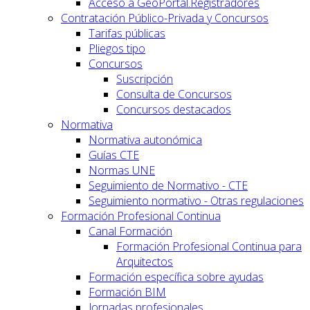
Acceso a GeoPortal.Registradores
Contratación Público-Privada y Concursos
Tarifas públicas
Pliegos tipo
Concursos
Suscripción
Consulta de Concursos
Concursos destacados
Normativa
Normativa autonómica
Guías CTE
Normas UNE
Seguimiento de Normativo - CTE
Seguimiento normativo - Otras regulaciones
Formación Profesional Continua
Canal Formación
Formación Profesional Continua para
Arquitectos
Formación específica sobre ayudas
Formación BIM
Jornadas profesionales