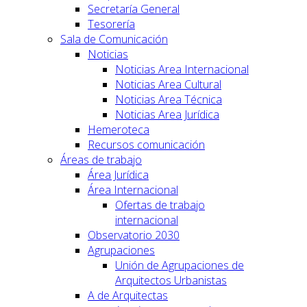
Secretaría General
Tesorería
Sala de Comunicación
Noticias
Noticias Area Internacional
Noticias Area Cultural
Noticias Area Técnica
Noticias Area Jurídica
Hemeroteca
Recursos comunicación
Áreas de trabajo
Área Jurídica
Área Internacional
Ofertas de trabajo
internacional
Observatorio 2030
Agrupaciones
Unión de Agrupaciones de
Arquitectos Urbanistas
A de Arquitectas