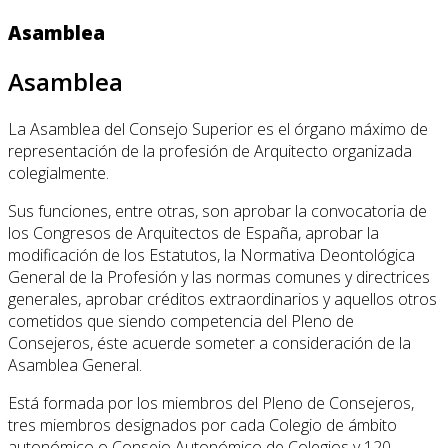
Asamblea
Asamblea
La Asamblea del Consejo Superior es el órgano máximo de
representación de la profesión de Arquitecto organizada
colegialmente.
Sus funciones, entre otras, son aprobar la convocatoria de
los Congresos de Arquitectos de España, aprobar la
modificación de los Estatutos, la Normativa Deontológica
General de la Profesión y las normas comunes y directrices
generales, aprobar créditos extraordinarios y aquellos otros
cometidos que siendo competencia del Pleno de
Consejeros, éste acuerde someter a consideración de la
Asamblea General.
Está formada por los miembros del Pleno de Consejeros,
tres miembros designados por cada Colegio de ámbito
autonómico o Consejo Autonómico de Colegios y 120