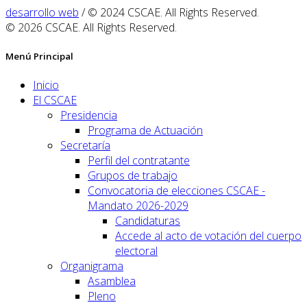
desarrollo web
/ © 2024 CSCAE. All Rights Reserved.
© 2026 CSCAE. All Rights Reserved.
Menú Principal
Inicio
El CSCAE
Presidencia
Programa de Actuación
Secretaría
Perfil del contratante
Grupos de trabajo
Convocatoria de elecciones CSCAE -
Mandato 2026-2029
Candidaturas
Accede al acto de votación del cuerpo
electoral
Organigrama
Asamblea
Pleno