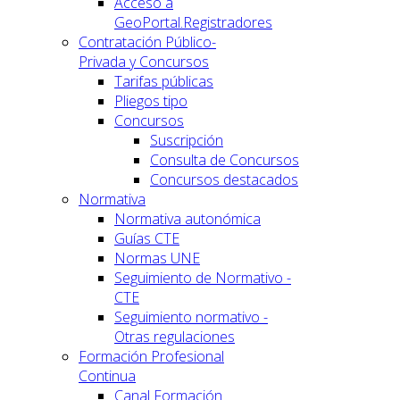
Acceso a
GeoPortal.Registradores
Contratación Público-
Privada y Concursos
Tarifas públicas
Pliegos tipo
Concursos
Suscripción
Consulta de Concursos
Concursos destacados
Normativa
Normativa autonómica
Guías CTE
Normas UNE
Seguimiento de Normativo -
CTE
Seguimiento normativo -
Otras regulaciones
Formación Profesional
Continua
Canal Formación