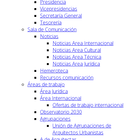
Presidencia
Vicepresidencias
Secretaría General
Tesorería
Sala de Comunicación
Noticias
Noticias Area Internacional
Noticias Area Cultural
Noticias Area Técnica
Noticias Area Jurídica
Hemeroteca
Recursos comunicación
Áreas de trabajo
Área Jurídica
Área Internacional
Ofertas de trabajo internacional
Observatorio 2030
Agrupaciones
Unión de Agrupaciones de
Arquitectos Urbanistas
A de Arquitectas