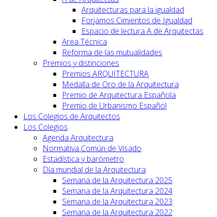
Arquitecturas para la igualdad
Forjamos Cimientos de Igualdad
Espacio de lectura A de Arquitectas
Area Técnica
Reforma de las mutualidades
Premios y distinciones
Premios ARQUITECTURA
Medalla de Oro de la Arquitectura
Premio de Arquitectura Española
Premio de Urbanismo Español
Los Colegios de Arquitectos
Los Colegios
Agenda Arquitectura
Normativa Común de Visado
Estadística y barómetro
Día mundial de la Arquitectura
Semana de la Arquitectura 2025
Semana de la Arquitectura 2024
Semana de la Arquitectura 2023
Semana de la Arquitectura 2022