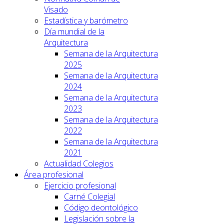
Visado
Estadística y barómetro
Día mundial de la
Arquitectura
Semana de la Arquitectura
2025
Semana de la Arquitectura
2024
Semana de la Arquitectura
2023
Semana de la Arquitectura
2022
Semana de la Arquitectura
2021
Actualidad Colegios
Área profesional
Ejercicio profesional
Carné Colegial
Código deontológico
Legislación sobre la