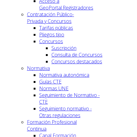
Acceso a
GeoPortal.Registradores
Contratación Público-
Privada y Concursos
Tarifas públicas
Pliegos tipo
Concursos
Suscripción
Consulta de Concursos
Concursos destacados
Normativa
Normativa autonómica
Guías CTE
Normas UNE
Seguimiento de Normativo -
CTE
Seguimiento normativo -
Otras regulaciones
Formación Profesional
Continua
Canal Formación