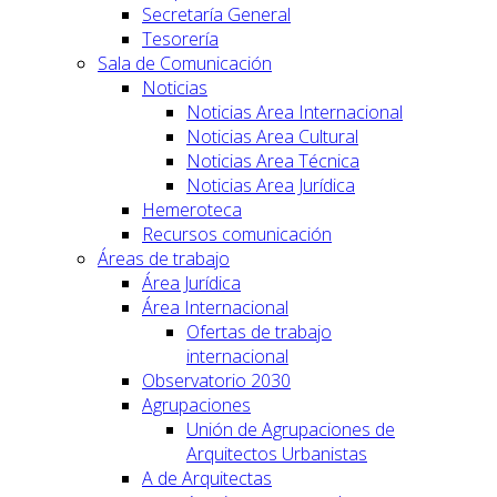
Secretaría General
Tesorería
Sala de Comunicación
Noticias
Noticias Area Internacional
Noticias Area Cultural
Noticias Area Técnica
Noticias Area Jurídica
Hemeroteca
Recursos comunicación
Áreas de trabajo
Área Jurídica
Área Internacional
Ofertas de trabajo
internacional
Observatorio 2030
Agrupaciones
Unión de Agrupaciones de
Arquitectos Urbanistas
A de Arquitectas