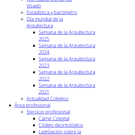
Visado
Estadística y barómetro
Día mundial de la
Arquitectura
Semana de la Arquitectura
2025
Semana de la Arquitectura
2024
Semana de la Arquitectura
2023
Semana de la Arquitectura
2022
Semana de la Arquitectura
2021
Actualidad Colegios
Área profesional
Ejercicio profesional
Carné Colegial
Código deontológico
Legislación sobre la