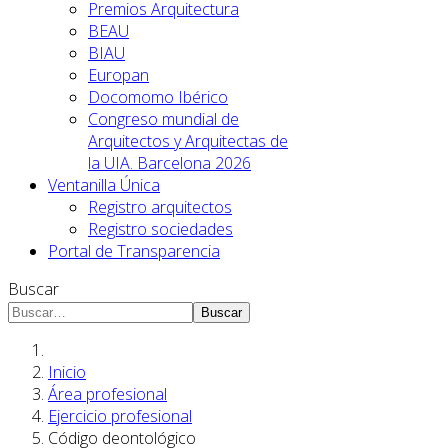
Premios Arquitectura
BEAU
BIAU
Europan
Docomomo Ibérico
Congreso mundial de
Arquitectos y Arquitectas de
la UIA. Barcelona 2026
Ventanilla Única
Registro arquitectos
Registro sociedades
Portal de Transparencia
Buscar
Buscar
Inicio
Área profesional
Ejercicio profesional
Código deontológico