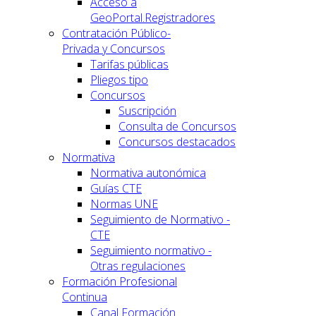
Acceso a
GeoPortal.Registradores
Contratación Público-
Privada y Concursos
Tarifas públicas
Pliegos tipo
Concursos
Suscripción
Consulta de Concursos
Concursos destacados
Normativa
Normativa autonómica
Guías CTE
Normas UNE
Seguimiento de Normativo -
CTE
Seguimiento normativo -
Otras regulaciones
Formación Profesional
Continua
Canal Formación