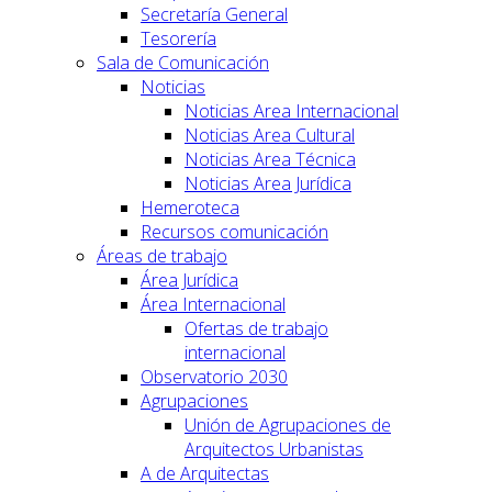
Secretaría General
Tesorería
Sala de Comunicación
Noticias
Noticias Area Internacional
Noticias Area Cultural
Noticias Area Técnica
Noticias Area Jurídica
Hemeroteca
Recursos comunicación
Áreas de trabajo
Área Jurídica
Área Internacional
Ofertas de trabajo
internacional
Observatorio 2030
Agrupaciones
Unión de Agrupaciones de
Arquitectos Urbanistas
A de Arquitectas