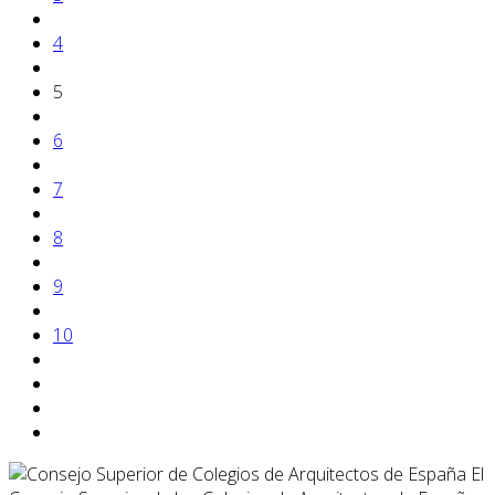
4
5
6
7
8
9
10
El