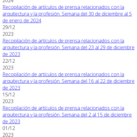
2024
Recopilación de artículos de prensa relacionados con la
arquitectura y la profesión. Semana del 30 de diciembre al 5
de enero de 2024
29/12
2023
Recopilación de artículos de prensa relacionados con la
arquitectura y la profesión. Semana del 23 al 29 de diciembre
de 2023
22/12
2023
Recopilación de artículos de prensa relacionados con la
arquitectura y la profesión. Semana del 16 al 22 de diciembre
de 2023
15/12
2023
Recopilación de artículos de prensa relacionados con la
arquitectura y la profesión. Semana del 2 al 15 de diciembre
de 2023
01/12
2023