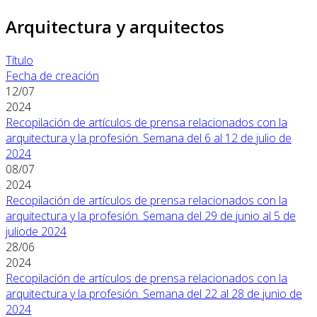
Arquitectura y arquitectos
Título
Fecha de creación
12/07
2024
Recopilación de artículos de prensa relacionados con la
arquitectura y la profesión. Semana del 6 al 12 de julio de
2024
08/07
2024
Recopilación de artículos de prensa relacionados con la
arquitectura y la profesión. Semana del 29 de junio al 5 de
juliode 2024
28/06
2024
Recopilación de artículos de prensa relacionados con la
arquitectura y la profesión. Semana del 22 al 28 de junio de
2024