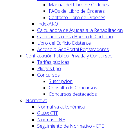
Manual del Libro de Órdenes
FAQs del Libro de Órdenes
Contacto Libro de Órdenes
IndexARQ
Calculadora de Ayudas a la Rehabilitación
Calculadora de la Huella de Carbono
Libro del Edificio Existente
Acceso a GeoPortal.Registradores
Contratación Público-Privada y Concursos
Tarifas públicas
Pliegos tipo
Concursos
Suscripción
Consulta de Concursos
Concursos destacados
Normativa
Normativa autonómica
Guías CTE
Normas UNE
Seguimiento de Normativo - CTE