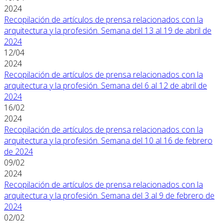
2024
Recopilación de artículos de prensa relacionados con la
arquitectura y la profesión. Semana del 13 al 19 de abril de
2024
12/04
2024
Recopilación de artículos de prensa relacionados con la
arquitectura y la profesión. Semana del 6 al 12 de abril de
2024
16/02
2024
Recopilación de artículos de prensa relacionados con la
arquitectura y la profesión. Semana del 10 al 16 de febrero
de 2024
09/02
2024
Recopilación de artículos de prensa relacionados con la
arquitectura y la profesión. Semana del 3 al 9 de febrero de
2024
02/02