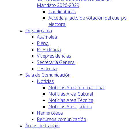
Mandato 2026-2029
Candidaturas
Accede al acto de votación del cuerpo
electoral
Organigrama
Asamblea
Pleno
Presidencia
Vicepresidencias
Secretaría General
Tesorería
Sala de Comunicación
Noticias
Noticias Area Internacional
Noticias Area Cultural
Noticias Area Técnica
Noticias Area Jurídica
Hemeroteca
Recursos comunicación
Áreas de trabajo