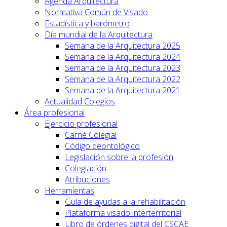
Agenda Arquitectura
Normativa Común de Visado
Estadística y barómetro
Día mundial de la Arquitectura
Semana de la Arquitectura 2025
Semana de la Arquitectura 2024
Semana de la Arquitectura 2023
Semana de la Arquitectura 2022
Semana de la Arquitectura 2021
Actualidad Colegios
Área profesional
Ejercicio profesional
Carné Colegial
Código deontológico
Legislación sobre la profesión
Colegiación
Atribuciones
Herramientas
Guía de ayudas a la rehabilitación
Plataforma visado interterritorial
Libro de órdenes digital del CSCAE