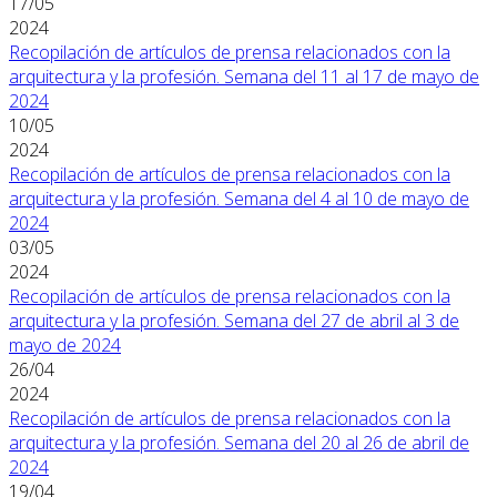
17/05
2024
Recopilación de artículos de prensa relacionados con la
arquitectura y la profesión. Semana del 11 al 17 de mayo de
2024
10/05
2024
Recopilación de artículos de prensa relacionados con la
arquitectura y la profesión. Semana del 4 al 10 de mayo de
2024
03/05
2024
Recopilación de artículos de prensa relacionados con la
arquitectura y la profesión. Semana del 27 de abril al 3 de
mayo de 2024
26/04
2024
Recopilación de artículos de prensa relacionados con la
arquitectura y la profesión. Semana del 20 al 26 de abril de
2024
19/04