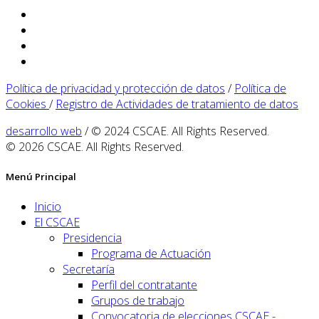
Política de privacidad y protección de datos
/
Política de
Cookies
/
Registro de Actividades de tratamiento de datos
desarrollo web
/ © 2024 CSCAE. All Rights Reserved.
© 2026 CSCAE. All Rights Reserved.
Menú Principal
Inicio
El CSCAE
Presidencia
Programa de Actuación
Secretaría
Perfil del contratante
Grupos de trabajo
Convocatoria de elecciones CSCAE -