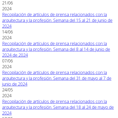
21/06
2024
Recopilación de artículos de prensa relacionados con la
arquitectura y la profesión. Semana del 15 al 21 de junio de
2024
14/06
2024
Recopilación de artículos de prensa relacionados con la
arquitectura y la profesión. Semana del 8 al 14 de junio de
2024 de 2024
07/06
2024
Recopilación de artículos de prensa relacionados con la
arquitectura y la profesión. Semana del 31 de mayo al 7 de
junio de 2024
24/05
2024
Recopilación de artículos de prensa relacionados con la
arquitectura y la profesión. Semana del 18 al 24 de mayo de
2024