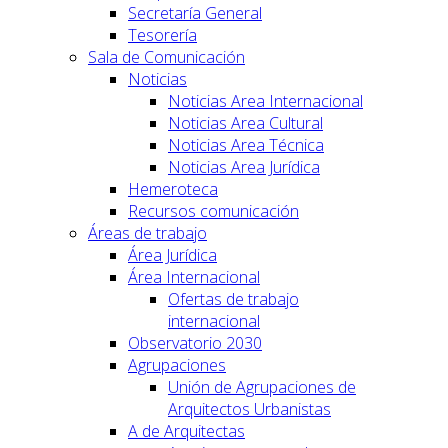
Secretaría General
Tesorería
Sala de Comunicación
Noticias
Noticias Area Internacional
Noticias Area Cultural
Noticias Area Técnica
Noticias Area Jurídica
Hemeroteca
Recursos comunicación
Áreas de trabajo
Área Jurídica
Área Internacional
Ofertas de trabajo
internacional
Observatorio 2030
Agrupaciones
Unión de Agrupaciones de
Arquitectos Urbanistas
A de Arquitectas