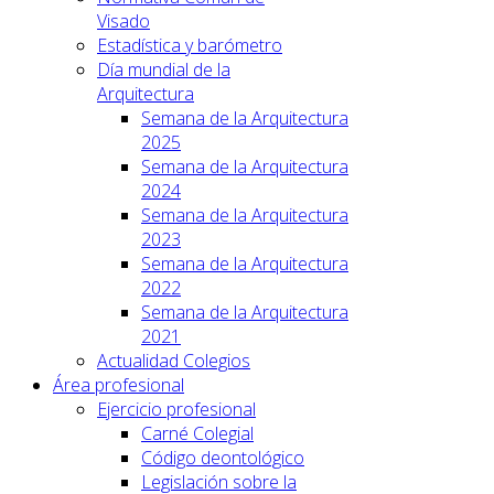
Visado
Estadística y barómetro
Día mundial de la
Arquitectura
Semana de la Arquitectura
2025
Semana de la Arquitectura
2024
Semana de la Arquitectura
2023
Semana de la Arquitectura
2022
Semana de la Arquitectura
2021
Actualidad Colegios
Área profesional
Ejercicio profesional
Carné Colegial
Código deontológico
Legislación sobre la