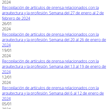
2024
Recopilación de artículos de prensa relacionados con la
arquitectura y la profesión. Semana del 27 de enero al 2 de
febrero de 2024
26/01
2024
Recopilación de artículos de prensa relacionados con la
arquitectura y la profesión. Semana del 20 al 26 de enero de
2024
19/01
2024
Recopilación de artículos de prensa relacionados con la
arquitectura y la profesión. Semana del 13 al 19 de enero de
2024
12/01
2024
Recopilación de artículos de prensa relacionados con la
arquitectura y la profesión. Semana del 6 al 12 de enero de
2024
05/01