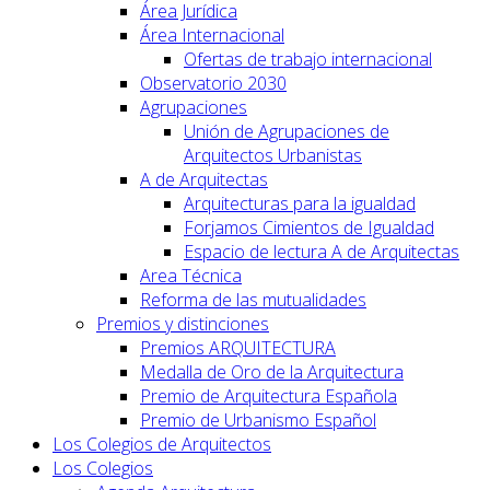
Área Jurídica
Área Internacional
Ofertas de trabajo internacional
Observatorio 2030
Agrupaciones
Unión de Agrupaciones de
Arquitectos Urbanistas
A de Arquitectas
Arquitecturas para la igualdad
Forjamos Cimientos de Igualdad
Espacio de lectura A de Arquitectas
Area Técnica
Reforma de las mutualidades
Premios y distinciones
Premios ARQUITECTURA
Medalla de Oro de la Arquitectura
Premio de Arquitectura Española
Premio de Urbanismo Español
Los Colegios de Arquitectos
Los Colegios