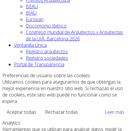
Premios Arquitectura
BEAU
BIAU
Europan
Docomomo Ibérico
Congreso mundial de Arquitectos y Arquitectas
de la UIA. Barcelona 2026
Ventanilla Única
Registro arquitectos
Registro sociedades
Portal de Transparencia
Preferencias de usuario sobre las cookies
Utilizamos cookies para asegurarnos de que obtengas la
mejor experiencia en nuestro sitio web. Si rechazas el uso
de cookies, este sitio web puede no funcionar como se
espera.
Aceptar todas
Rechazar todas
Leer más
Analytics
Herramientas que se utilizan para analizar datos, medir la