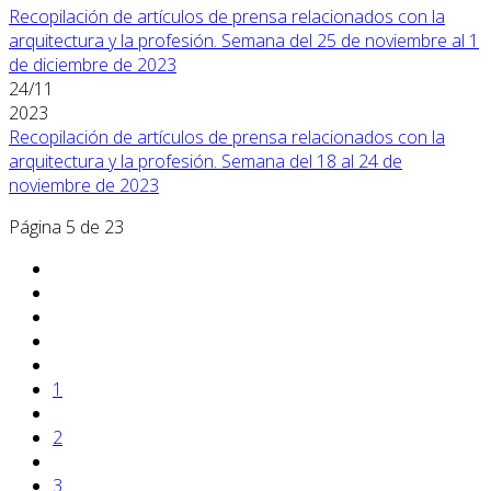
Recopilación de artículos de prensa relacionados con la
arquitectura y la profesión. Semana del 25 de noviembre al 1
de diciembre de 2023
24/11
2023
Recopilación de artículos de prensa relacionados con la
arquitectura y la profesión. Semana del 18 al 24 de
noviembre de 2023
Página 5 de 23
1
2
3