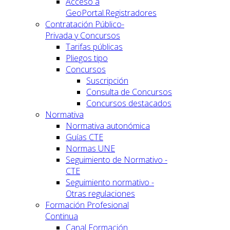
Acceso a
GeoPortal.Registradores
Contratación Público-
Privada y Concursos
Tarifas públicas
Pliegos tipo
Concursos
Suscripción
Consulta de Concursos
Concursos destacados
Normativa
Normativa autonómica
Guías CTE
Normas UNE
Seguimiento de Normativo -
CTE
Seguimiento normativo -
Otras regulaciones
Formación Profesional
Continua
Canal Formación