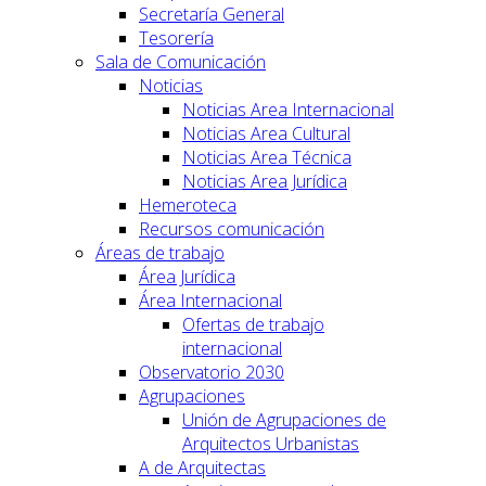
Secretaría General
Tesorería
Sala de Comunicación
Noticias
Noticias Area Internacional
Noticias Area Cultural
Noticias Area Técnica
Noticias Area Jurídica
Hemeroteca
Recursos comunicación
Áreas de trabajo
Área Jurídica
Área Internacional
Ofertas de trabajo
internacional
Observatorio 2030
Agrupaciones
Unión de Agrupaciones de
Arquitectos Urbanistas
A de Arquitectas