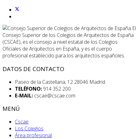
El
Consejo Superior de los Colegios de Arquitectos de España
(CSCAE), es el consejo a nivel estatal de los Colegios
Oficiales de Arquitectos en España, y es el cuerpo
profesional establecido para los arquitectos españoles.
DATOS DE CONTACTO
Paseo de la Castellana, 12 28046 Madrid
TELÉFONO:
914 352 200
E-MAIL:
cscae@cscae.com
MENÚ
Cscae
Los Colegios
Área profesional