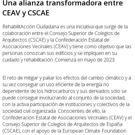
Una alianza transformadora entre
CEAV y CSCAE
RehabilitAcción Ciudadana es una iniciativa que surge de la
colaboración entre el Consejo Superior de Colegios de
Arquitectos (CSCAE) y la Confederación Estatal de
Asociaciones Vecinales (CEAV) y tiene como objetivo que las
personas conozcan sus edificios y se impliquen en su
cuidado y rehabilitación. Comienza en mayo de 2023.
El reto de mitigar y paliar los efectos del cambio climático y a
su vez conseguir un uso eficiente de la energía no
dependiente de los hidrocarburos y sus derivados sólo se
puede conseguir involucrando al conjunto de la sociedad,
con la activa participación de instituciones y colectivos de la
sociedad civil organizada. Conscientes de ello, la
Confederación Estatal de Asociaciones Vecinales (CEAV) y el
Consejo Superior de Colegios de Arquitectos de España
(CSCAE), con el apoyo de la European Climate Foundation