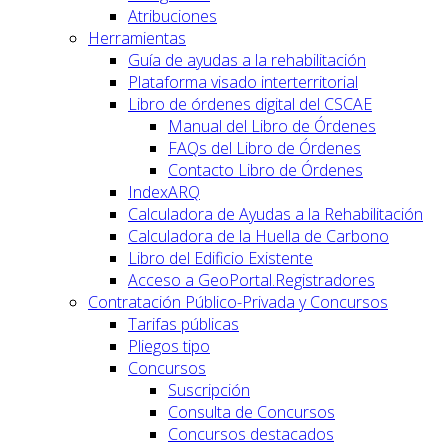
Atribuciones
Herramientas
Guía de ayudas a la rehabilitación
Plataforma visado interterritorial
Libro de órdenes digital del CSCAE
Manual del Libro de Órdenes
FAQs del Libro de Órdenes
Contacto Libro de Órdenes
IndexARQ
Calculadora de Ayudas a la Rehabilitación
Calculadora de la Huella de Carbono
Libro del Edificio Existente
Acceso a GeoPortal.Registradores
Contratación Público-Privada y Concursos
Tarifas públicas
Pliegos tipo
Concursos
Suscripción
Consulta de Concursos
Concursos destacados