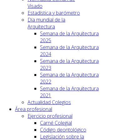
Visado
Estadística y barómetro
Día mundial de la
Arquitectura
Semana de la Arquitectura
2025
Semana de la Arquitectura
2024
Semana de la Arquitectura
2023
Semana de la Arquitectura
2022
Semana de la Arquitectura
2021
Actualidad Colegios
Área profesional
Ejercicio profesional
Carné Colegial
Código deontológico
Legislación sobre la