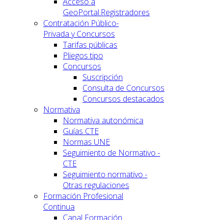
Acceso a
GeoPortal.Registradores
Contratación Público-
Privada y Concursos
Tarifas públicas
Pliegos tipo
Concursos
Suscripción
Consulta de Concursos
Concursos destacados
Normativa
Normativa autonómica
Guías CTE
Normas UNE
Seguimiento de Normativo -
CTE
Seguimiento normativo -
Otras regulaciones
Formación Profesional
Continua
Canal Formación