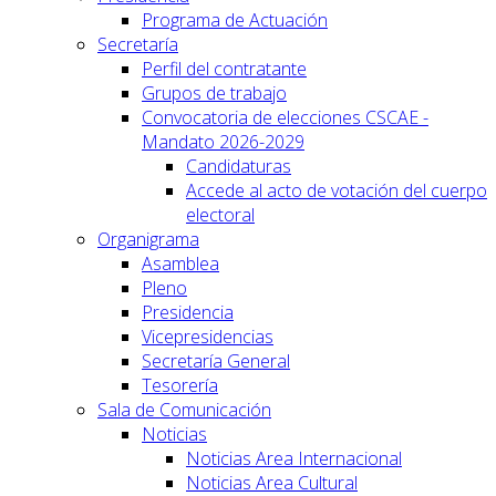
Programa de Actuación
Secretaría
Perfil del contratante
Grupos de trabajo
Convocatoria de elecciones CSCAE -
Mandato 2026-2029
Candidaturas
Accede al acto de votación del cuerpo
electoral
Organigrama
Asamblea
Pleno
Presidencia
Vicepresidencias
Secretaría General
Tesorería
Sala de Comunicación
Noticias
Noticias Area Internacional
Noticias Area Cultural