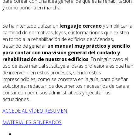
para contar con una idea general de qué es la rehabilitación
y cómo ponerla en marcha.
Se ha intentado utilizar un
lenguaje cercano
y simplificar la
cantidad de normativas, leyes, e informaciones que existen
en torno a la rehabilitación de edificios de viviendas,
tratando de generar
un manual muy práctico y sencillo
para contar con una visión general del cuidado y
rehabilitación de nuestros edificios
. En ningún caso el
uso de este manual sustituye a los/as profesionales que han
de intervenir en estos procesos, siendo éstos
imprescindibles, como se constata en la guía, para diseñar
soluciones, redactar los documentos necesarios de cara a
contar con permisos administrativos y ejecutar las
actuaciones.
ACCEDE AL VÍDEO RESUMEN
MATERIALES GENERADOS