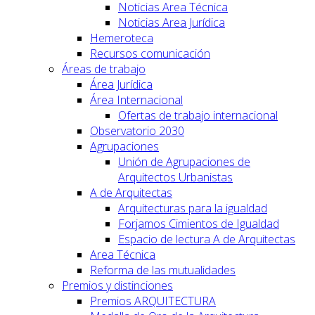
Noticias Area Técnica
Noticias Area Jurídica
Hemeroteca
Recursos comunicación
Áreas de trabajo
Área Jurídica
Área Internacional
Ofertas de trabajo internacional
Observatorio 2030
Agrupaciones
Unión de Agrupaciones de
Arquitectos Urbanistas
A de Arquitectas
Arquitecturas para la igualdad
Forjamos Cimientos de Igualdad
Espacio de lectura A de Arquitectas
Area Técnica
Reforma de las mutualidades
Premios y distinciones
Premios ARQUITECTURA