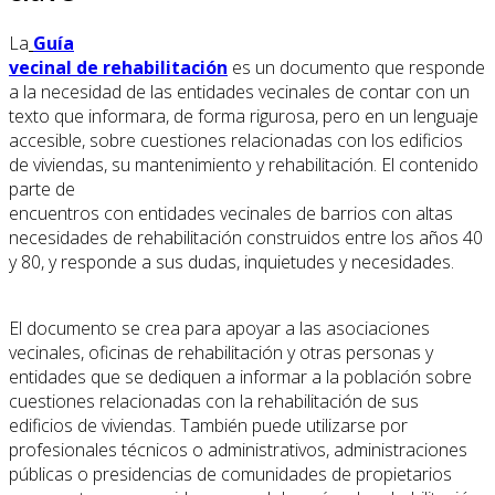
La
Guía
vecinal de rehabilitación
es un documento que responde
a la necesidad de las entidades vecinales de contar con un
texto que informara, de forma rigurosa, pero en un lenguaje
accesible, sobre cuestiones relacionadas con los edificios
de viviendas, su mantenimiento y rehabilitación. El contenido
parte de
encuentros con entidades vecinales de barrios con altas
necesidades de rehabilitación construidos entre los años 40
y 80, y responde a sus dudas, inquietudes y necesidades.
El documento se crea para apoyar a las asociaciones
vecinales, oficinas de rehabilitación y otras personas y
entidades que se dediquen a informar a la población sobre
cuestiones relacionadas con la rehabilitación de sus
edificios de viviendas. También puede utilizarse por
profesionales técnicos o administrativos, administraciones
públicas o presidencias de comunidades de propietarios