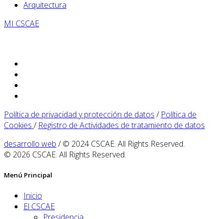
Arquitectura
MI CSCAE
Política de privacidad y protección de datos
/
Política de
Cookies
/
Registro de Actividades de tratamiento de datos
desarrollo web
/ © 2024 CSCAE. All Rights Reserved.
© 2026 CSCAE. All Rights Reserved.
Menú Principal
Inicio
El CSCAE
Presidencia