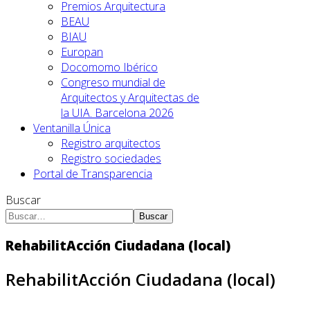
Premios Arquitectura
BEAU
BIAU
Europan
Docomomo Ibérico
Congreso mundial de
Arquitectos y Arquitectas de
la UIA. Barcelona 2026
Ventanilla Única
Registro arquitectos
Registro sociedades
Portal de Transparencia
Buscar
Buscar
RehabilitAcción Ciudadana (local)
RehabilitAcción Ciudadana (local)