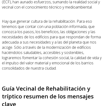
(ECF), han aunado esfuerzos, sumando la realidad social y
vecinal con el conocimiento técnico y medioambiental.
Hay que generar cultura de la rehabilitación. Para eso
tenemos que contar con una población informada, que
conozca los pasos, los beneficios, las obligaciones y las
necesidades de los edificios para que respondan de forma
adecuada a sus necesidades y a las del planeta que nos
acoge. Sólo a través de la modernización de edificios
haciéndolos saludables, accesibles y sostenibles,
lograremos fomentar la cohesión social, la calidad de vida y
el impulso del valor material y emocional de los barrios
consolidados de nuestra ciudad.
Guía Vecinal de Rehabilitación y
tríptico resumen de los mensajes
clave