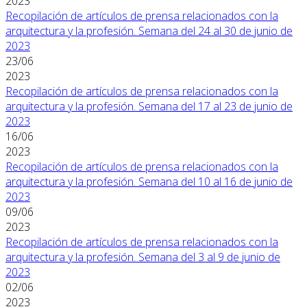
2023
Recopilación de artículos de prensa relacionados con la
arquitectura y la profesión. Semana del 24 al 30 de junio de
2023
23/06
2023
Recopilación de artículos de prensa relacionados con la
arquitectura y la profesión. Semana del 17 al 23 de junio de
2023
16/06
2023
Recopilación de artículos de prensa relacionados con la
arquitectura y la profesión. Semana del 10 al 16 de junio de
2023
09/06
2023
Recopilación de artículos de prensa relacionados con la
arquitectura y la profesión. Semana del 3 al 9 de junio de
2023
02/06
2023