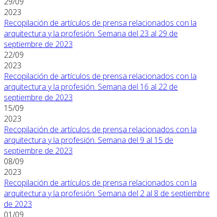
29/09
2023
Recopilación de artículos de prensa relacionados con la
arquitectura y la profesión. Semana del 23 al 29 de
septiembre de 2023
22/09
2023
Recopilación de artículos de prensa relacionados con la
arquitectura y la profesión. Semana del 16 al 22 de
septiembre de 2023
15/09
2023
Recopilación de artículos de prensa relacionados con la
arquitectura y la profesión. Semana del 9 al 15 de
septiembre de 2023
08/09
2023
Recopilación de artículos de prensa relacionados con la
arquitectura y la profesión. Semana del 2 al 8 de septiembre
de 2023
01/09