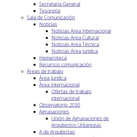
Secretaría General
Tesorería
Sala de Comunicación
Noticias
Noticias Area Internacional
Noticias Area Cultural
Noticias Area Técnica
Noticias Area Jurídica
Hemeroteca
Recursos comunicación
Áreas de trabajo
Área Jurídica
Área Internacional
Ofertas de trabajo
internacional
Observatorio 2030
Agrupaciones
Unión de Agrupaciones de
Arquitectos Urbanistas
A de Arquitectas