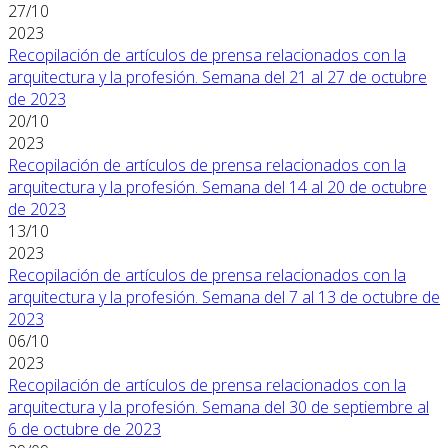
27/10
2023
Recopilación de artículos de prensa relacionados con la
arquitectura y la profesión. Semana del 21 al 27 de octubre
de 2023
20/10
2023
Recopilación de artículos de prensa relacionados con la
arquitectura y la profesión. Semana del 14 al 20 de octubre
de 2023
13/10
2023
Recopilación de artículos de prensa relacionados con la
arquitectura y la profesión. Semana del 7 al 13 de octubre de
2023
06/10
2023
Recopilación de artículos de prensa relacionados con la
arquitectura y la profesión. Semana del 30 de septiembre al
6 de octubre de 2023