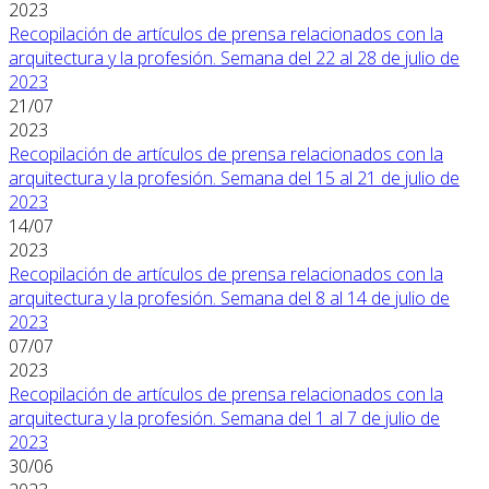
2023
Recopilación de artículos de prensa relacionados con la
arquitectura y la profesión. Semana del 22 al 28 de julio de
2023
21/07
2023
Recopilación de artículos de prensa relacionados con la
arquitectura y la profesión. Semana del 15 al 21 de julio de
2023
14/07
2023
Recopilación de artículos de prensa relacionados con la
arquitectura y la profesión. Semana del 8 al 14 de julio de
2023
07/07
2023
Recopilación de artículos de prensa relacionados con la
arquitectura y la profesión. Semana del 1 al 7 de julio de
2023
30/06