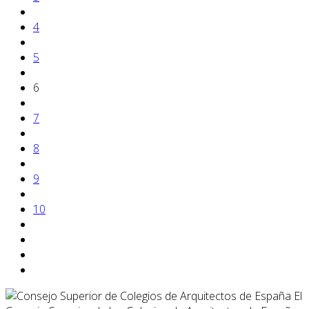
4
5
6
7
8
9
10
El