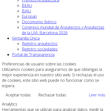
Premios Arquitectura
BEAU
BIAU
Europan
Docomomo Ibérico
Congreso mundial de Arquitectos y Arquitectas
de la UIA. Barcelona 2026
Ventanilla Única
Registro arquitectos
Registro sociedades
Portal de Transparencia
Preferencias de usuario sobre las cookies
Utilizamos cookies para asegurarnos de que obtengas la
mejor experiencia en nuestro sitio web. Si rechazas el uso
de cookies, este sitio web puede no funcionar como se
espera.
Aceptar todas
Rechazar todas
Leer más
Analytics
Herramientas que se utilizan para analizar datos, medir la