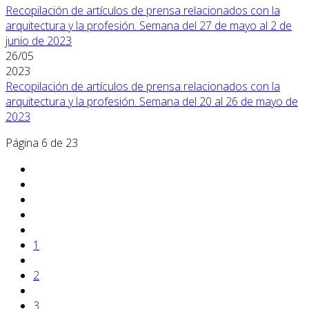
Recopilación de artículos de prensa relacionados con la
arquitectura y la profesión. Semana del 27 de mayo al 2 de
junio de 2023
26/05
2023
Recopilación de artículos de prensa relacionados con la
arquitectura y la profesión. Semana del 20 al 26 de mayo de
2023
Página 6 de 23
1
2
3