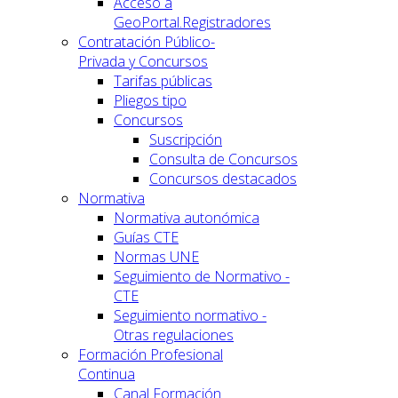
Acceso a
GeoPortal.Registradores
Contratación Público-
Privada y Concursos
Tarifas públicas
Pliegos tipo
Concursos
Suscripción
Consulta de Concursos
Concursos destacados
Normativa
Normativa autonómica
Guías CTE
Normas UNE
Seguimiento de Normativo -
CTE
Seguimiento normativo -
Otras regulaciones
Formación Profesional
Continua
Canal Formación