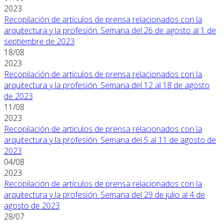
2023
Recopilación de artículos de prensa relacionados con la
arquitectura y la profesión. Semana del 26 de agosto al 1 de
septiembre de 2023
18/08
2023
Recopilación de artículos de prensa relacionados con la
arquitectura y la profesión. Semana del 12 al 18 de agosto
de 2023
11/08
2023
Recopilación de artículos de prensa relacionados con la
arquitectura y la profesión. Semana del 5 al 11 de agosto de
2023
04/08
2023
Recopilación de artículos de prensa relacionados con la
arquitectura y la profesión. Semana del 29 de julio al 4 de
agosto de 2023
28/07