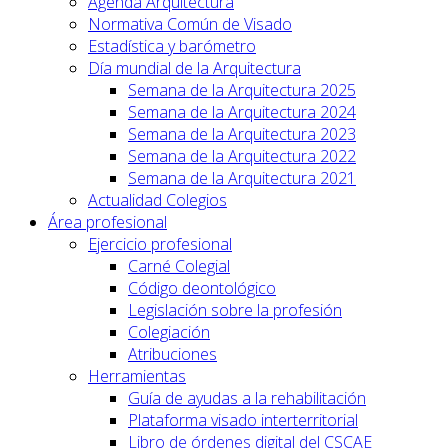
Agenda Arquitectura
Normativa Común de Visado
Estadística y barómetro
Día mundial de la Arquitectura
Semana de la Arquitectura 2025
Semana de la Arquitectura 2024
Semana de la Arquitectura 2023
Semana de la Arquitectura 2022
Semana de la Arquitectura 2021
Actualidad Colegios
Área profesional
Ejercicio profesional
Carné Colegial
Código deontológico
Legislación sobre la profesión
Colegiación
Atribuciones
Herramientas
Guía de ayudas a la rehabilitación
Plataforma visado interterritorial
Libro de órdenes digital del CSCAE