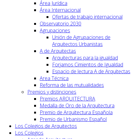
Área Jurídica
Área Internacional
Ofertas de trabajo internacional
Observatorio 2030
Agrupaciones
Unión de Agrupaciones de
Arquitectos Urbanistas
A de Arquitectas
Arquitecturas para la igualdad
Forjamos Cimientos de Igualdad
Espacio de lectura A de Arquitectas
Area Técnica
Reforma de las mutualidades
Premios y distinciones
Premios ARQUITECTURA
Medalla de Oro de la Arquitectura
Premio de Arquitectura Española
Premio de Urbanismo Español
Los Colegios de Arquitectos
Los Colegios