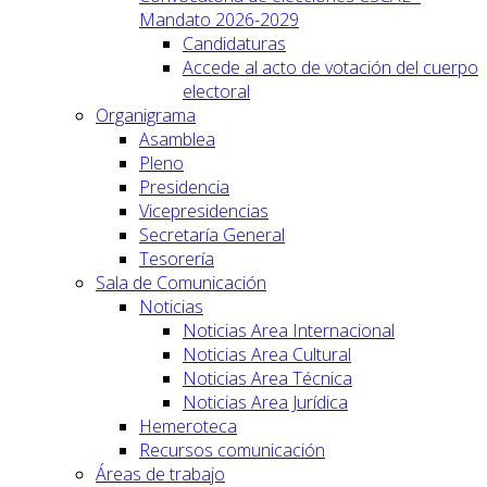
Mandato 2026-2029
Candidaturas
Accede al acto de votación del cuerpo
electoral
Organigrama
Asamblea
Pleno
Presidencia
Vicepresidencias
Secretaría General
Tesorería
Sala de Comunicación
Noticias
Noticias Area Internacional
Noticias Area Cultural
Noticias Area Técnica
Noticias Area Jurídica
Hemeroteca
Recursos comunicación
Áreas de trabajo