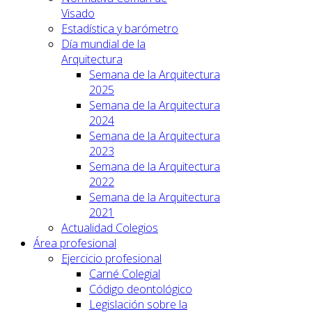
Visado
Estadística y barómetro
Día mundial de la
Arquitectura
Semana de la Arquitectura
2025
Semana de la Arquitectura
2024
Semana de la Arquitectura
2023
Semana de la Arquitectura
2022
Semana de la Arquitectura
2021
Actualidad Colegios
Área profesional
Ejercicio profesional
Carné Colegial
Código deontológico
Legislación sobre la