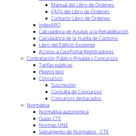
Manual del Libro de Órdenes
FAQs del Libro de Órdenes
Contacto Libro de Órdenes
IndexARQ
Calculadora de Ayudas a la Rehabilitación
Calculadora de la Huella de Carbono
Libro del Edificio Existente
Acceso a GeoPortal.Registradores
Contratación Público-Privada y Concursos
Tarifas públicas
Pliegos tipo
Concursos
Suscripción
Consulta de Concursos
Concursos destacados
Normativa
Normativa autonómica
Guías CTE
Normas UNE
Seguimiento de Normativo - CTE