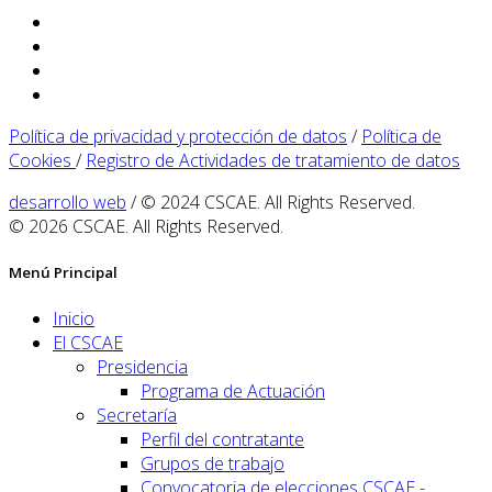
Política de privacidad y protección de datos
/
Política de
Cookies
/
Registro de Actividades de tratamiento de datos
desarrollo web
/ © 2024 CSCAE. All Rights Reserved.
© 2026 CSCAE. All Rights Reserved.
Menú Principal
Inicio
El CSCAE
Presidencia
Programa de Actuación
Secretaría
Perfil del contratante
Grupos de trabajo
Convocatoria de elecciones CSCAE -