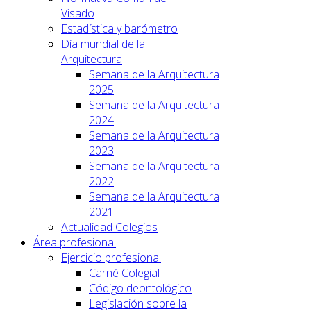
Visado
Estadística y barómetro
Día mundial de la
Arquitectura
Semana de la Arquitectura
2025
Semana de la Arquitectura
2024
Semana de la Arquitectura
2023
Semana de la Arquitectura
2022
Semana de la Arquitectura
2021
Actualidad Colegios
Área profesional
Ejercicio profesional
Carné Colegial
Código deontológico
Legislación sobre la