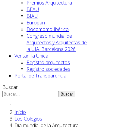
Premios Arquitectura
BEAU
BIAU
Europan
Docomomo Ibérico
Congreso mundial de
Arquitectos y Arquitectas de
la UIA. Barcelona 2026
Ventanilla Única
Registro arquitectos
Registro sociedades
Portal de Transparencia
Buscar
Buscar
Inicio
Los Colegios
Día mundial de la Arquitectura