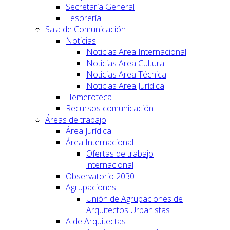
Secretaría General
Tesorería
Sala de Comunicación
Noticias
Noticias Area Internacional
Noticias Area Cultural
Noticias Area Técnica
Noticias Area Jurídica
Hemeroteca
Recursos comunicación
Áreas de trabajo
Área Jurídica
Área Internacional
Ofertas de trabajo
internacional
Observatorio 2030
Agrupaciones
Unión de Agrupaciones de
Arquitectos Urbanistas
A de Arquitectas