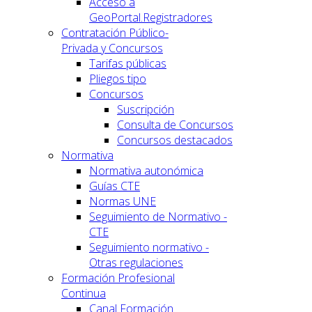
Acceso a
GeoPortal.Registradores
Contratación Público-
Privada y Concursos
Tarifas públicas
Pliegos tipo
Concursos
Suscripción
Consulta de Concursos
Concursos destacados
Normativa
Normativa autonómica
Guías CTE
Normas UNE
Seguimiento de Normativo -
CTE
Seguimiento normativo -
Otras regulaciones
Formación Profesional
Continua
Canal Formación