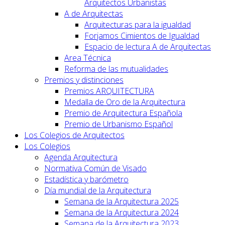
Arquitectos Urbanistas
A de Arquitectas
Arquitecturas para la igualdad
Forjamos Cimientos de Igualdad
Espacio de lectura A de Arquitectas
Area Técnica
Reforma de las mutualidades
Premios y distinciones
Premios ARQUITECTURA
Medalla de Oro de la Arquitectura
Premio de Arquitectura Española
Premio de Urbanismo Español
Los Colegios de Arquitectos
Los Colegios
Agenda Arquitectura
Normativa Común de Visado
Estadística y barómetro
Día mundial de la Arquitectura
Semana de la Arquitectura 2025
Semana de la Arquitectura 2024
Semana de la Arquitectura 2023