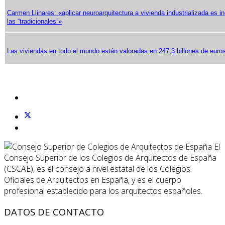
Carmen Llinares: «aplicar neuroarquitectura a vivienda industrializada es i
las “tradicionales”»
Las viviendas en todo el mundo están valoradas en 247,3 billones de euro
El
Consejo Superior de los Colegios de Arquitectos de España
(CSCAE), es el consejo a nivel estatal de los Colegios
Oficiales de Arquitectos en España, y es el cuerpo
profesional establecido para los arquitectos españoles.
DATOS DE CONTACTO