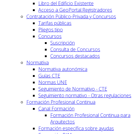
Libro del Edificio Existente
Acceso a GeoPortal.Registradores
Contratación Público-Privada y Concursos
Tarifas públicas
Pliegos tipo
Concursos
Suscripción
Consulta de Concursos
Concursos destacados
Normativa
Normativa autonómica
Guías CTE
Normas UNE
Seguimiento de Normativo - CTE
Seguimiento normativo - Otras regulaciones
Formación Profesional Continua
Canal Formación
Formación Profesional Continua para
Arquitectos
Formación específica sobre ayudas