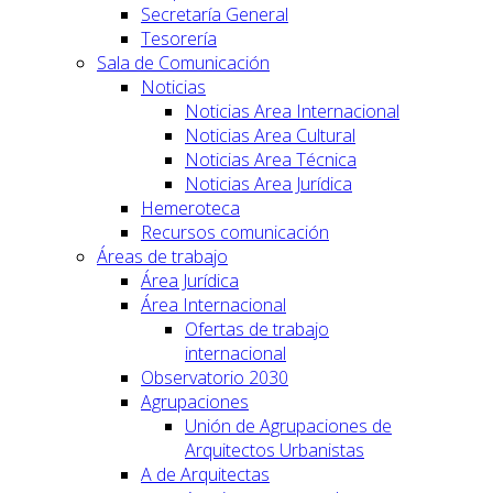
Secretaría General
Tesorería
Sala de Comunicación
Noticias
Noticias Area Internacional
Noticias Area Cultural
Noticias Area Técnica
Noticias Area Jurídica
Hemeroteca
Recursos comunicación
Áreas de trabajo
Área Jurídica
Área Internacional
Ofertas de trabajo
internacional
Observatorio 2030
Agrupaciones
Unión de Agrupaciones de
Arquitectos Urbanistas
A de Arquitectas