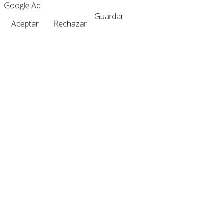
Google Ad
Guardar
Aceptar
Rechazar