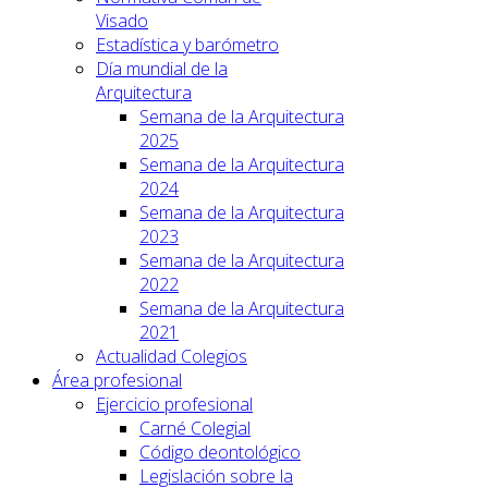
Visado
Estadística y barómetro
Día mundial de la
Arquitectura
Semana de la Arquitectura
2025
Semana de la Arquitectura
2024
Semana de la Arquitectura
2023
Semana de la Arquitectura
2022
Semana de la Arquitectura
2021
Actualidad Colegios
Área profesional
Ejercicio profesional
Carné Colegial
Código deontológico
Legislación sobre la