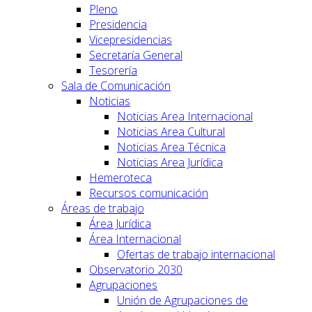
Pleno
Presidencia
Vicepresidencias
Secretaría General
Tesorería
Sala de Comunicación
Noticias
Noticias Area Internacional
Noticias Area Cultural
Noticias Area Técnica
Noticias Area Jurídica
Hemeroteca
Recursos comunicación
Áreas de trabajo
Área Jurídica
Área Internacional
Ofertas de trabajo internacional
Observatorio 2030
Agrupaciones
Unión de Agrupaciones de