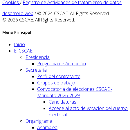
Cookies
/
Registro de Actividades de tratamiento de datos
desarrollo web
/ © 2024 CSCAE. All Rights Reserved.
© 2026 CSCAE. All Rights Reserved.
Menú Principal
Inicio
El CSCAE
Presidencia
Programa de Actuación
Secretaría
Perfil del contratante
Grupos de trabajo
Convocatoria de elecciones CSCAE -
Mandato 2026-2029
Candidaturas
Accede al acto de votación del cuerpo
electoral
Organigrama
Asamblea