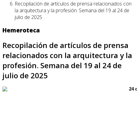
Recopilación de artículos de prensa relacionados con
la arquitectura y la profesión. Semana del 19 al 24 de
julio de 2025
Hemeroteca
Recopilación de artículos de prensa
relacionados con la arquitectura y la
profesión. Semana del 19 al 24 de
julio de 2025