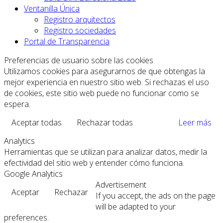
Ventanilla Única
Registro arquitectos
Registro sociedades
Portal de Transparencia
Preferencias de usuario sobre las cookies
Utilizamos cookies para asegurarnos de que obtengas la
mejor experiencia en nuestro sitio web. Si rechazas el uso
de cookies, este sitio web puede no funcionar como se
espera.
Aceptar todas
Rechazar todas
Leer más
Analytics
Herramientas que se utilizan para analizar datos, medir la
efectividad del sitio web y entender cómo funciona.
Google Analytics
Advertisement
Aceptar
Rechazar
If you accept, the ads on the page
will be adapted to your
preferences.