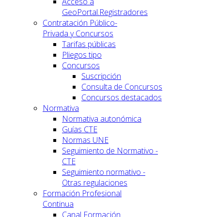
Acceso a
GeoPortal.Registradores
Contratación Público-
Privada y Concursos
Tarifas públicas
Pliegos tipo
Concursos
Suscripción
Consulta de Concursos
Concursos destacados
Normativa
Normativa autonómica
Guías CTE
Normas UNE
Seguimiento de Normativo -
CTE
Seguimiento normativo -
Otras regulaciones
Formación Profesional
Continua
Canal Formación