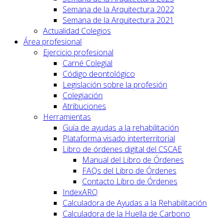
Semana de la Arquitectura 2022
Semana de la Arquitectura 2021
Actualidad Colegios
Área profesional
Ejercicio profesional
Carné Colegial
Código deontológico
Legislación sobre la profesión
Colegiación
Atribuciones
Herramientas
Guía de ayudas a la rehabilitación
Plataforma visado interterritorial
Libro de órdenes digital del CSCAE
Manual del Libro de Órdenes
FAQs del Libro de Órdenes
Contacto Libro de Órdenes
IndexARQ
Calculadora de Ayudas a la Rehabilitación
Calculadora de la Huella de Carbono