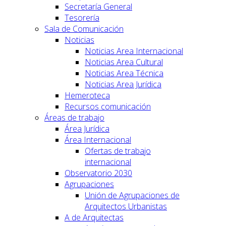
Secretaría General
Tesorería
Sala de Comunicación
Noticias
Noticias Area Internacional
Noticias Area Cultural
Noticias Area Técnica
Noticias Area Jurídica
Hemeroteca
Recursos comunicación
Áreas de trabajo
Área Jurídica
Área Internacional
Ofertas de trabajo
internacional
Observatorio 2030
Agrupaciones
Unión de Agrupaciones de
Arquitectos Urbanistas
A de Arquitectas