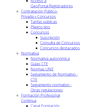
Acceso a
GeoPortal.Registradores
Contratación Público-
Privada y Concursos
Tarifas públicas
Pliegos tipo
Concursos
Suscripción
Consulta de Concursos
Concursos destacados
Normativa
Normativa autonómica
Guías CTE
Normas UNE
Seguimiento de Normativo -
CTE
Seguimiento normativo -
Otras regulaciones
Formación Profesional
Continua
Canal Formación