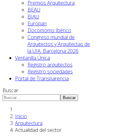
Premios Arquitectura
BEAU
BIAU
Europan
Docomomo Ibérico
Congreso mundial de
Arquitectos y Arquitectas de
la UIA. Barcelona 2026
Ventanilla Única
Registro arquitectos
Registro sociedades
Portal de Transparencia
Buscar
Buscar
Inicio
Arquitectura
Actualidad del sector