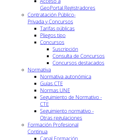
Acceso a
GeoPortal.Registradores
Contratación Público-
Privada y Concursos
Tarifas públicas
Pliegos tipo
Concursos
Suscripción
Consulta de Concursos
Concursos destacados
Normativa
Normativa autonómica
Guías CTE
Normas UNE
Seguimiento de Normativo -
CTE
Seguimiento normativo -
Otras regulaciones
Formación Profesional
Continua
Canal Formación