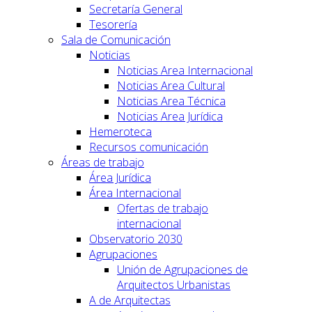
Secretaría General
Tesorería
Sala de Comunicación
Noticias
Noticias Area Internacional
Noticias Area Cultural
Noticias Area Técnica
Noticias Area Jurídica
Hemeroteca
Recursos comunicación
Áreas de trabajo
Área Jurídica
Área Internacional
Ofertas de trabajo
internacional
Observatorio 2030
Agrupaciones
Unión de Agrupaciones de
Arquitectos Urbanistas
A de Arquitectas