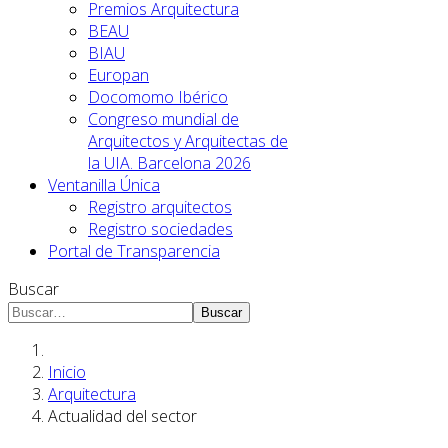
Premios Arquitectura
BEAU
BIAU
Europan
Docomomo Ibérico
Congreso mundial de
Arquitectos y Arquitectas de
la UIA. Barcelona 2026
Ventanilla Única
Registro arquitectos
Registro sociedades
Portal de Transparencia
Buscar
Buscar
Inicio
Arquitectura
Actualidad del sector