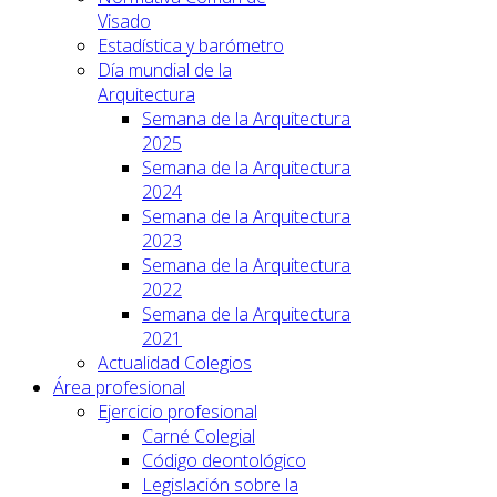
Visado
Estadística y barómetro
Día mundial de la
Arquitectura
Semana de la Arquitectura
2025
Semana de la Arquitectura
2024
Semana de la Arquitectura
2023
Semana de la Arquitectura
2022
Semana de la Arquitectura
2021
Actualidad Colegios
Área profesional
Ejercicio profesional
Carné Colegial
Código deontológico
Legislación sobre la