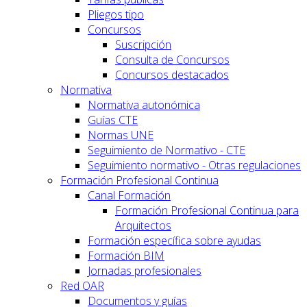
Pliegos tipo
Concursos
Suscripción
Consulta de Concursos
Concursos destacados
Normativa
Normativa autonómica
Guías CTE
Normas UNE
Seguimiento de Normativo - CTE
Seguimiento normativo - Otras regulaciones
Formación Profesional Continua
Canal Formación
Formación Profesional Continua para
Arquitectos
Formación específica sobre ayudas
Formación BIM
Jornadas profesionales
Red OAR
Documentos y guías