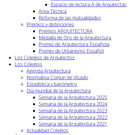
Espacio de lectura A de Arquitectas
Area Técnica
Reforma de las mutualidades
Premios y distinciones
Premios ARQUITECTURA
Medalla de Oro de la Arquitectura
Premio de Arquitectura Española
Premio de Urbanismo Español
Los Colegios de Arquitectos
Los Colegios
Agenda Arquitectura
Normativa Común de Visado
Estadística y barómetro
Día mundial de la Arquitectura
Semana de la Arquitectura 2025
Semana de la Arquitectura 2024
Semana de la Arquitectura 2023
Semana de la Arquitectura 2022
Semana de la Arquitectura 2021
Actualidad Colegios