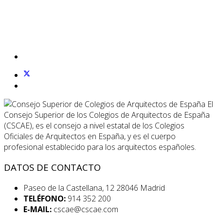
El
Consejo Superior de los Colegios de Arquitectos de España
(CSCAE), es el consejo a nivel estatal de los Colegios
Oficiales de Arquitectos en España, y es el cuerpo
profesional establecido para los arquitectos españoles.
DATOS DE CONTACTO
Paseo de la Castellana, 12 28046 Madrid
TELÉFONO:
914 352 200
E-MAIL:
cscae@cscae.com