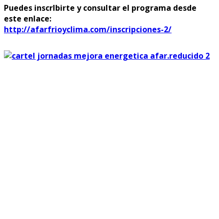
Puedes inscrIbirte y consultar el programa desde
este enlace:
http://afarfrioyclima.com/inscripciones-2/