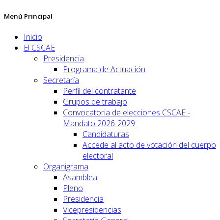
Menú Principal
Inicio
El CSCAE
Presidencia
Programa de Actuación
Secretaría
Perfil del contratante
Grupos de trabajo
Convocatoria de elecciones CSCAE -
Mandato 2026-2029
Candidaturas
Accede al acto de votación del cuerpo
electoral
Organigrama
Asamblea
Pleno
Presidencia
Vicepresidencias