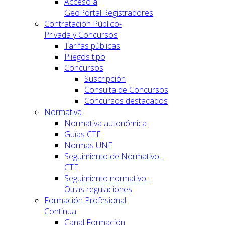
Acceso a
GeoPortal.Registradores
Contratación Público-
Privada y Concursos
Tarifas públicas
Pliegos tipo
Concursos
Suscripción
Consulta de Concursos
Concursos destacados
Normativa
Normativa autonómica
Guías CTE
Normas UNE
Seguimiento de Normativo -
CTE
Seguimiento normativo -
Otras regulaciones
Formación Profesional
Continua
Canal Formación