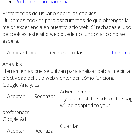
Portal de Transparencia
Preferencias de usuario sobre las cookies
Utilizamos cookies para asegurarnos de que obtengas la
mejor experiencia en nuestro sitio web. Si rechazas el uso
de cookies, este sitio web puede no funcionar como se
espera.
Aceptar todas
Rechazar todas
Leer más
Analytics
Herramientas que se utilizan para analizar datos, medir la
efectividad del sitio web y entender cómo funciona.
Google Analytics
Advertisement
Aceptar
Rechazar
If you accept, the ads on the page
will be adapted to your
preferences.
Google Ad
Guardar
Aceptar
Rechazar