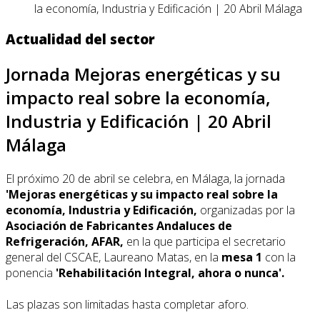
la economía, Industria y Edificación | 20 Abril Málaga
Actualidad del sector
Jornada Mejoras energéticas y su
impacto real sobre la economía,
Industria y Edificación | 20 Abril
Málaga
El próximo 20 de abril se celebra, en Málaga, la jornada
'Mejoras energéticas y su impacto real sobre la
economía, Industria y Edificación,
organizadas por
la
Asociación de Fabricantes Andaluces de
Refrigeración, AFAR,
en la que participa el secretario
general del CSCAE, Laureano Matas, en la
mesa 1
con la
ponencia
'Rehabilitación Integral, ahora o nunca'.
Las plazas son limitadas hasta completar aforo.