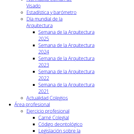
Visado
Estadística y barómetro
Día mundial de la
Arquitectura
Semana de la Arquitectura
2025
Semana de la Arquitectura
2024
Semana de la Arquitectura
2023
Semana de la Arquitectura
2022
Semana de la Arquitectura
2021
Actualidad Colegios
Área profesional
Ejercicio profesional
Carné Colegial
Código deontológico
Legislación sobre la