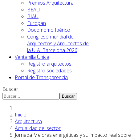
Premios Arquitectura
BEAU
BIAU
Europan
Docomomo Ibérico
Congreso mundial de
Arquitectos y Arquitectas de
la UIA. Barcelona 2026
Ventanilla Única
Registro arquitectos
Registro sociedades
Portal de Transparencia
Buscar
Buscar
Inicio
Arquitectura
Actualidad del sector
Jornada Mejoras energéticas y su impacto real sobre