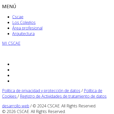
MENÚ
Cscae
Los Colegios
Área profesional
Arquitectura
MI CSCAE
Política de privacidad y protección de datos
/
Política de
Cookies
/
Registro de Actividades de tratamiento de datos
desarrollo web
/ © 2024 CSCAE. All Rights Reserved.
© 2026 CSCAE. All Rights Reserved.