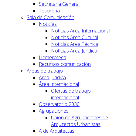
Secretaría General
Tesorería
Sala de Comunicación
Noticias
Noticias Area Internacional
Noticias Area Cultural
Noticias Area Técnica
Noticias Area Jurídica
Hemeroteca
Recursos comunicación
Áreas de trabajo
Área Jurídica
Área Internacional
Ofertas de trabajo
internacional
Observatorio 2030
Agrupaciones
Unión de Agrupaciones de
Arquitectos Urbanistas
A de Arquitectas