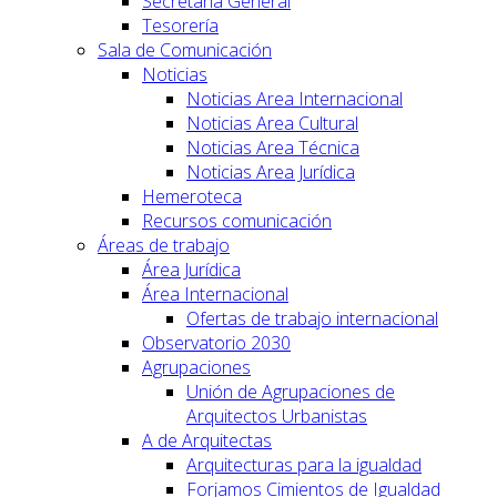
Secretaría General
Tesorería
Sala de Comunicación
Noticias
Noticias Area Internacional
Noticias Area Cultural
Noticias Area Técnica
Noticias Area Jurídica
Hemeroteca
Recursos comunicación
Áreas de trabajo
Área Jurídica
Área Internacional
Ofertas de trabajo internacional
Observatorio 2030
Agrupaciones
Unión de Agrupaciones de
Arquitectos Urbanistas
A de Arquitectas
Arquitecturas para la igualdad
Forjamos Cimientos de Igualdad