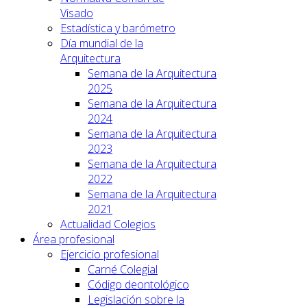
Visado
Estadística y barómetro
Día mundial de la
Arquitectura
Semana de la Arquitectura
2025
Semana de la Arquitectura
2024
Semana de la Arquitectura
2023
Semana de la Arquitectura
2022
Semana de la Arquitectura
2021
Actualidad Colegios
Área profesional
Ejercicio profesional
Carné Colegial
Código deontológico
Legislación sobre la