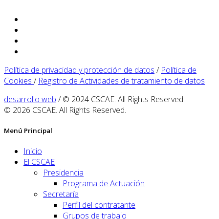
Política de privacidad y protección de datos
/
Política de
Cookies
/
Registro de Actividades de tratamiento de datos
desarrollo web
/ © 2024 CSCAE. All Rights Reserved.
© 2026 CSCAE. All Rights Reserved.
Menú Principal
Inicio
El CSCAE
Presidencia
Programa de Actuación
Secretaría
Perfil del contratante
Grupos de trabajo