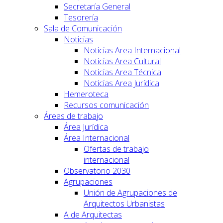
Secretaría General
Tesorería
Sala de Comunicación
Noticias
Noticias Area Internacional
Noticias Area Cultural
Noticias Area Técnica
Noticias Area Jurídica
Hemeroteca
Recursos comunicación
Áreas de trabajo
Área Jurídica
Área Internacional
Ofertas de trabajo
internacional
Observatorio 2030
Agrupaciones
Unión de Agrupaciones de
Arquitectos Urbanistas
A de Arquitectas