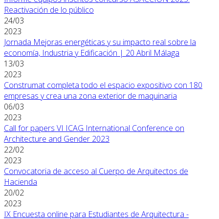
Reactivación de lo público
24/03
2023
Jornada Mejoras energéticas y su impacto real sobre la
economía, Industria y Edificación | 20 Abril Málaga
13/03
2023
Construmat completa todo el espacio expositivo con 180
empresas y crea una zona exterior de maquinaria
06/03
2023
Call for papers VI ICAG International Conference on
Architecture and Gender 2023
22/02
2023
Convocatoria de acceso al Cuerpo de Arquitectos de
Hacienda
20/02
2023
IX Encuesta online para Estudiantes de Arquitectura -