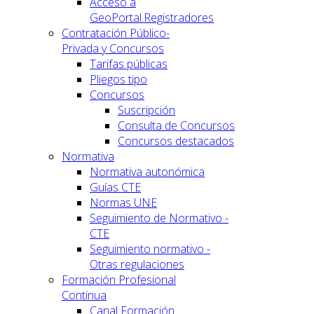
Acceso a
GeoPortal.Registradores
Contratación Público-
Privada y Concursos
Tarifas públicas
Pliegos tipo
Concursos
Suscripción
Consulta de Concursos
Concursos destacados
Normativa
Normativa autonómica
Guías CTE
Normas UNE
Seguimiento de Normativo -
CTE
Seguimiento normativo -
Otras regulaciones
Formación Profesional
Continua
Canal Formación