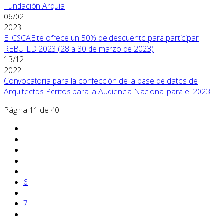
Fundación Arquia
06/02
2023
El CSCAE te ofrece un 50% de descuento para participar
REBUILD 2023 (28 a 30 de marzo de 2023)
13/12
2022
Convocatoria para la confección de la base de datos de
Arquitectos Peritos para la Audiencia Nacional para el 2023.
Página 11 de 40
6
7