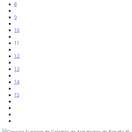
8
9
10
11
12
13
14
15
El