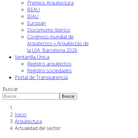
Premios Arquitectura
BEAU
BIAU
Europan
Docomomo Ibérico
Congreso mundial de
Arquitectos y Arquitectas de
la UIA. Barcelona 2026
Ventanilla Única
Registro arquitectos
Registro sociedades
Portal de Transparencia
Buscar
Buscar
Inicio
Arquitectura
Actualidad del sector