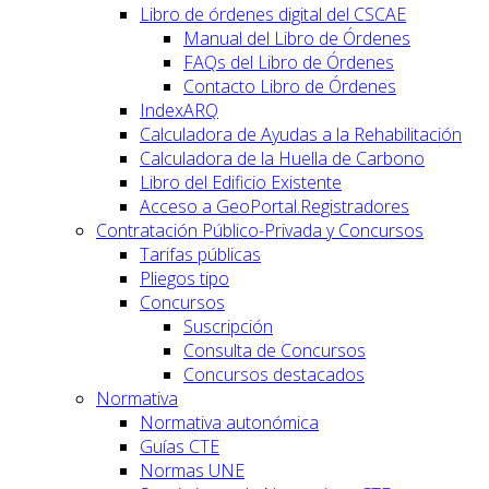
Libro de órdenes digital del CSCAE
Manual del Libro de Órdenes
FAQs del Libro de Órdenes
Contacto Libro de Órdenes
IndexARQ
Calculadora de Ayudas a la Rehabilitación
Calculadora de la Huella de Carbono
Libro del Edificio Existente
Acceso a GeoPortal.Registradores
Contratación Público-Privada y Concursos
Tarifas públicas
Pliegos tipo
Concursos
Suscripción
Consulta de Concursos
Concursos destacados
Normativa
Normativa autonómica
Guías CTE
Normas UNE