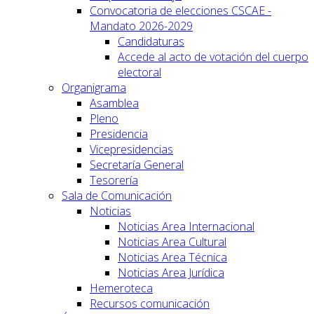
Convocatoria de elecciones CSCAE -
Mandato 2026-2029
Candidaturas
Accede al acto de votación del cuerpo
electoral
Organigrama
Asamblea
Pleno
Presidencia
Vicepresidencias
Secretaría General
Tesorería
Sala de Comunicación
Noticias
Noticias Area Internacional
Noticias Area Cultural
Noticias Area Técnica
Noticias Area Jurídica
Hemeroteca
Recursos comunicación