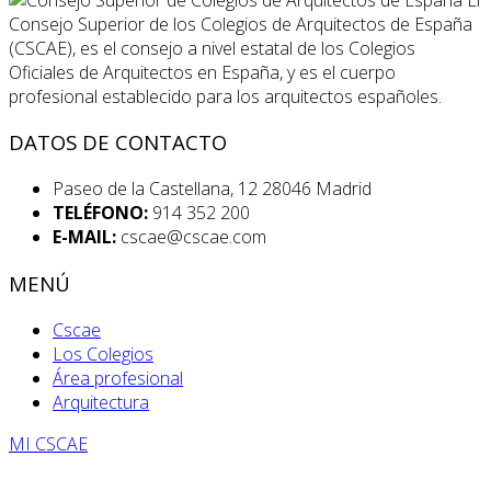
Consejo Superior de los Colegios de Arquitectos de España
(CSCAE), es el consejo a nivel estatal de los Colegios
Oficiales de Arquitectos en España, y es el cuerpo
profesional establecido para los arquitectos españoles.
DATOS DE CONTACTO
Paseo de la Castellana, 12 28046 Madrid
TELÉFONO:
914 352 200
E-MAIL:
cscae@cscae.com
MENÚ
Cscae
Los Colegios
Área profesional
Arquitectura
MI CSCAE