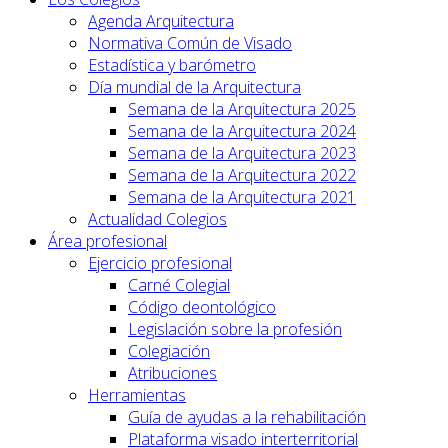
Agenda Arquitectura
Normativa Común de Visado
Estadística y barómetro
Día mundial de la Arquitectura
Semana de la Arquitectura 2025
Semana de la Arquitectura 2024
Semana de la Arquitectura 2023
Semana de la Arquitectura 2022
Semana de la Arquitectura 2021
Actualidad Colegios
Área profesional
Ejercicio profesional
Carné Colegial
Código deontológico
Legislación sobre la profesión
Colegiación
Atribuciones
Herramientas
Guía de ayudas a la rehabilitación
Plataforma visado interterritorial