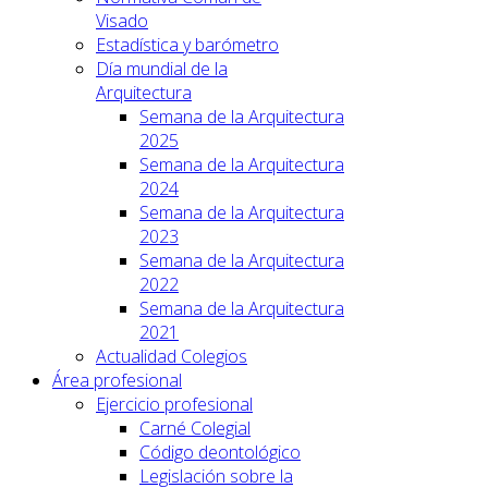
Visado
Estadística y barómetro
Día mundial de la
Arquitectura
Semana de la Arquitectura
2025
Semana de la Arquitectura
2024
Semana de la Arquitectura
2023
Semana de la Arquitectura
2022
Semana de la Arquitectura
2021
Actualidad Colegios
Área profesional
Ejercicio profesional
Carné Colegial
Código deontológico
Legislación sobre la