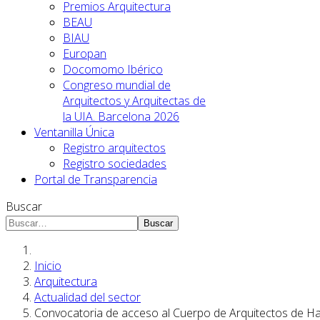
Premios Arquitectura
BEAU
BIAU
Europan
Docomomo Ibérico
Congreso mundial de
Arquitectos y Arquitectas de
la UIA. Barcelona 2026
Ventanilla Única
Registro arquitectos
Registro sociedades
Portal de Transparencia
Buscar
Buscar
Inicio
Arquitectura
Actualidad del sector
Convocatoria de acceso al Cuerpo de Arquitectos de Hac