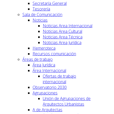
Secretaría General
Tesorería
Sala de Comunicación
Noticias
Noticias Area Internacional
Noticias Area Cultural
Noticias Area Técnica
Noticias Area Jurídica
Hemeroteca
Recursos comunicación
Áreas de trabajo
Área Jurídica
Área Internacional
Ofertas de trabajo
internacional
Observatorio 2030
Agrupaciones
Unión de Agrupaciones de
Arquitectos Urbanistas
A de Arquitectas