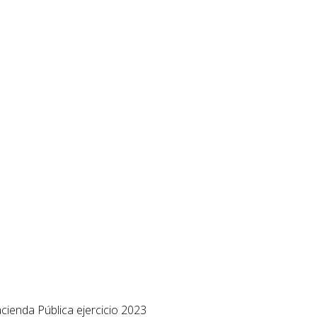
ienda Pública ejercicio 2023