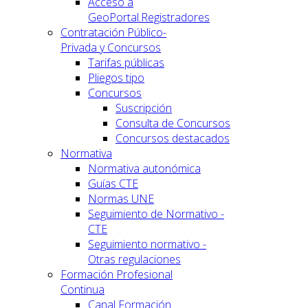
Acceso a
GeoPortal.Registradores
Contratación Público-
Privada y Concursos
Tarifas públicas
Pliegos tipo
Concursos
Suscripción
Consulta de Concursos
Concursos destacados
Normativa
Normativa autonómica
Guías CTE
Normas UNE
Seguimiento de Normativo -
CTE
Seguimiento normativo -
Otras regulaciones
Formación Profesional
Continua
Canal Formación