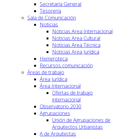
Secretaría General
Tesorería
Sala de Comunicación
Noticias
Noticias Area Internacional
Noticias Area Cultural
Noticias Area Técnica
Noticias Area Jurídica
Hemeroteca
Recursos comunicación
Áreas de trabajo
Área Jurídica
Área Internacional
Ofertas de trabajo
internacional
Observatorio 2030
Agrupaciones
Unión de Agrupaciones de
Arquitectos Urbanistas
A de Arquitectas