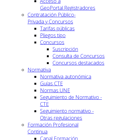
Acceso a
GeoPortal.Registradores
Contratación Público-
Privada y Concursos
Tarifas públicas
Pliegos tipo
Concursos
Suscripción
Consulta de Concursos
Concursos destacados
Normativa
Normativa autonómica
Guías CTE
Normas UNE
Seguimiento de Normativo -
CTE
Seguimiento normativo -
Otras regulaciones
Formación Profesional
Continua
Canal Formación