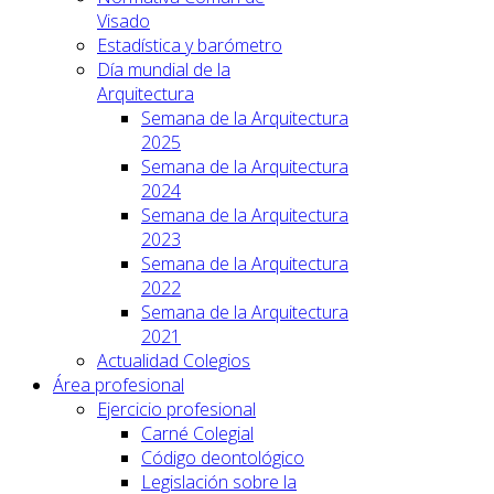
Visado
Estadística y barómetro
Día mundial de la
Arquitectura
Semana de la Arquitectura
2025
Semana de la Arquitectura
2024
Semana de la Arquitectura
2023
Semana de la Arquitectura
2022
Semana de la Arquitectura
2021
Actualidad Colegios
Área profesional
Ejercicio profesional
Carné Colegial
Código deontológico
Legislación sobre la