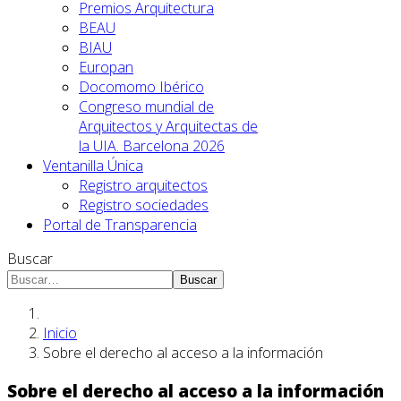
Premios Arquitectura
BEAU
BIAU
Europan
Docomomo Ibérico
Congreso mundial de
Arquitectos y Arquitectas de
la UIA. Barcelona 2026
Ventanilla Única
Registro arquitectos
Registro sociedades
Portal de Transparencia
Buscar
Buscar
Inicio
Sobre el derecho al acceso a la información
Sobre el derecho al acceso a la información