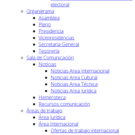
electoral
Organigrama
Asamblea
Pleno
Presidencia
Vicepresidencias
Secretaría General
Tesorería
Sala de Comunicación
Noticias
Noticias Area Internacional
Noticias Area Cultural
Noticias Area Técnica
Noticias Area Jurídica
Hemeroteca
Recursos comunicación
Áreas de trabajo
Área Jurídica
Área Internacional
Ofertas de trabajo internacional