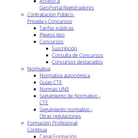
Acceso a
GeoPortal.Registradores
Contratación Público-
Privada y Concursos
Tarifas públicas
Pliegos tipo
Concursos
Suscripción
Consulta de Concursos
Concursos destacados
Normativa
Normativa autonómica
Guías CTE
Normas UNE
Seguimiento de Normativo -
CTE
Seguimiento normativo -
Otras regulaciones
Formación Profesional
Continua
Canal Formación