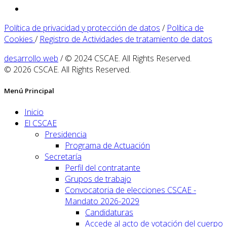
Política de privacidad y protección de datos
/
Política de
Cookies
/
Registro de Actividades de tratamiento de datos
desarrollo web
/ © 2024 CSCAE. All Rights Reserved.
© 2026 CSCAE. All Rights Reserved.
Menú Principal
Inicio
El CSCAE
Presidencia
Programa de Actuación
Secretaría
Perfil del contratante
Grupos de trabajo
Convocatoria de elecciones CSCAE -
Mandato 2026-2029
Candidaturas
Accede al acto de votación del cuerpo