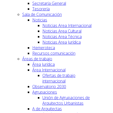
Secretaría General
Tesorería
Sala de Comunicación
Noticias
Noticias Area Internacional
Noticias Area Cultural
Noticias Area Técnica
Noticias Area Jurídica
Hemeroteca
Recursos comunicación
Áreas de trabajo
Área Jurídica
Área Internacional
Ofertas de trabajo
internacional
Observatorio 2030
Agrupaciones
Unión de Agrupaciones de
Arquitectos Urbanistas
A de Arquitectas