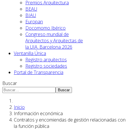
Premios Arquitectura
BEAU
BIAU
Europan
Docomomo Ibérico
Congreso mundial de
Arquitectos y Arquitectas de
la UIA. Barcelona 2026
Ventanilla Única
Registro arquitectos
Registro sociedades
Portal de Transparencia
Buscar
Buscar
Inicio
Información económica
Contratos y encomiendas de gestión relacionadas con
la función pública