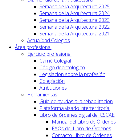
Semana de la Arquitectura 2025
Semana de la Arquitectura 2024
Semana de la Arquitectura 2023
Semana de la Arquitectura 2022
Semana de la Arquitectura 2021
Actualidad Colegios
Área profesional
Ejercicio profesional
Carné Colegial
Código deontológico
Legislación sobre la profesión
Colegiación
Atribuciones
Herramientas
Guía de ayudas a la rehabilitación
Plataforma visado interterritorial
Libro de órdenes digital del CSCAE
Manual del Libro de Órdenes
FAQs del Libro de Órdenes
Contacto Libro de Órdenes