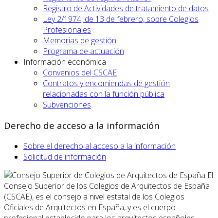
Registro de Actividades de tratamiento de datos
Ley 2/1974, de 13 de febrero, sobre Colegios
Profesionales
Memorias de gestión
Programa de actuación
Información económica
Convenios del CSCAE
Contratos y encomiendas de gestión
relacionadas con la función pública
Subvenciones
Derecho de acceso a la información
Sobre el derecho al acceso a la información
Solicitud de información
El
Consejo Superior de los Colegios de Arquitectos de España
(CSCAE), es el consejo a nivel estatal de los Colegios
Oficiales de Arquitectos en España, y es el cuerpo
profesional establecido para los arquitectos españoles.