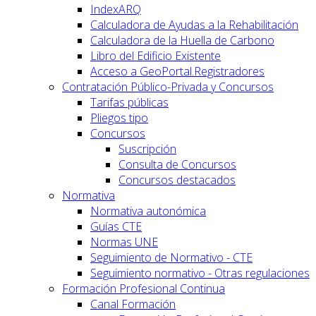
IndexARQ
Calculadora de Ayudas a la Rehabilitación
Calculadora de la Huella de Carbono
Libro del Edificio Existente
Acceso a GeoPortal.Registradores
Contratación Público-Privada y Concursos
Tarifas públicas
Pliegos tipo
Concursos
Suscripción
Consulta de Concursos
Concursos destacados
Normativa
Normativa autonómica
Guías CTE
Normas UNE
Seguimiento de Normativo - CTE
Seguimiento normativo - Otras regulaciones
Formación Profesional Continua
Canal Formación