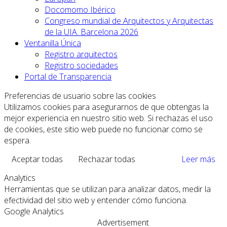
Docomomo Ibérico
Congreso mundial de Arquitectos y Arquitectas
de la UIA. Barcelona 2026
Ventanilla Única
Registro arquitectos
Registro sociedades
Portal de Transparencia
Preferencias de usuario sobre las cookies
Utilizamos cookies para asegurarnos de que obtengas la
mejor experiencia en nuestro sitio web. Si rechazas el uso
de cookies, este sitio web puede no funcionar como se
espera.
Aceptar todas
Rechazar todas
Leer más
Analytics
Herramientas que se utilizan para analizar datos, medir la
efectividad del sitio web y entender cómo funciona.
Google Analytics
Advertisement