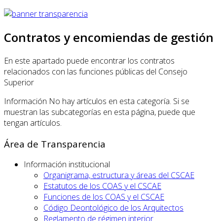
Contratos y encomiendas de gestión
En este apartado puede encontrar los contratos
relacionados con las funciones públicas del Consejo
Superior
Información
No hay artículos en esta categoría. Si se
muestran las subcategorías en esta página, puede que
tengan artículos.
Área de Transparencia
Información institucional
Organigrama, estructura y áreas del CSCAE
Estatutos de los COAS y el CSCAE
Funciones de los COAS y el CSCAE
Código Deontológico de los Arquitectos
Reglamento de régimen interior