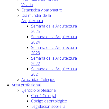
Visado
Estadística y barómetro
Día mundial de la
Arquitectura
Semana de la Arquitectura
2025
Semana de la Arquitectura
2024
Semana de la Arquitectura
2023
Semana de la Arquitectura
2022
Semana de la Arquitectura
2021
Actualidad Colegios
Área profesional
Ejercicio profesional
Carné Colegial
Código deontológico
Legislación sobre la