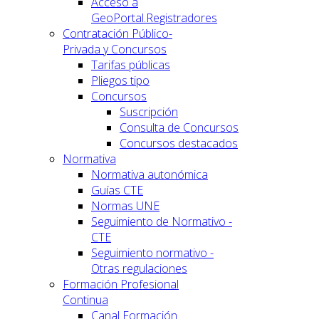
Acceso a
GeoPortal.Registradores
Contratación Público-
Privada y Concursos
Tarifas públicas
Pliegos tipo
Concursos
Suscripción
Consulta de Concursos
Concursos destacados
Normativa
Normativa autonómica
Guías CTE
Normas UNE
Seguimiento de Normativo -
CTE
Seguimiento normativo -
Otras regulaciones
Formación Profesional
Continua
Canal Formación