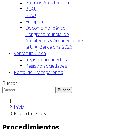
Premios Arquitectura
BEAU
BIAU
Europan
Docomomo Ibérico
Congreso mundial de
Arquitectos y Arquitectas de
la UIA. Barcelona 2026
Ventanilla Única
Registro arquitectos
Registro sociedades
Portal de Transparencia
Buscar
Buscar
Inicio
Procedimientos
Procedimientos