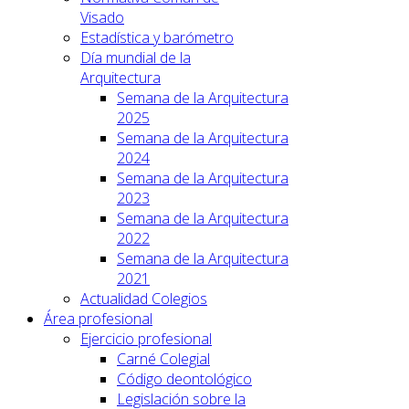
Visado
Estadística y barómetro
Día mundial de la
Arquitectura
Semana de la Arquitectura
2025
Semana de la Arquitectura
2024
Semana de la Arquitectura
2023
Semana de la Arquitectura
2022
Semana de la Arquitectura
2021
Actualidad Colegios
Área profesional
Ejercicio profesional
Carné Colegial
Código deontológico
Legislación sobre la