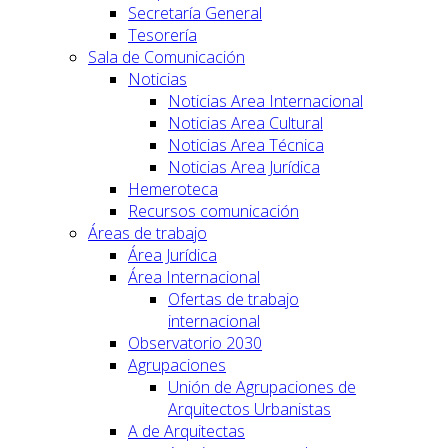
Secretaría General
Tesorería
Sala de Comunicación
Noticias
Noticias Area Internacional
Noticias Area Cultural
Noticias Area Técnica
Noticias Area Jurídica
Hemeroteca
Recursos comunicación
Áreas de trabajo
Área Jurídica
Área Internacional
Ofertas de trabajo
internacional
Observatorio 2030
Agrupaciones
Unión de Agrupaciones de
Arquitectos Urbanistas
A de Arquitectas