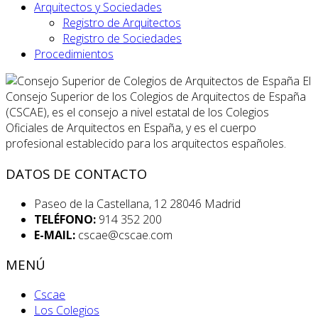
Arquitectos y Sociedades
Registro de Arquitectos
Registro de Sociedades
Procedimientos
El
Consejo Superior de los Colegios de Arquitectos de España
(CSCAE), es el consejo a nivel estatal de los Colegios
Oficiales de Arquitectos en España, y es el cuerpo
profesional establecido para los arquitectos españoles.
DATOS DE CONTACTO
Paseo de la Castellana, 12 28046 Madrid
TELÉFONO:
914 352 200
E-MAIL:
cscae@cscae.com
MENÚ
Cscae
Los Colegios