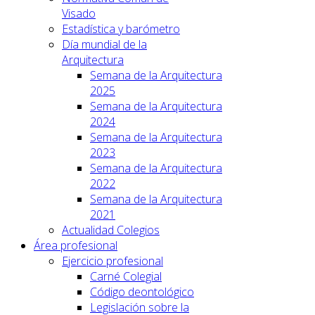
Visado
Estadística y barómetro
Día mundial de la
Arquitectura
Semana de la Arquitectura
2025
Semana de la Arquitectura
2024
Semana de la Arquitectura
2023
Semana de la Arquitectura
2022
Semana de la Arquitectura
2021
Actualidad Colegios
Área profesional
Ejercicio profesional
Carné Colegial
Código deontológico
Legislación sobre la