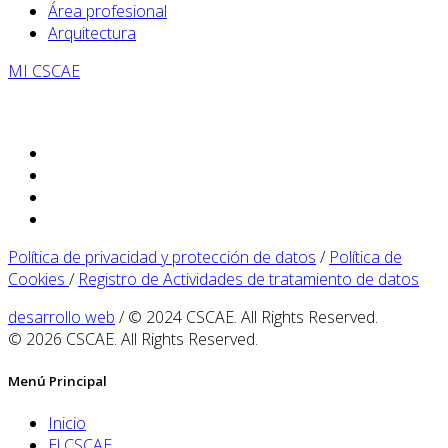
Área profesional
Arquitectura
MI CSCAE
Política de privacidad y protección de datos
/
Política de
Cookies
/
Registro de Actividades de tratamiento de datos
desarrollo web
/ © 2024 CSCAE. All Rights Reserved.
© 2026 CSCAE. All Rights Reserved.
Menú Principal
Inicio
El CSCAE