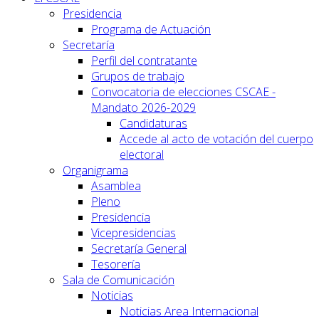
Presidencia
Programa de Actuación
Secretaría
Perfil del contratante
Grupos de trabajo
Convocatoria de elecciones CSCAE -
Mandato 2026-2029
Candidaturas
Accede al acto de votación del cuerpo
electoral
Organigrama
Asamblea
Pleno
Presidencia
Vicepresidencias
Secretaría General
Tesorería
Sala de Comunicación
Noticias
Noticias Area Internacional