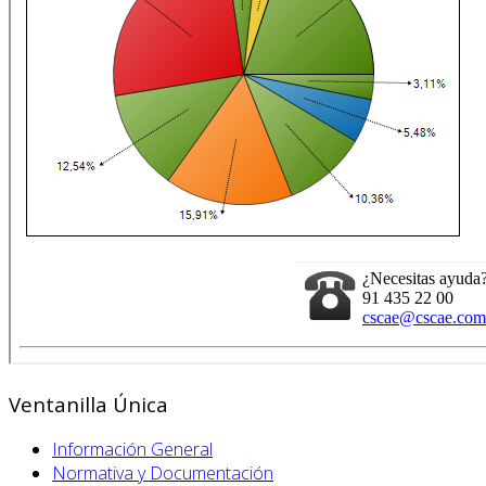
Ventanilla Única
Información General
Normativa y Documentación