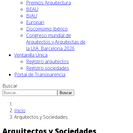
Premios Arquitectura
BEAU
BIAU
Europan
Docomomo Ibérico
Congreso mundial de
Arquitectos y Arquitectas de
la UIA. Barcelona 2026
Ventanilla Única
Registro arquitectos
Registro sociedades
Portal de Transparencia
Buscar
Buscar
Inicio
Arquitectos y Sociedades
Arquitectos y Sociedades