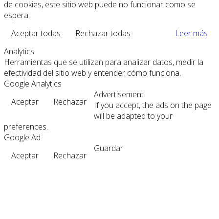
de cookies, este sitio web puede no funcionar como se
espera.
Aceptar todas
Rechazar todas
Leer más
Analytics
Herramientas que se utilizan para analizar datos, medir la
efectividad del sitio web y entender cómo funciona.
Google Analytics
Advertisement
Aceptar
Rechazar
If you accept, the ads on the page
will be adapted to your
preferences.
Google Ad
Guardar
Aceptar
Rechazar