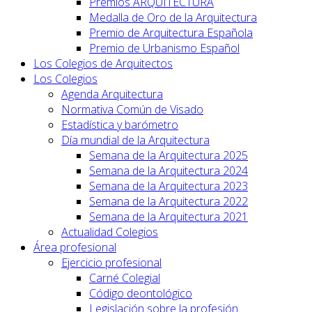
Premios ARQUITECTURA
Medalla de Oro de la Arquitectura
Premio de Arquitectura Española
Premio de Urbanismo Español
Los Colegios de Arquitectos
Los Colegios
Agenda Arquitectura
Normativa Común de Visado
Estadística y barómetro
Día mundial de la Arquitectura
Semana de la Arquitectura 2025
Semana de la Arquitectura 2024
Semana de la Arquitectura 2023
Semana de la Arquitectura 2022
Semana de la Arquitectura 2021
Actualidad Colegios
Área profesional
Ejercicio profesional
Carné Colegial
Código deontológico
Legislación sobre la profesión