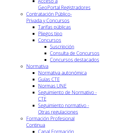
Acceso a
GeoPortal.Registradores
Contratación Público-
Privada y Concursos
Tarifas públicas
Pliegos tipo
Concursos
Suscripción
Consulta de Concursos
Concursos destacados
Normativa
Normativa autonómica
Guías CTE
Normas UNE
Seguimiento de Normativo -
CTE
Seguimiento normativo -
Otras regulaciones
Formación Profesional
Continua
Canal Formación