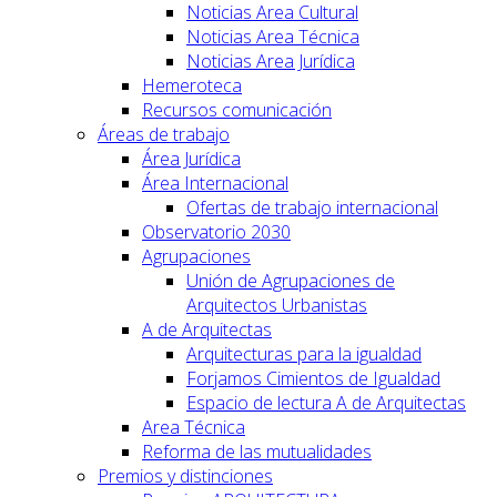
Noticias Area Cultural
Noticias Area Técnica
Noticias Area Jurídica
Hemeroteca
Recursos comunicación
Áreas de trabajo
Área Jurídica
Área Internacional
Ofertas de trabajo internacional
Observatorio 2030
Agrupaciones
Unión de Agrupaciones de
Arquitectos Urbanistas
A de Arquitectas
Arquitecturas para la igualdad
Forjamos Cimientos de Igualdad
Espacio de lectura A de Arquitectas
Area Técnica
Reforma de las mutualidades
Premios y distinciones