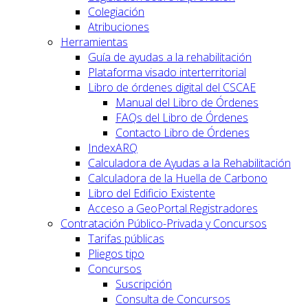
Colegiación
Atribuciones
Herramientas
Guía de ayudas a la rehabilitación
Plataforma visado interterritorial
Libro de órdenes digital del CSCAE
Manual del Libro de Órdenes
FAQs del Libro de Órdenes
Contacto Libro de Órdenes
IndexARQ
Calculadora de Ayudas a la Rehabilitación
Calculadora de la Huella de Carbono
Libro del Edificio Existente
Acceso a GeoPortal.Registradores
Contratación Público-Privada y Concursos
Tarifas públicas
Pliegos tipo
Concursos
Suscripción
Consulta de Concursos