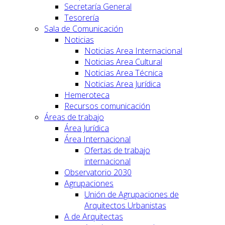
Secretaría General
Tesorería
Sala de Comunicación
Noticias
Noticias Area Internacional
Noticias Area Cultural
Noticias Area Técnica
Noticias Area Jurídica
Hemeroteca
Recursos comunicación
Áreas de trabajo
Área Jurídica
Área Internacional
Ofertas de trabajo
internacional
Observatorio 2030
Agrupaciones
Unión de Agrupaciones de
Arquitectos Urbanistas
A de Arquitectas