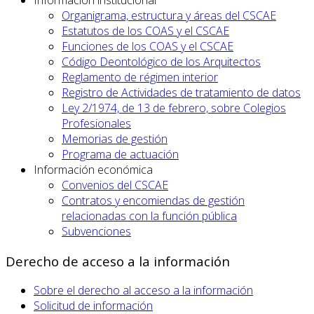
Organigrama, estructura y áreas del CSCAE
Estatutos de los COAS y el CSCAE
Funciones de los COAS y el CSCAE
Código Deontológico de los Arquitectos
Reglamento de régimen interior
Registro de Actividades de tratamiento de datos
Ley 2/1974, de 13 de febrero, sobre Colegios
Profesionales
Memorias de gestión
Programa de actuación
Información económica
Convenios del CSCAE
Contratos y encomiendas de gestión
relacionadas con la función pública
Subvenciones
Derecho de acceso a la información
Sobre el derecho al acceso a la información
Solicitud de información