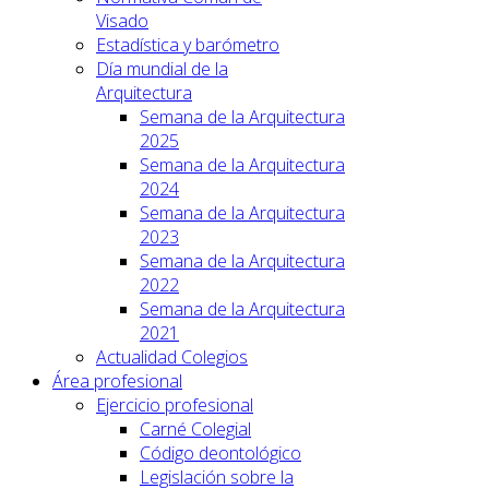
Visado
Estadística y barómetro
Día mundial de la
Arquitectura
Semana de la Arquitectura
2025
Semana de la Arquitectura
2024
Semana de la Arquitectura
2023
Semana de la Arquitectura
2022
Semana de la Arquitectura
2021
Actualidad Colegios
Área profesional
Ejercicio profesional
Carné Colegial
Código deontológico
Legislación sobre la