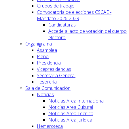
Grupos de trabajo
Convocatoria de elecciones CSCAE -
Mandato 2026-2029
Candidaturas
Accede al acto de votación del cuerpo
electoral
Organigrama
Asamblea
Pleno
Presidencia
Vicepresidencias
Secretaría General
Tesorería
Sala de Comunicación
Noticias
Noticias Area Internacional
Noticias Area Cultural
Noticias Area Técnica
Noticias Area Jurídica
Hemeroteca