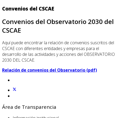
Convenios del CSCAE
Convenios del Observatorio 2030 del
CSCAE
Aquí puede encontrar la relación de convenios suscritos del
CSCAE con diferentes entidades y empresas para el
desarrollo de las actividades y acciones del OBSERVATORIO
2030 DEL CSCAE.
Relación de convenios del Observatorio (pdf)
Área de Transparencia
Información institucional