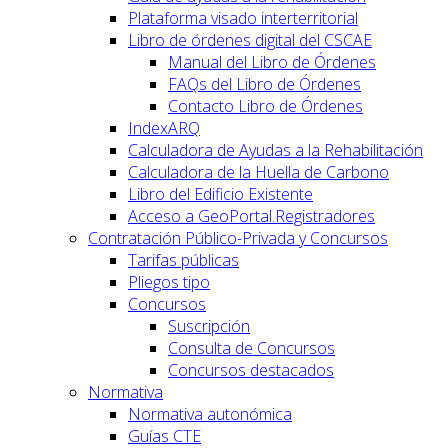
Plataforma visado interterritorial
Libro de órdenes digital del CSCAE
Manual del Libro de Órdenes
FAQs del Libro de Órdenes
Contacto Libro de Órdenes
IndexARQ
Calculadora de Ayudas a la Rehabilitación
Calculadora de la Huella de Carbono
Libro del Edificio Existente
Acceso a GeoPortal.Registradores
Contratación Público-Privada y Concursos
Tarifas públicas
Pliegos tipo
Concursos
Suscripción
Consulta de Concursos
Concursos destacados
Normativa
Normativa autonómica
Guías CTE