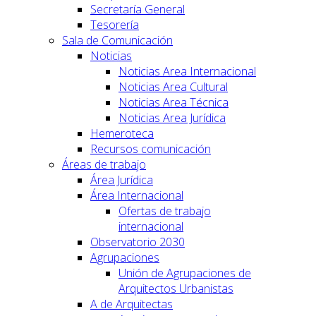
Secretaría General
Tesorería
Sala de Comunicación
Noticias
Noticias Area Internacional
Noticias Area Cultural
Noticias Area Técnica
Noticias Area Jurídica
Hemeroteca
Recursos comunicación
Áreas de trabajo
Área Jurídica
Área Internacional
Ofertas de trabajo
internacional
Observatorio 2030
Agrupaciones
Unión de Agrupaciones de
Arquitectos Urbanistas
A de Arquitectas