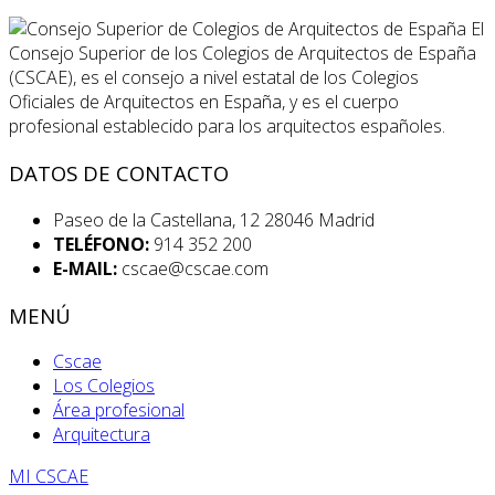
El
Consejo Superior de los Colegios de Arquitectos de España
(CSCAE), es el consejo a nivel estatal de los Colegios
Oficiales de Arquitectos en España, y es el cuerpo
profesional establecido para los arquitectos españoles.
DATOS DE CONTACTO
Paseo de la Castellana, 12 28046 Madrid
TELÉFONO:
914 352 200
E-MAIL:
cscae@cscae.com
MENÚ
Cscae
Los Colegios
Área profesional
Arquitectura
MI CSCAE