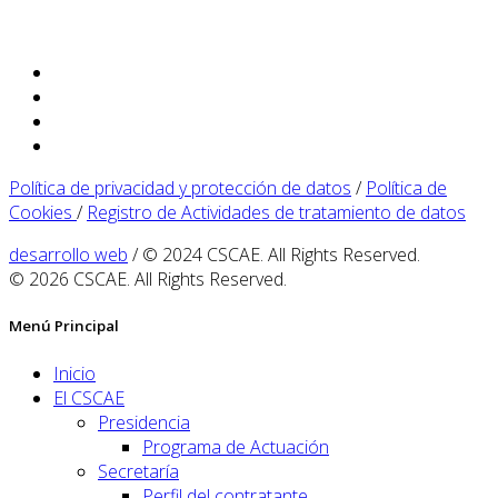
Política de privacidad y protección de datos
/
Política de
Cookies
/
Registro de Actividades de tratamiento de datos
desarrollo web
/ © 2024 CSCAE. All Rights Reserved.
© 2026 CSCAE. All Rights Reserved.
Menú Principal
Inicio
El CSCAE
Presidencia
Programa de Actuación
Secretaría
Perfil del contratante