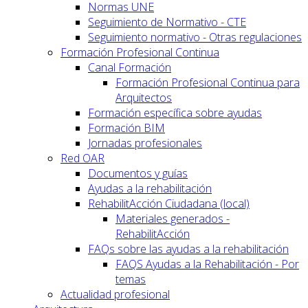
Normas UNE
Seguimiento de Normativo - CTE
Seguimiento normativo - Otras regulaciones
Formación Profesional Continua
Canal Formación
Formación Profesional Continua para
Arquitectos
Formación específica sobre ayudas
Formación BIM
Jornadas profesionales
Red OAR
Documentos y guías
Ayudas a la rehabilitación
RehabilitAcción Ciudadana (local)
Materiales generados -
RehabilitAcción
FAQs sobre las ayudas a la rehabilitación
FAQS Ayudas a la Rehabilitación - Por
temas
Actualidad profesional