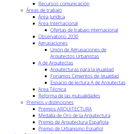
Recursos comunicación
Áreas de trabajo
Área Jurídica
Área Internacional
Ofertas de trabajo internacional
Observatorio 2030
Agrupaciones
Unión de Agrupaciones de
Arquitectos Urbanistas
A de Arquitectas
Arquitecturas para la igualdad
Forjamos Cimientos de Igualdad
Espacio de lectura A de Arquitectas
Area Técnica
Reforma de las mutualidades
Premios y distinciones
Premios ARQUITECTURA
Medalla de Oro de la Arquitectura
Premio de Arquitectura Española
Premio de Urbanismo Español