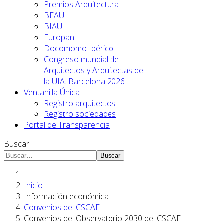
Premios Arquitectura
BEAU
BIAU
Europan
Docomomo Ibérico
Congreso mundial de
Arquitectos y Arquitectas de
la UIA. Barcelona 2026
Ventanilla Única
Registro arquitectos
Registro sociedades
Portal de Transparencia
Buscar
Buscar
Inicio
Información económica
Convenios del CSCAE
Convenios del Observatorio 2030 del CSCAE