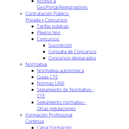
Acceso a
GeoPortal.Registradores
Contratación Público-
Privada y Concursos
Tarifas públicas
Pliegos tipo
Concursos
Suscripción
Consulta de Concursos
Concursos destacados
Normativa
Normativa autonómica
Guías CTE
Normas UNE
Seguimiento de Normativo -
CTE
Seguimiento normativo -
Otras regulaciones
Formación Profesional
Continua
Canal Formación