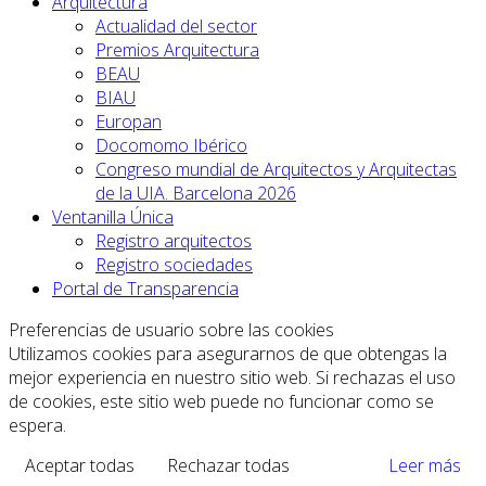
Arquitectura
Actualidad del sector
Premios Arquitectura
BEAU
BIAU
Europan
Docomomo Ibérico
Congreso mundial de Arquitectos y Arquitectas
de la UIA. Barcelona 2026
Ventanilla Única
Registro arquitectos
Registro sociedades
Portal de Transparencia
Preferencias de usuario sobre las cookies
Utilizamos cookies para asegurarnos de que obtengas la
mejor experiencia en nuestro sitio web. Si rechazas el uso
de cookies, este sitio web puede no funcionar como se
espera.
Aceptar todas
Rechazar todas
Leer más