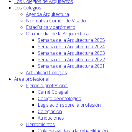
Los Colegios de Arquitectos
Los Colegios
Agenda Arquitectura
Normativa Común de Visado
Estadística y barómetro
Día mundial de la Arquitectura
Semana de la Arquitectura 2025
Semana de la Arquitectura 2024
Semana de la Arquitectura 2023
Semana de la Arquitectura 2022
Semana de la Arquitectura 2021
Actualidad Colegios
Área profesional
Ejercicio profesional
Carné Colegial
Código deontológico
Legislación sobre la profesión
Colegiación
Atribuciones
Herramientas
Guía de ayudas a la rehabilitación