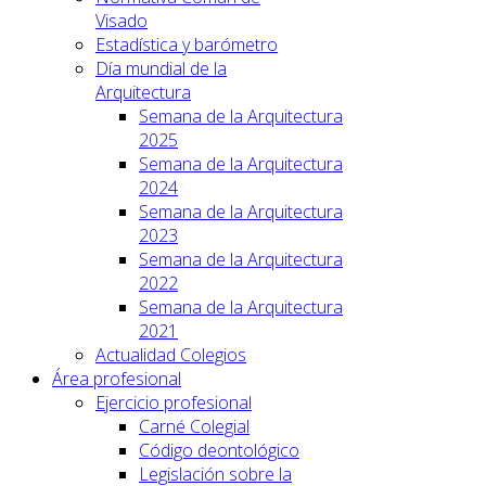
Visado
Estadística y barómetro
Día mundial de la
Arquitectura
Semana de la Arquitectura
2025
Semana de la Arquitectura
2024
Semana de la Arquitectura
2023
Semana de la Arquitectura
2022
Semana de la Arquitectura
2021
Actualidad Colegios
Área profesional
Ejercicio profesional
Carné Colegial
Código deontológico
Legislación sobre la