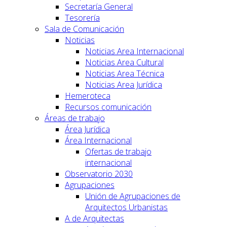
Secretaría General
Tesorería
Sala de Comunicación
Noticias
Noticias Area Internacional
Noticias Area Cultural
Noticias Area Técnica
Noticias Area Jurídica
Hemeroteca
Recursos comunicación
Áreas de trabajo
Área Jurídica
Área Internacional
Ofertas de trabajo
internacional
Observatorio 2030
Agrupaciones
Unión de Agrupaciones de
Arquitectos Urbanistas
A de Arquitectas