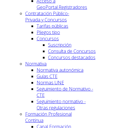
Acceso a
GeoPortal.Registradores
Contratación Público-
Privada y Concursos
Tarifas públicas
Pliegos tipo
Concursos
Suscripción
Consulta de Concursos
Concursos destacados
Normativa
Normativa autonómica
Guías CTE
Normas UNE
Seguimiento de Normativo -
CTE
Seguimiento normativo -
Otras regulaciones
Formación Profesional
Continua
Canal Formación