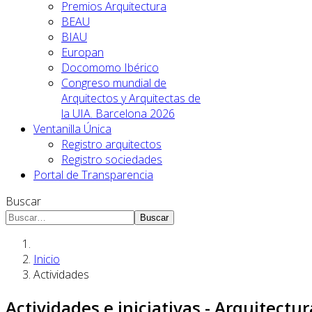
Premios Arquitectura
BEAU
BIAU
Europan
Docomomo Ibérico
Congreso mundial de
Arquitectos y Arquitectas de
la UIA. Barcelona 2026
Ventanilla Única
Registro arquitectos
Registro sociedades
Portal de Transparencia
Buscar
Buscar
Inicio
Actividades
Actividades e iniciativas - Arquitectu