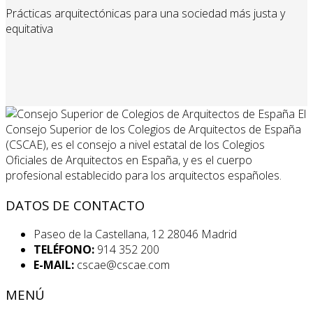
Prácticas arquitectónicas para una sociedad más justa y
equitativa
El
Consejo Superior de los Colegios de Arquitectos de España
(CSCAE), es el consejo a nivel estatal de los Colegios
Oficiales de Arquitectos en España, y es el cuerpo
profesional establecido para los arquitectos españoles.
DATOS DE CONTACTO
Paseo de la Castellana, 12 28046 Madrid
TELÉFONO:
914 352 200
E-MAIL:
cscae@cscae.com
MENÚ