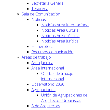
Secretaría General
Tesorería
Sala de Comunicación
Noticias
Noticias Area Internacional
Noticias Area Cultural
Noticias Area Técnica
Noticias Area Jurídica
Hemeroteca
Recursos comunicación
Áreas de trabajo
Área Jurídica
Área Internacional
Ofertas de trabajo
internacional
Observatorio 2030
Agrupaciones
Unión de Agrupaciones de
Arquitectos Urbanistas
A de Arquitectas