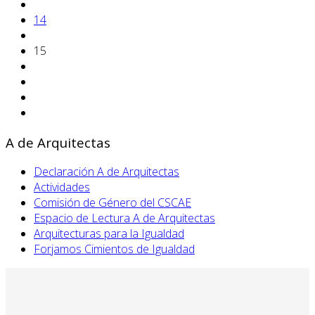
14
15
A de Arquitectas
Declaración A de Arquitectas
Actividades
Comisión de Género del CSCAE
Espacio de Lectura A de Arquitectas
Arquitecturas para la Igualdad
Forjamos Cimientos de Igualdad