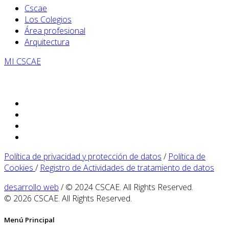
Cscae
Los Colegios
Área profesional
Arquitectura
MI CSCAE
Política de privacidad y protección de datos
/
Política de
Cookies
/
Registro de Actividades de tratamiento de datos
desarrollo web
/ © 2024 CSCAE. All Rights Reserved.
© 2026 CSCAE. All Rights Reserved.
Menú Principal