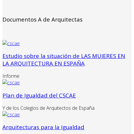
Documentos A de Arquitectas
Estudio sobre la situación de LAS MUJERES EN
LA ARQUITECTURA EN ESPAÑA
Informe
Plan de Igualdad del CSCAE
Y de los Colegios de Arquitectos de España
Arquitecturas para la Igualdad