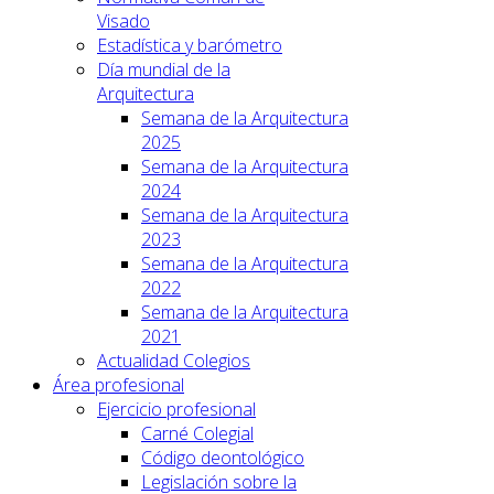
Visado
Estadística y barómetro
Día mundial de la
Arquitectura
Semana de la Arquitectura
2025
Semana de la Arquitectura
2024
Semana de la Arquitectura
2023
Semana de la Arquitectura
2022
Semana de la Arquitectura
2021
Actualidad Colegios
Área profesional
Ejercicio profesional
Carné Colegial
Código deontológico
Legislación sobre la