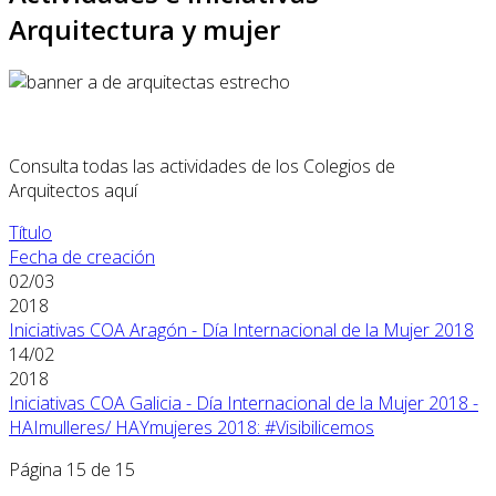
Arquitectura y mujer
Consulta todas las actividades de los Colegios de
Arquitectos aquí
Título
Fecha de creación
02/03
2018
Iniciativas COA Aragón - Día Internacional de la Mujer 2018
14/02
2018
Iniciativas COA Galicia - Día Internacional de la Mujer 2018 -
HAImulleres/ HAYmujeres 2018: #Visibilicemos
Página 15 de 15