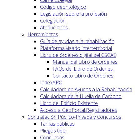
Carné Colegial
Código deontológico
Legislación sobre la profesión
Colegiación
Atribuciones
Herramientas
Guía de ayudas a la rehabilitación
Plataforma visado interterritorial
Libro de órdenes digital del CSCAE
Manual del Libro de Órdenes
FAQs del Libro de Órdenes
Contacto Libro de Órdenes
IndexARQ
Calculadora de Ayudas a la Rehabilitación
Calculadora de la Huella de Carbono
Libro del Edificio Existente
Acceso a GeoPortal.Registradores
Contratación Público-Privada y Concursos
Tarifas públicas
Pliegos tipo
Concursos