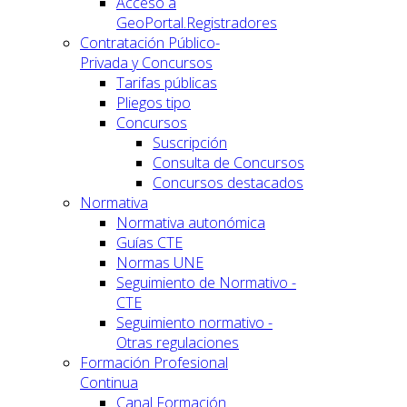
Acceso a
GeoPortal.Registradores
Contratación Público-
Privada y Concursos
Tarifas públicas
Pliegos tipo
Concursos
Suscripción
Consulta de Concursos
Concursos destacados
Normativa
Normativa autonómica
Guías CTE
Normas UNE
Seguimiento de Normativo -
CTE
Seguimiento normativo -
Otras regulaciones
Formación Profesional
Continua
Canal Formación