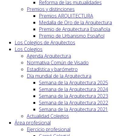
Reforma de las mutualidades
Premios y distinciones
Premios ARQUITECTURA
Medalla de Oro de la Arquitectura
Premio de Arquitectura Española
Premio de Urbanismo Español
Los Colegios de Arquitectos
Los Colegios
Agenda Arquitectura
Normativa Común de Visado
Estadística y barómetro
Día mundial de la Arquitectura
Semana de la Arquitectura 2025
Semana de la Arquitectura 2024
Semana de la Arquitectura 2023
Semana de la Arquitectura 2022
Semana de la Arquitectura 2021
Actualidad Colegios
Área profesional
Ejercicio profesional