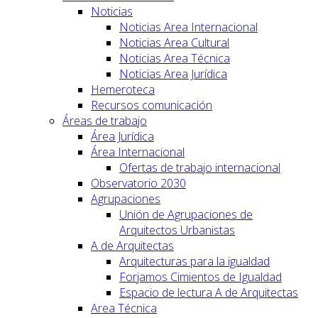
Noticias
Noticias Area Internacional
Noticias Area Cultural
Noticias Area Técnica
Noticias Area Jurídica
Hemeroteca
Recursos comunicación
Áreas de trabajo
Área Jurídica
Área Internacional
Ofertas de trabajo internacional
Observatorio 2030
Agrupaciones
Unión de Agrupaciones de
Arquitectos Urbanistas
A de Arquitectas
Arquitecturas para la igualdad
Forjamos Cimientos de Igualdad
Espacio de lectura A de Arquitectas
Area Técnica