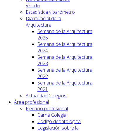
Visado
Estadística y barómetro
Día mundial de la
Arquitectura
Semana de la Arquitectura
2025
Semana de la Arquitectura
2024
Semana de la Arquitectura
2023
Semana de la Arquitectura
2022
Semana de la Arquitectura
2021
Actualidad Colegios
Área profesional
Ejercicio profesional
Carné Colegial
Código deontológico
Legislación sobre la