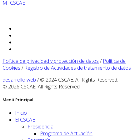
MI CSCAE
Política de privacidad y protección de datos
/
Política de
Cookies
/
Registro de Actividades de tratamiento de datos
desarrollo web
/ © 2024 CSCAE. All Rights Reserved.
© 2026 CSCAE. All Rights Reserved.
Menú Principal
Inicio
El CSCAE
Presidencia
Programa de Actuación