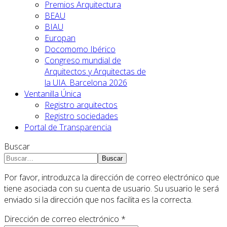
Premios Arquitectura
BEAU
BIAU
Europan
Docomomo Ibérico
Congreso mundial de
Arquitectos y Arquitectas de
la UIA. Barcelona 2026
Ventanilla Única
Registro arquitectos
Registro sociedades
Portal de Transparencia
Buscar
Buscar
Por favor, introduzca la dirección de correo electrónico que
tiene asociada con su cuenta de usuario. Su usuario le será
enviado si la dirección que nos facilita es la correcta.
Dirección de correo electrónico
*