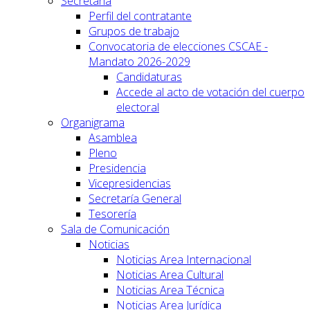
Secretaría
Perfil del contratante
Grupos de trabajo
Convocatoria de elecciones CSCAE -
Mandato 2026-2029
Candidaturas
Accede al acto de votación del cuerpo
electoral
Organigrama
Asamblea
Pleno
Presidencia
Vicepresidencias
Secretaría General
Tesorería
Sala de Comunicación
Noticias
Noticias Area Internacional
Noticias Area Cultural
Noticias Area Técnica
Noticias Area Jurídica