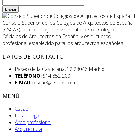
Enviar
El
Consejo Superior de los Colegios de Arquitectos de España
(CSCAE), es el consejo a nivel estatal de los Colegios
Oficiales de Arquitectos en España, y es el cuerpo
profesional establecido para los arquitectos españoles.
DATOS DE CONTACTO
Paseo de la Castellana, 12 28046 Madrid
TELÉFONO:
914 352 200
E-MAIL:
cscae@cscae.com
MENÚ
Cscae
Los Colegios
Área profesional
Arquitectura