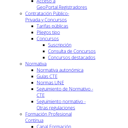
Acceso a
GeoPortal.Registradores
Contratación Público-
Privada y Concursos
Tarifas públicas
Pliegos tipo
Concursos
Suscripción
Consulta de Concursos
Concursos destacados
Normativa
Normativa autonómica
Guías CTE
Normas UNE
Seguimiento de Normativo -
CTE
Seguimiento normativo -
Otras regulaciones
Formación Profesional
Continua
Canal Formación