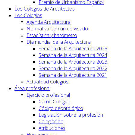
Premio de Urbanismo Español
Los Colegios de Arquitectos
Los Colegios
Agenda Arquitectura
Normativa Común de Visado
Estadística y barómetro
Día mundial de la Arquitectura
Semana de la Arquitectura 2025
Semana de la Arquitectura 2024
Semana de la Arquitectura 2023
Semana de la Arquitectura 2022
Semana de la Arquitectura 2021
Actualidad Colegios
Área profesional
Ejercicio profesional
Carné Colegial
Código deontológico
Legislación sobre la profesión
Colegiación
Atribuciones
Herramientas