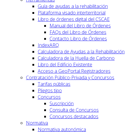
Guía de ayudas a la rehabilitación
Plataforma visado interterritorial
Libro de órdenes digital del CSCAE
Manual del Libro de Órdenes
FAQs del Libro de Órdenes
Contacto Libro de Órdenes
IndexARQ
Calculadora de Ayudas a la Rehabilitación
Calculadora de la Huella de Carbono
Libro del Edificio Existente
Acceso a GeoPortal.Registradores
Contratación Público-Privada y Concursos
Tarifas públicas
Pliegos tipo
Concursos
Suscripción
Consulta de Concursos
Concursos destacados
Normativa
Normativa autonómica