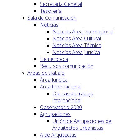
Secretaría General
Tesorería
Sala de Comunicación
Noticias
Noticias Area Internacional
Noticias Area Cultural
Noticias Area Técnica
Noticias Area Jurídica
Hemeroteca
Recursos comunicación
Áreas de trabajo
Área Jurídica
Área Internacional
Ofertas de trabajo
internacional
Observatorio 2030
Agrupaciones
Unión de Agrupaciones de
Arquitectos Urbanistas
A de Arquitectas