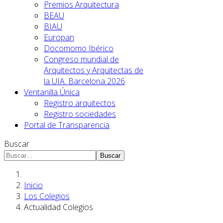
Premios Arquitectura
BEAU
BIAU
Europan
Docomomo Ibérico
Congreso mundial de
Arquitectos y Arquitectas de
la UIA. Barcelona 2026
Ventanilla Única
Registro arquitectos
Registro sociedades
Portal de Transparencia
Buscar
Buscar
Inicio
Los Colegios
Actualidad Colegios