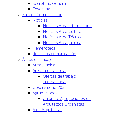
Secretaría General
Tesorería
Sala de Comunicación
Noticias
Noticias Area Internacional
Noticias Area Cultural
Noticias Area Técnica
Noticias Area Jurídica
Hemeroteca
Recursos comunicación
Áreas de trabajo
Área Jurídica
Área Internacional
Ofertas de trabajo
internacional
Observatorio 2030
Agrupaciones
Unión de Agrupaciones de
Arquitectos Urbanistas
A de Arquitectas