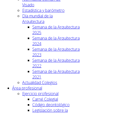
Visado
Estadística y barómetro
Día mundial de la
Arquitectura
Semana de la Arquitectura
2025
Semana de la Arquitectura
2024
Semana de la Arquitectura
2023
Semana de la Arquitectura
2022
Semana de la Arquitectura
2021
Actualidad Colegios
Área profesional
Ejercicio profesional
Carné Colegial
Código deontológico
Legislación sobre la