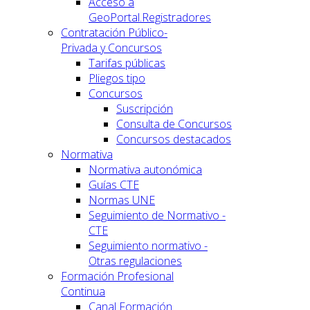
Acceso a
GeoPortal.Registradores
Contratación Público-
Privada y Concursos
Tarifas públicas
Pliegos tipo
Concursos
Suscripción
Consulta de Concursos
Concursos destacados
Normativa
Normativa autonómica
Guías CTE
Normas UNE
Seguimiento de Normativo -
CTE
Seguimiento normativo -
Otras regulaciones
Formación Profesional
Continua
Canal Formación