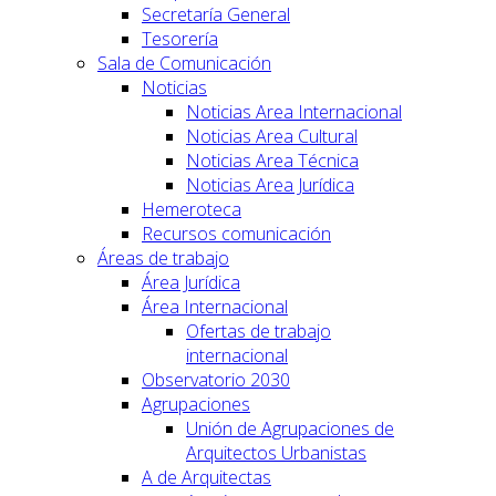
Secretaría General
Tesorería
Sala de Comunicación
Noticias
Noticias Area Internacional
Noticias Area Cultural
Noticias Area Técnica
Noticias Area Jurídica
Hemeroteca
Recursos comunicación
Áreas de trabajo
Área Jurídica
Área Internacional
Ofertas de trabajo
internacional
Observatorio 2030
Agrupaciones
Unión de Agrupaciones de
Arquitectos Urbanistas
A de Arquitectas