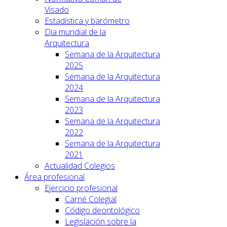
Visado
Estadística y barómetro
Día mundial de la
Arquitectura
Semana de la Arquitectura
2025
Semana de la Arquitectura
2024
Semana de la Arquitectura
2023
Semana de la Arquitectura
2022
Semana de la Arquitectura
2021
Actualidad Colegios
Área profesional
Ejercicio profesional
Carné Colegial
Código deontológico
Legislación sobre la