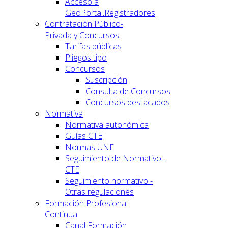
Acceso a
GeoPortal.Registradores
Contratación Público-
Privada y Concursos
Tarifas públicas
Pliegos tipo
Concursos
Suscripción
Consulta de Concursos
Concursos destacados
Normativa
Normativa autonómica
Guías CTE
Normas UNE
Seguimiento de Normativo -
CTE
Seguimiento normativo -
Otras regulaciones
Formación Profesional
Continua
Canal Formación