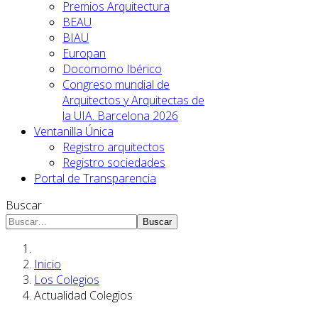
Premios Arquitectura
BEAU
BIAU
Europan
Docomomo Ibérico
Congreso mundial de
Arquitectos y Arquitectas de
la UIA. Barcelona 2026
Ventanilla Única
Registro arquitectos
Registro sociedades
Portal de Transparencia
Buscar
Buscar
Inicio
Los Colegios
Actualidad Colegios