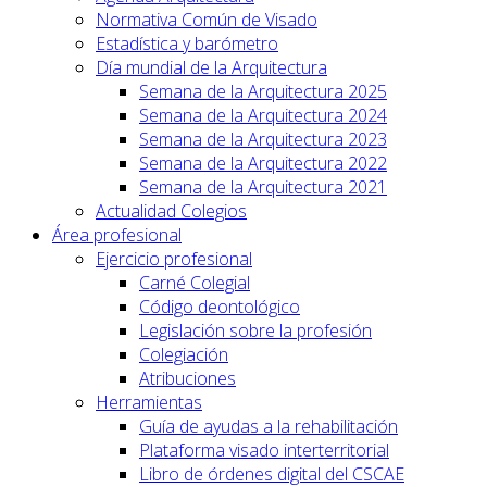
Normativa Común de Visado
Estadística y barómetro
Día mundial de la Arquitectura
Semana de la Arquitectura 2025
Semana de la Arquitectura 2024
Semana de la Arquitectura 2023
Semana de la Arquitectura 2022
Semana de la Arquitectura 2021
Actualidad Colegios
Área profesional
Ejercicio profesional
Carné Colegial
Código deontológico
Legislación sobre la profesión
Colegiación
Atribuciones
Herramientas
Guía de ayudas a la rehabilitación
Plataforma visado interterritorial
Libro de órdenes digital del CSCAE