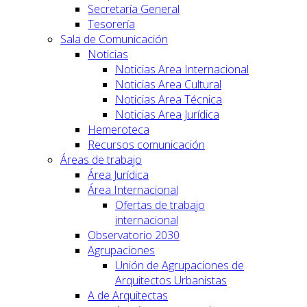
Secretaría General
Tesorería
Sala de Comunicación
Noticias
Noticias Area Internacional
Noticias Area Cultural
Noticias Area Técnica
Noticias Area Jurídica
Hemeroteca
Recursos comunicación
Áreas de trabajo
Área Jurídica
Área Internacional
Ofertas de trabajo
internacional
Observatorio 2030
Agrupaciones
Unión de Agrupaciones de
Arquitectos Urbanistas
A de Arquitectas