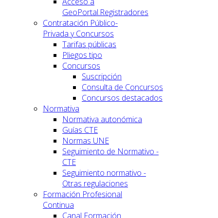
Acceso a
GeoPortal.Registradores
Contratación Público-
Privada y Concursos
Tarifas públicas
Pliegos tipo
Concursos
Suscripción
Consulta de Concursos
Concursos destacados
Normativa
Normativa autonómica
Guías CTE
Normas UNE
Seguimiento de Normativo -
CTE
Seguimiento normativo -
Otras regulaciones
Formación Profesional
Continua
Canal Formación