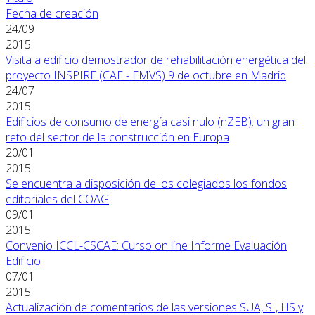
Fecha de creación
24/09
2015
Visita a edificio demostrador de rehabilitación energética del
proyecto INSPIRE (CAE - EMVS) 9 de octubre en Madrid
24/07
2015
Edificios de consumo de energía casi nulo (nZEB): un gran
reto del sector de la construcción en Europa
20/01
2015
Se encuentra a disposición de los colegiados los fondos
editoriales del COAG
09/01
2015
Convenio ICCL-CSCAE: Curso on line Informe Evaluación
Edificio
07/01
2015
Actualización de comentarios de las versiones SUA, SI, HS y