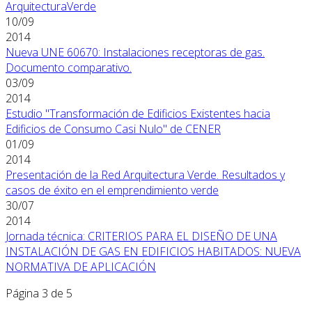
ArquitecturaVerde
10/09
2014
Nueva UNE 60670: Instalaciones receptoras de gas.
Documento comparativo.
03/09
2014
Estudio "Transformación de Edificios Existentes hacia
Edificios de Consumo Casi Nulo" de CENER
01/09
2014
Presentación de la Red Arquitectura Verde. Resultados y
casos de éxito en el emprendimiento verde
30/07
2014
Jornada técnica: CRITERIOS PARA EL DISEÑO DE UNA
INSTALACIÓN DE GAS EN EDIFICIOS HABITADOS: NUEVA
NORMATIVA DE APLICACIÓN
Página 3 de 5