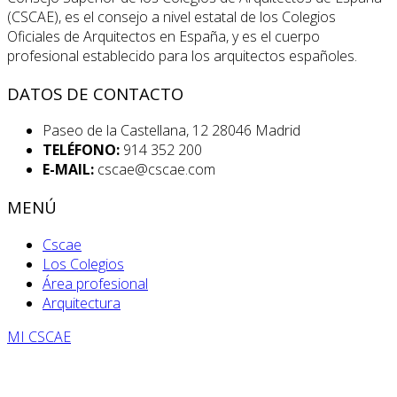
(CSCAE), es el consejo a nivel estatal de los Colegios
Oficiales de Arquitectos en España, y es el cuerpo
profesional establecido para los arquitectos españoles.
DATOS DE CONTACTO
Paseo de la Castellana, 12 28046 Madrid
TELÉFONO:
914 352 200
E-MAIL:
cscae@cscae.com
MENÚ
Cscae
Los Colegios
Área profesional
Arquitectura
MI CSCAE