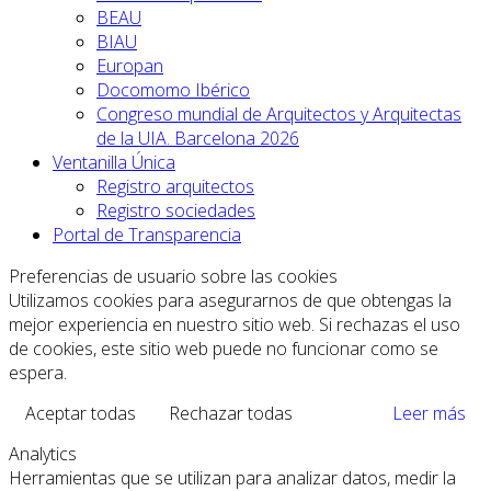
BEAU
BIAU
Europan
Docomomo Ibérico
Congreso mundial de Arquitectos y Arquitectas
de la UIA. Barcelona 2026
Ventanilla Única
Registro arquitectos
Registro sociedades
Portal de Transparencia
Preferencias de usuario sobre las cookies
Utilizamos cookies para asegurarnos de que obtengas la
mejor experiencia en nuestro sitio web. Si rechazas el uso
de cookies, este sitio web puede no funcionar como se
espera.
Aceptar todas
Rechazar todas
Leer más
Analytics
Herramientas que se utilizan para analizar datos, medir la