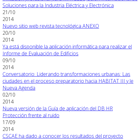
Soluciones para la Industria Eléctrica y Electrónica
21/10
2014
Nuevo sitio web revista tecnológica ANEXO
20/10
2014
Ya está disponible la aplicación informática para realizar el
Informe de Evaluación de Edificios
09/10
2014
Conversatorio: Liderando transformaciones urbanas: Las
ciudades en el proceso preparatorio hacia HABITAT III y le
Nueva Agenda
02/10
2014
Nueva versión de la Guía de aplicación del DB HR
Protección frente al ruido
17/09
2014
CSCAE ha dado a conocer los resultados del proyecto