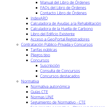
Manual del Libro de Órdenes
FAQs del Libro de Órdenes
Contacto Libro de Órdenes
IndexARQ
Calculadora de Ayudas a la Rehabilitación
Calculadora de la Huella de Carbono
Libro del Edificio Existente
Acceso a GeoPortal.Registradores
Contratación Público-Privada y Concursos
Tarifas públicas
Pliegos tipo
Concursos
Suscripción
Consulta de Concursos
Concursos destacados
Normativa
Normativa autonómica
Guías CTE
Normas UNE
Seguimiento de Normativo - CTE