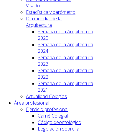
Visado
Estadística y barómetro
Día mundial de la
Arquitectura
Semana de la Arquitectura
2025
Semana de la Arquitectura
2024
Semana de la Arquitectura
2023
Semana de la Arquitectura
2022
Semana de la Arquitectura
2021
Actualidad Colegios
Área profesional
Ejercicio profesional
Carné Colegial
Código deontológico
Legislación sobre la