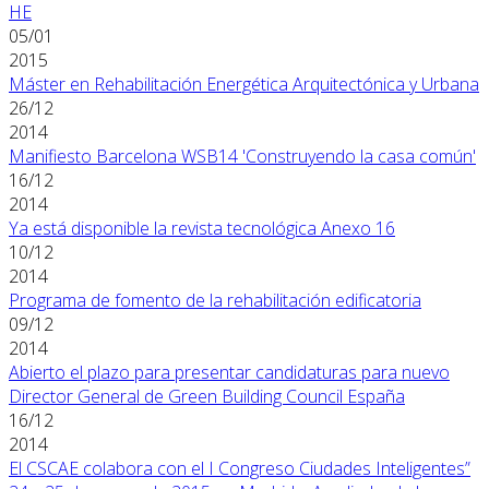
HE
05/01
2015
Máster en Rehabilitación Energética Arquitectónica y Urbana
26/12
2014
Manifiesto Barcelona WSB14 'Construyendo la casa común'
16/12
2014
Ya está disponible la revista tecnológica Anexo 16
10/12
2014
Programa de fomento de la rehabilitación edificatoria
09/12
2014
Abierto el plazo para presentar candidaturas para nuevo
Director General de Green Building Council España
16/12
2014
El CSCAE colabora con el I Congreso Ciudades Inteligentes”