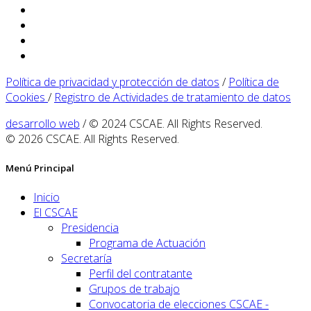
Política de privacidad y protección de datos
/
Política de
Cookies
/
Registro de Actividades de tratamiento de datos
desarrollo web
/ © 2024 CSCAE. All Rights Reserved.
© 2026 CSCAE. All Rights Reserved.
Menú Principal
Inicio
El CSCAE
Presidencia
Programa de Actuación
Secretaría
Perfil del contratante
Grupos de trabajo
Convocatoria de elecciones CSCAE -