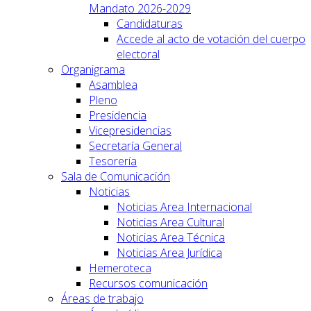
Mandato 2026-2029
Candidaturas
Accede al acto de votación del cuerpo
electoral
Organigrama
Asamblea
Pleno
Presidencia
Vicepresidencias
Secretaría General
Tesorería
Sala de Comunicación
Noticias
Noticias Area Internacional
Noticias Area Cultural
Noticias Area Técnica
Noticias Area Jurídica
Hemeroteca
Recursos comunicación
Áreas de trabajo