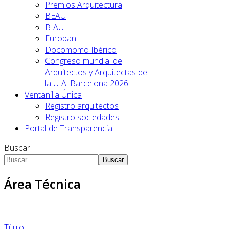
Premios Arquitectura
BEAU
BIAU
Europan
Docomomo Ibérico
Congreso mundial de
Arquitectos y Arquitectas de
la UIA. Barcelona 2026
Ventanilla Única
Registro arquitectos
Registro sociedades
Portal de Transparencia
Buscar
Buscar
Área Técnica
Título