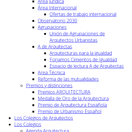
Área Jurídica
Área Internacional
Ofertas de trabajo internacional
Observatorio 2030
Agrupaciones
Unión de Agrupaciones de
Arquitectos Urbanistas
A de Arquitectas
Arquitecturas para la igualdad
Forjamos Cimientos de Igualdad
Espacio de lectura A de Arquitectas
Area Técnica
Reforma de las mutualidades
Premios y distinciones
Premios ARQUITECTURA
Medalla de Oro de la Arquitectura
Premio de Arquitectura Española
Premio de Urbanismo Español
Los Colegios de Arquitectos
Los Colegios
Agenda Arquitectura