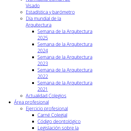
Visado
Estadística y barómetro
Día mundial de la
Arquitectura
Semana de la Arquitectura
2025
Semana de la Arquitectura
2024
Semana de la Arquitectura
2023
Semana de la Arquitectura
2022
Semana de la Arquitectura
2021
Actualidad Colegios
Área profesional
Ejercicio profesional
Carné Colegial
Código deontológico
Legislación sobre la