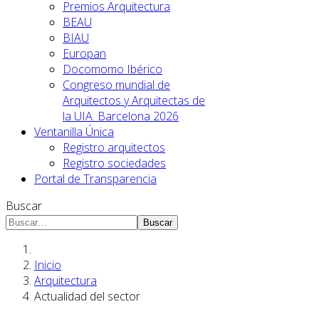
Premios Arquitectura
BEAU
BIAU
Europan
Docomomo Ibérico
Congreso mundial de
Arquitectos y Arquitectas de
la UIA. Barcelona 2026
Ventanilla Única
Registro arquitectos
Registro sociedades
Portal de Transparencia
Buscar
Buscar
Inicio
Arquitectura
Actualidad del sector