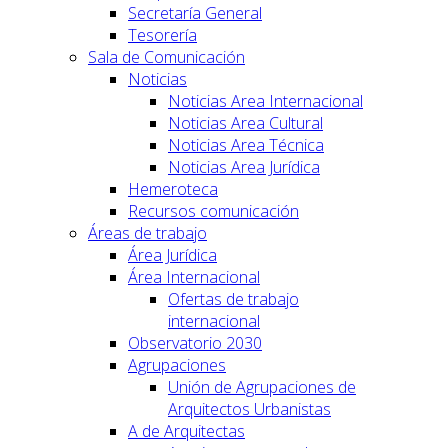
Secretaría General
Tesorería
Sala de Comunicación
Noticias
Noticias Area Internacional
Noticias Area Cultural
Noticias Area Técnica
Noticias Area Jurídica
Hemeroteca
Recursos comunicación
Áreas de trabajo
Área Jurídica
Área Internacional
Ofertas de trabajo
internacional
Observatorio 2030
Agrupaciones
Unión de Agrupaciones de
Arquitectos Urbanistas
A de Arquitectas