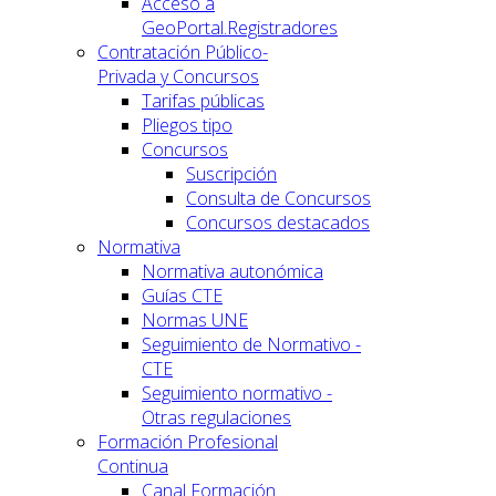
Acceso a
GeoPortal.Registradores
Contratación Público-
Privada y Concursos
Tarifas públicas
Pliegos tipo
Concursos
Suscripción
Consulta de Concursos
Concursos destacados
Normativa
Normativa autonómica
Guías CTE
Normas UNE
Seguimiento de Normativo -
CTE
Seguimiento normativo -
Otras regulaciones
Formación Profesional
Continua
Canal Formación