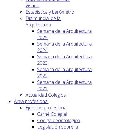
Visado
Estadística y barómetro
Día mundial de la
Arquitectura
Semana de la Arquitectura
2025
Semana de la Arquitectura
2024
Semana de la Arquitectura
2023
Semana de la Arquitectura
2022
Semana de la Arquitectura
2021
Actualidad Colegios
Área profesional
Ejercicio profesional
Carné Colegial
Código deontológico
Legislación sobre la