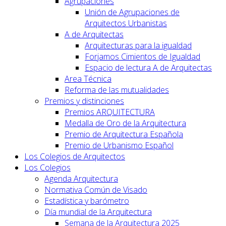
Agrupaciones
Unión de Agrupaciones de
Arquitectos Urbanistas
A de Arquitectas
Arquitecturas para la igualdad
Forjamos Cimientos de Igualdad
Espacio de lectura A de Arquitectas
Area Técnica
Reforma de las mutualidades
Premios y distinciones
Premios ARQUITECTURA
Medalla de Oro de la Arquitectura
Premio de Arquitectura Española
Premio de Urbanismo Español
Los Colegios de Arquitectos
Los Colegios
Agenda Arquitectura
Normativa Común de Visado
Estadística y barómetro
Día mundial de la Arquitectura
Semana de la Arquitectura 2025