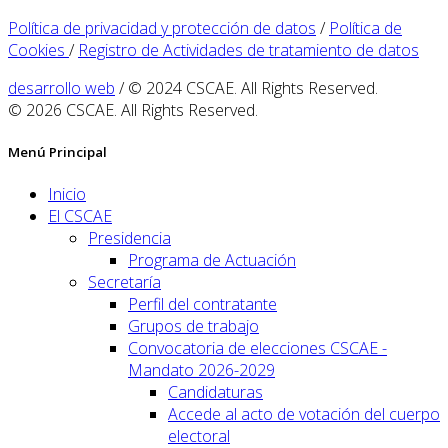
Política de privacidad y protección de datos
/
Política de
Cookies
/
Registro de Actividades de tratamiento de datos
desarrollo web
/ © 2024 CSCAE. All Rights Reserved.
© 2026 CSCAE. All Rights Reserved.
Menú Principal
Inicio
El CSCAE
Presidencia
Programa de Actuación
Secretaría
Perfil del contratante
Grupos de trabajo
Convocatoria de elecciones CSCAE -
Mandato 2026-2029
Candidaturas
Accede al acto de votación del cuerpo
electoral