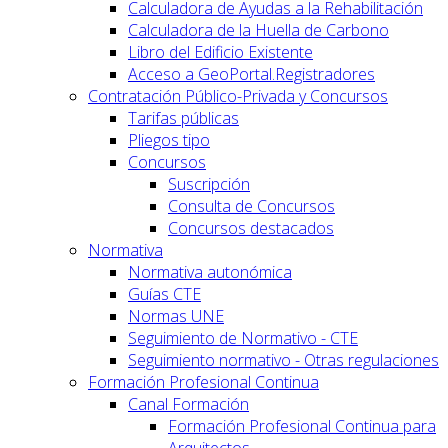
Calculadora de Ayudas a la Rehabilitación
Calculadora de la Huella de Carbono
Libro del Edificio Existente
Acceso a GeoPortal.Registradores
Contratación Público-Privada y Concursos
Tarifas públicas
Pliegos tipo
Concursos
Suscripción
Consulta de Concursos
Concursos destacados
Normativa
Normativa autonómica
Guías CTE
Normas UNE
Seguimiento de Normativo - CTE
Seguimiento normativo - Otras regulaciones
Formación Profesional Continua
Canal Formación
Formación Profesional Continua para
Arquitectos