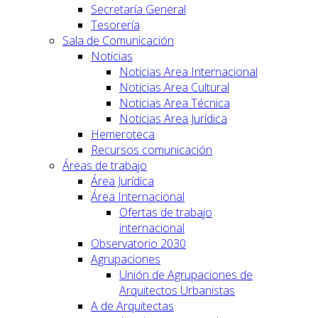
Secretaría General
Tesorería
Sala de Comunicación
Noticias
Noticias Area Internacional
Noticias Area Cultural
Noticias Area Técnica
Noticias Area Jurídica
Hemeroteca
Recursos comunicación
Áreas de trabajo
Área Jurídica
Área Internacional
Ofertas de trabajo
internacional
Observatorio 2030
Agrupaciones
Unión de Agrupaciones de
Arquitectos Urbanistas
A de Arquitectas