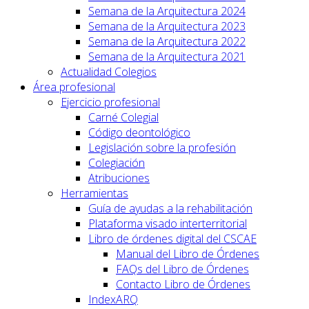
Semana de la Arquitectura 2024
Semana de la Arquitectura 2023
Semana de la Arquitectura 2022
Semana de la Arquitectura 2021
Actualidad Colegios
Área profesional
Ejercicio profesional
Carné Colegial
Código deontológico
Legislación sobre la profesión
Colegiación
Atribuciones
Herramientas
Guía de ayudas a la rehabilitación
Plataforma visado interterritorial
Libro de órdenes digital del CSCAE
Manual del Libro de Órdenes
FAQs del Libro de Órdenes
Contacto Libro de Órdenes
IndexARQ