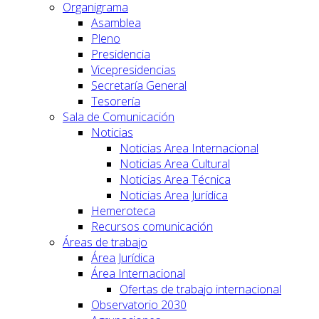
Organigrama
Asamblea
Pleno
Presidencia
Vicepresidencias
Secretaría General
Tesorería
Sala de Comunicación
Noticias
Noticias Area Internacional
Noticias Area Cultural
Noticias Area Técnica
Noticias Area Jurídica
Hemeroteca
Recursos comunicación
Áreas de trabajo
Área Jurídica
Área Internacional
Ofertas de trabajo internacional
Observatorio 2030