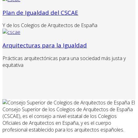
Plan de Igualdad del CSCAE
Y de los Colegios de Arquitectos de España
Arquitecturas para la Igualdad
Prácticas arquitectónicas para una sociedad más justa y
equitativa
El
Consejo Superior de los Colegios de Arquitectos de España
(CSCAE), es el consejo a nivel estatal de los Colegios
Oficiales de Arquitectos en España, y es el cuerpo
profesional establecido para los arquitectos españoles.