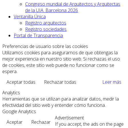
Congreso mundial de Arquitectos y Arquitectas
de la UIA. Barcelona 2026
Ventanilla Única
Registro arquitectos
Registro sociedades
Portal de Transparencia
Preferencias de usuario sobre las cookies
Utilizamos cookies para asegurarnos de que obtengas la
mejor experiencia en nuestro sitio web. Si rechazas el uso
de cookies, este sitio web puede no funcionar como se
espera.
Aceptar todas
Rechazar todas
Leer más
Analytics
Herramientas que se utilizan para analizar datos, medir la
efectividad del sitio web y entender cómo funciona.
Google Analytics
Advertisement
Aceptar
Rechazar
If you accept, the ads on the page