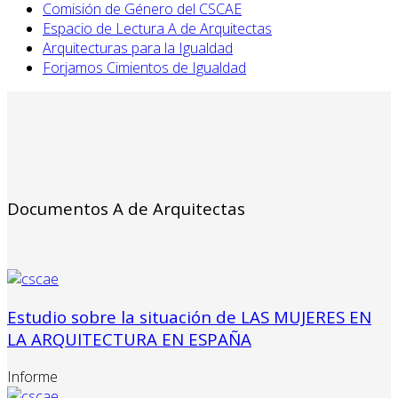
Comisión de Género del CSCAE
Espacio de Lectura A de Arquitectas
Arquitecturas para la Igualdad
Forjamos Cimientos de Igualdad
Documentos A de Arquitectas
Estudio sobre la situación de LAS MUJERES EN
LA ARQUITECTURA EN ESPAÑA
Informe