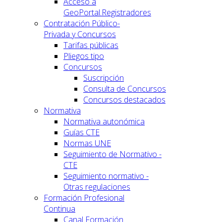
Acceso a
GeoPortal.Registradores
Contratación Público-
Privada y Concursos
Tarifas públicas
Pliegos tipo
Concursos
Suscripción
Consulta de Concursos
Concursos destacados
Normativa
Normativa autonómica
Guías CTE
Normas UNE
Seguimiento de Normativo -
CTE
Seguimiento normativo -
Otras regulaciones
Formación Profesional
Continua
Canal Formación