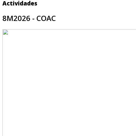
Actividades
8M2026 - COAC