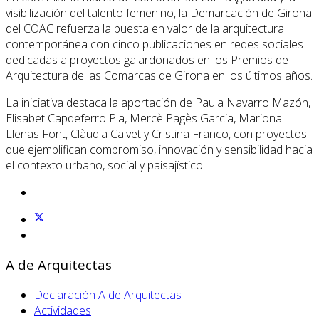
visibilización del talento femenino, la Demarcación de Girona
del COAC refuerza la puesta en valor de la arquitectura
contemporánea con cinco publicaciones en redes sociales
dedicadas a proyectos galardonados en los Premios de
Arquitectura de las Comarcas de Girona en los últimos años.
La iniciativa destaca la aportación de Paula Navarro Mazón,
Elisabet Capdeferro Pla, Mercè Pagès Garcia, Mariona
Llenas Font, Clàudia Calvet y Cristina Franco, con proyectos
que ejemplifican compromiso, innovación y sensibilidad hacia
el contexto urbano, social y paisajístico.
A de Arquitectas
Declaración A de Arquitectas
Actividades