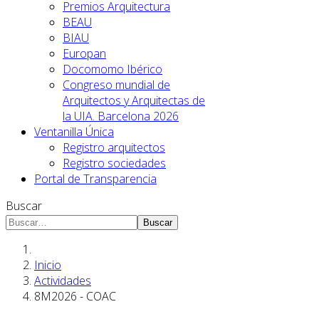
Premios Arquitectura
BEAU
BIAU
Europan
Docomomo Ibérico
Congreso mundial de
Arquitectos y Arquitectas de
la UIA. Barcelona 2026
Ventanilla Única
Registro arquitectos
Registro sociedades
Portal de Transparencia
Buscar
Buscar
Inicio
Actividades
8M2026 - COAC