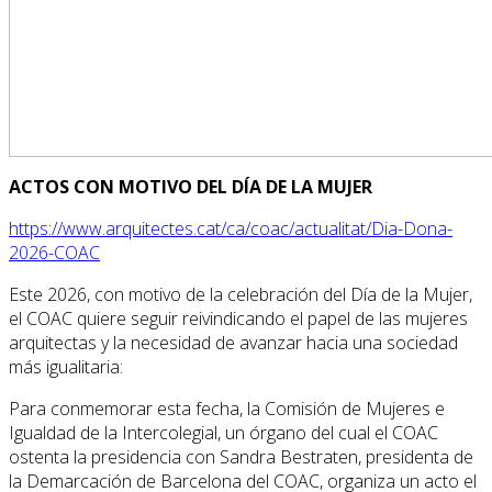
ACTOS CON MOTIVO DEL DÍA DE LA MUJER
https://www.arquitectes.cat/ca/coac/actualitat/Dia-Dona-
2026-COAC
Este 2026, con motivo de la celebración del Día de la Mujer,
el COAC quiere seguir reivindicando el papel de las mujeres
arquitectas y la necesidad de avanzar hacia una sociedad
más igualitaria:
Para conmemorar esta fecha, la Comisión de Mujeres e
Igualdad de la Intercolegial, un órgano del cual el COAC
ostenta la presidencia con Sandra Bestraten, presidenta de
la Demarcación de Barcelona del COAC, organiza un acto el