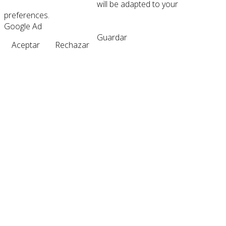
will be adapted to your
preferences.
Google Ad
Guardar
Aceptar
Rechazar