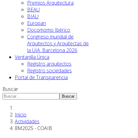
Premios Arquitectura
BEAU
BIAU
Europan
Docomomo Ibérico
Congreso mundial de
Arquitectos y Arquitectas de
la UIA. Barcelona 2026
Ventanilla Única
Registro arquitectos
Registro sociedades
Portal de Transparencia
Buscar
Buscar
Inicio
Actividades
8M2025 - COAIB