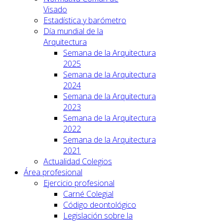
Visado
Estadística y barómetro
Día mundial de la
Arquitectura
Semana de la Arquitectura
2025
Semana de la Arquitectura
2024
Semana de la Arquitectura
2023
Semana de la Arquitectura
2022
Semana de la Arquitectura
2021
Actualidad Colegios
Área profesional
Ejercicio profesional
Carné Colegial
Código deontológico
Legislación sobre la