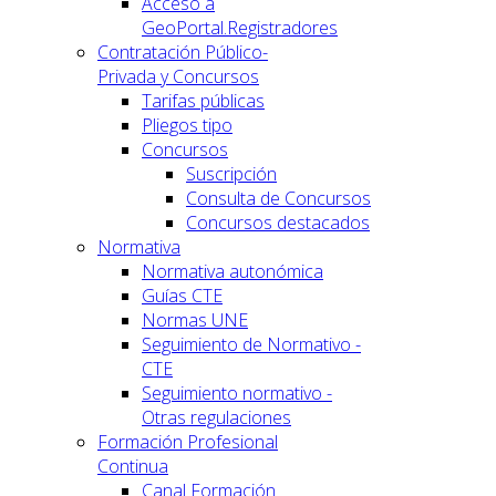
Acceso a
GeoPortal.Registradores
Contratación Público-
Privada y Concursos
Tarifas públicas
Pliegos tipo
Concursos
Suscripción
Consulta de Concursos
Concursos destacados
Normativa
Normativa autonómica
Guías CTE
Normas UNE
Seguimiento de Normativo -
CTE
Seguimiento normativo -
Otras regulaciones
Formación Profesional
Continua
Canal Formación