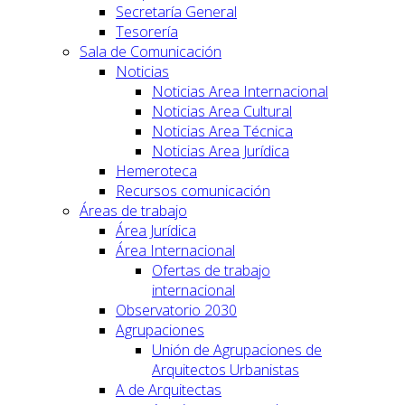
Secretaría General
Tesorería
Sala de Comunicación
Noticias
Noticias Area Internacional
Noticias Area Cultural
Noticias Area Técnica
Noticias Area Jurídica
Hemeroteca
Recursos comunicación
Áreas de trabajo
Área Jurídica
Área Internacional
Ofertas de trabajo
internacional
Observatorio 2030
Agrupaciones
Unión de Agrupaciones de
Arquitectos Urbanistas
A de Arquitectas