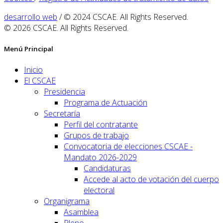
desarrollo web
/ © 2024 CSCAE. All Rights Reserved.
© 2026 CSCAE. All Rights Reserved.
Menú Principal
Inicio
El CSCAE
Presidencia
Programa de Actuación
Secretaría
Perfil del contratante
Grupos de trabajo
Convocatoria de elecciones CSCAE -
Mandato 2026-2029
Candidaturas
Accede al acto de votación del cuerpo
electoral
Organigrama
Asamblea