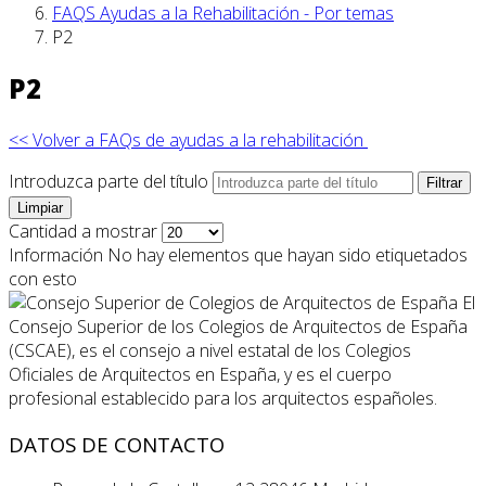
FAQS Ayudas a la Rehabilitación - Por temas
P2
P2
<< Volver a FAQs de ayudas a la rehabilitación
Introduzca parte del título
Filtrar
Limpiar
Cantidad a mostrar
Información
No hay elementos que hayan sido etiquetados
con esto
El
Consejo Superior de los Colegios de Arquitectos de España
(CSCAE), es el consejo a nivel estatal de los Colegios
Oficiales de Arquitectos en España, y es el cuerpo
profesional establecido para los arquitectos españoles.
DATOS DE CONTACTO