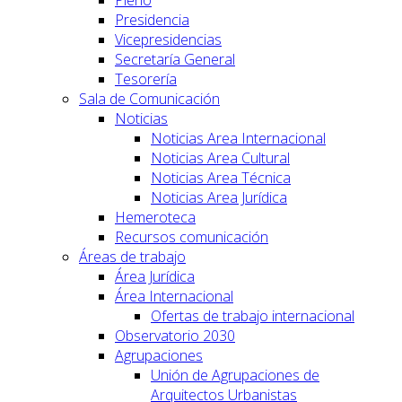
Pleno
Presidencia
Vicepresidencias
Secretaría General
Tesorería
Sala de Comunicación
Noticias
Noticias Area Internacional
Noticias Area Cultural
Noticias Area Técnica
Noticias Area Jurídica
Hemeroteca
Recursos comunicación
Áreas de trabajo
Área Jurídica
Área Internacional
Ofertas de trabajo internacional
Observatorio 2030
Agrupaciones
Unión de Agrupaciones de
Arquitectos Urbanistas