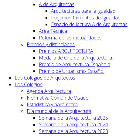
A de Arquitectas
Arquitecturas para la igualdad
Forjamos Cimientos de Igualdad
Espacio de lectura A de Arquitectas
Area Técnica
Reforma de las mutualidades
Premios y distinciones
Premios ARQUITECTURA
Medalla de Oro de la Arquitectura
Premio de Arquitectura Española
Premio de Urbanismo Español
Los Colegios de Arquitectos
Los Colegios
Agenda Arquitectura
Normativa Común de Visado
Estadística y barómetro
Día mundial de la Arquitectura
Semana de la Arquitectura 2025
Semana de la Arquitectura 2024
Semana de la Arquitectura 2023