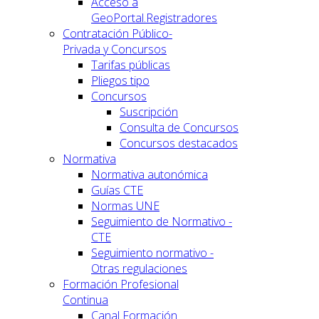
Acceso a
GeoPortal.Registradores
Contratación Público-
Privada y Concursos
Tarifas públicas
Pliegos tipo
Concursos
Suscripción
Consulta de Concursos
Concursos destacados
Normativa
Normativa autonómica
Guías CTE
Normas UNE
Seguimiento de Normativo -
CTE
Seguimiento normativo -
Otras regulaciones
Formación Profesional
Continua
Canal Formación