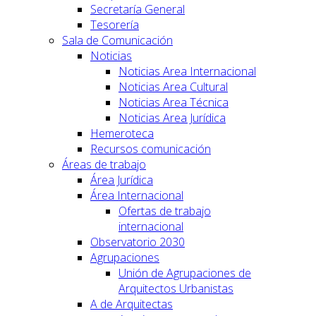
Secretaría General
Tesorería
Sala de Comunicación
Noticias
Noticias Area Internacional
Noticias Area Cultural
Noticias Area Técnica
Noticias Area Jurídica
Hemeroteca
Recursos comunicación
Áreas de trabajo
Área Jurídica
Área Internacional
Ofertas de trabajo
internacional
Observatorio 2030
Agrupaciones
Unión de Agrupaciones de
Arquitectos Urbanistas
A de Arquitectas