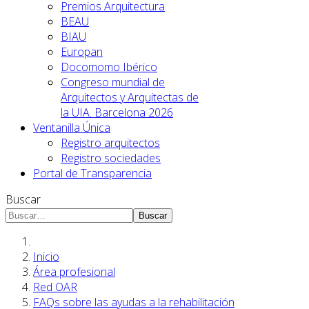
Premios Arquitectura
BEAU
BIAU
Europan
Docomomo Ibérico
Congreso mundial de
Arquitectos y Arquitectas de
la UIA. Barcelona 2026
Ventanilla Única
Registro arquitectos
Registro sociedades
Portal de Transparencia
Buscar
Buscar
Inicio
Área profesional
Red OAR
FAQs sobre las ayudas a la rehabilitación