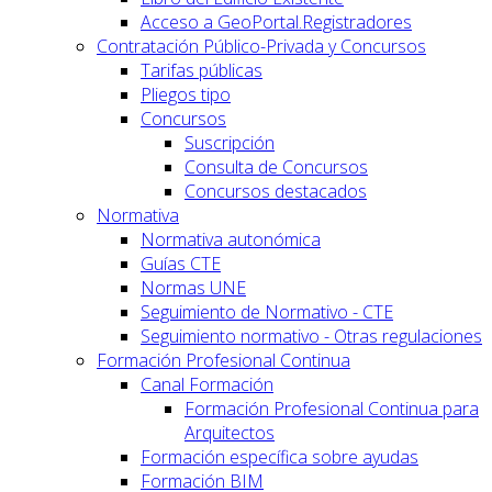
Acceso a GeoPortal.Registradores
Contratación Público-Privada y Concursos
Tarifas públicas
Pliegos tipo
Concursos
Suscripción
Consulta de Concursos
Concursos destacados
Normativa
Normativa autonómica
Guías CTE
Normas UNE
Seguimiento de Normativo - CTE
Seguimiento normativo - Otras regulaciones
Formación Profesional Continua
Canal Formación
Formación Profesional Continua para
Arquitectos
Formación específica sobre ayudas
Formación BIM