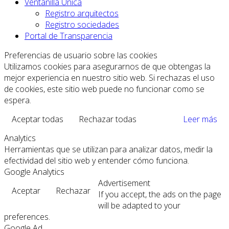
Ventanilla Única
Registro arquitectos
Registro sociedades
Portal de Transparencia
Preferencias de usuario sobre las cookies
Utilizamos cookies para asegurarnos de que obtengas la
mejor experiencia en nuestro sitio web. Si rechazas el uso
de cookies, este sitio web puede no funcionar como se
espera.
Aceptar todas
Rechazar todas
Leer más
Analytics
Herramientas que se utilizan para analizar datos, medir la
efectividad del sitio web y entender cómo funciona.
Google Analytics
Advertisement
Aceptar
Rechazar
If you accept, the ads on the page
will be adapted to your
preferences.
Google Ad