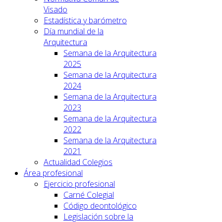
Visado
Estadística y barómetro
Día mundial de la
Arquitectura
Semana de la Arquitectura
2025
Semana de la Arquitectura
2024
Semana de la Arquitectura
2023
Semana de la Arquitectura
2022
Semana de la Arquitectura
2021
Actualidad Colegios
Área profesional
Ejercicio profesional
Carné Colegial
Código deontológico
Legislación sobre la