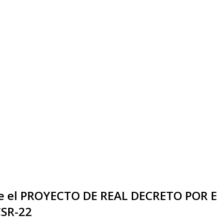
bre el PROYECTO DE REAL DECRETO POR
SR-22