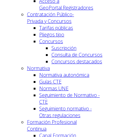
Acceso a
GeoPortal.Registradores
Contratación Público-
Privada y Concursos
Tarifas públicas
Pliegos tipo
Concursos
Suscripción
Consulta de Concursos
Concursos destacados
Normativa
Normativa autonómica
Guías CTE
Normas UNE
Seguimiento de Normativo -
CTE
Seguimiento normativo -
Otras regulaciones
Formación Profesional
Continua
Canal Formación