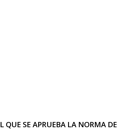
 EL QUE SE APRUEBA LA NORMA DE