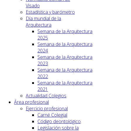
Visado
Estadística y barómetro
Día mundial de la
Arquitectura
Semana de la Arquitectura
2025
Semana de la Arquitectura
2024
Semana de la Arquitectura
2023
Semana de la Arquitectura
2022
Semana de la Arquitectura
2021
Actualidad Colegios
Área profesional
Ejercicio profesional
Carné Colegial
Código deontológico
Legislación sobre la