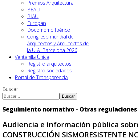
Premios Arquitectura
BEAU
BIAU
Europan
Docomomo Ibérico
Congreso mundial de
Arquitectos y Arquitectas de
la UIA. Barcelona 2026
Ventanilla Única
Registro arquitectos
Registro sociedades
Portal de Transparencia
Buscar
Buscar
Seguimiento normativo - Otras regulaciones
Audiencia e información pública so
CONSTRUCCIÓN SISMORESISTENTE NC