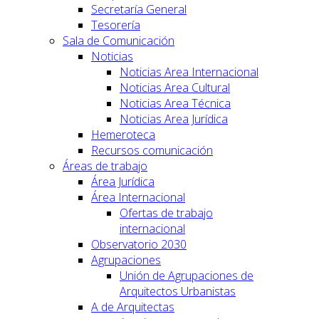
Secretaría General
Tesorería
Sala de Comunicación
Noticias
Noticias Area Internacional
Noticias Area Cultural
Noticias Area Técnica
Noticias Area Jurídica
Hemeroteca
Recursos comunicación
Áreas de trabajo
Área Jurídica
Área Internacional
Ofertas de trabajo
internacional
Observatorio 2030
Agrupaciones
Unión de Agrupaciones de
Arquitectos Urbanistas
A de Arquitectas