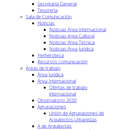
Secretaría General
Tesorería
Sala de Comunicación
Noticias
Noticias Area Internacional
Noticias Area Cultural
Noticias Area Técnica
Noticias Area Jurídica
Hemeroteca
Recursos comunicación
Áreas de trabajo
Área Jurídica
Área Internacional
Ofertas de trabajo
internacional
Observatorio 2030
Agrupaciones
Unión de Agrupaciones de
Arquitectos Urbanistas
A de Arquitectas