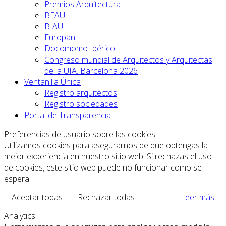
Premios Arquitectura
BEAU
BIAU
Europan
Docomomo Ibérico
Congreso mundial de Arquitectos y Arquitectas
de la UIA. Barcelona 2026
Ventanilla Única
Registro arquitectos
Registro sociedades
Portal de Transparencia
Preferencias de usuario sobre las cookies
Utilizamos cookies para asegurarnos de que obtengas la
mejor experiencia en nuestro sitio web. Si rechazas el uso
de cookies, este sitio web puede no funcionar como se
espera.
Aceptar todas
Rechazar todas
Leer más
Analytics