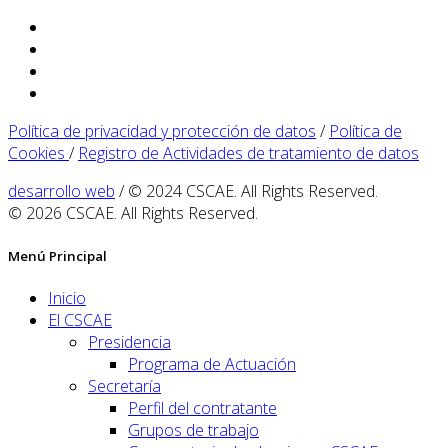
Política de privacidad y protección de datos
/
Política de
Cookies
/
Registro de Actividades de tratamiento de datos
desarrollo web
/ © 2024 CSCAE. All Rights Reserved.
© 2026 CSCAE. All Rights Reserved.
Menú Principal
Inicio
El CSCAE
Presidencia
Programa de Actuación
Secretaría
Perfil del contratante
Grupos de trabajo