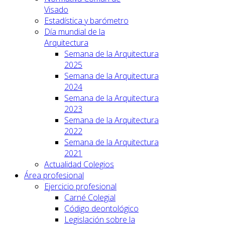
Visado
Estadística y barómetro
Día mundial de la
Arquitectura
Semana de la Arquitectura
2025
Semana de la Arquitectura
2024
Semana de la Arquitectura
2023
Semana de la Arquitectura
2022
Semana de la Arquitectura
2021
Actualidad Colegios
Área profesional
Ejercicio profesional
Carné Colegial
Código deontológico
Legislación sobre la