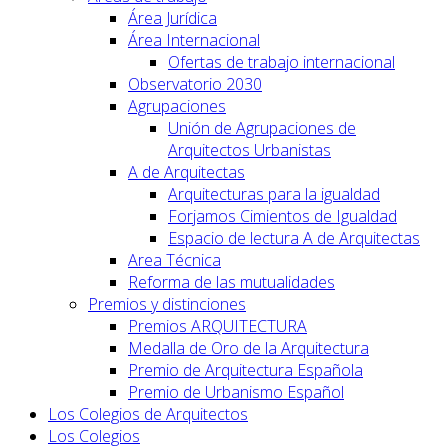
Área Jurídica
Área Internacional
Ofertas de trabajo internacional
Observatorio 2030
Agrupaciones
Unión de Agrupaciones de
Arquitectos Urbanistas
A de Arquitectas
Arquitecturas para la igualdad
Forjamos Cimientos de Igualdad
Espacio de lectura A de Arquitectas
Area Técnica
Reforma de las mutualidades
Premios y distinciones
Premios ARQUITECTURA
Medalla de Oro de la Arquitectura
Premio de Arquitectura Española
Premio de Urbanismo Español
Los Colegios de Arquitectos
Los Colegios