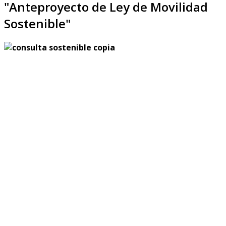
"Anteproyecto de Ley de Movilidad
Sostenible"