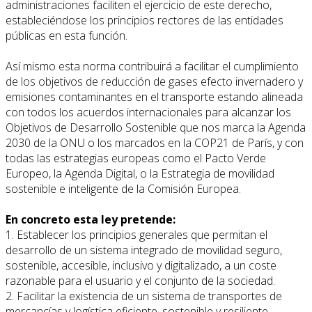
administraciones faciliten el ejercicio de este derecho,
estableciéndose los principios rectores de las entidades
públicas en esta función.
Así mismo esta norma contribuirá a facilitar el cumplimiento
de los objetivos de reducción de gases efecto invernadero y
emisiones contaminantes en el transporte estando alineada
con todos los acuerdos internacionales para alcanzar los
Objetivos de Desarrollo Sostenible que nos marca la Agenda
2030 de la ONU o los marcados en la COP21 de París, y con
todas las estrategias europeas como el Pacto Verde
Europeo, la Agenda Digital, o la Estrategia de movilidad
sostenible e inteligente de la Comisión Europea.
En concreto esta ley pretende:
1. Establecer los principios generales que permitan el
desarrollo de un sistema integrado de movilidad seguro,
sostenible, accesible, inclusivo y digitalizado, a un coste
razonable para el usuario y el conjunto de la sociedad.
2. Facilitar la existencia de un sistema de transportes de
mercancías y logística eficiente, sostenible y resiliente.