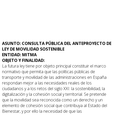
ASUNTO: CONSULTA PÚBLICA DEL ANTEPROYECTO DE
LEY DE MOVILIDAD SOSTENIBLE
ENTIDAD: MITMA
OBJETO Y FINALIDAD:
La futura ley tiene por objeto principal constituir el marco
normativo que permita que las políticas públicas de
transporte y movilidad de las administraciones en España
respondan mejor a las necesidades reales de los
ciudadanos y a los retos del siglo XXI: la sostenibilidad, la
digitalización y la cohesión social y territorial. Se pretende
que la movilidad sea reconocida como un derecho y un
elemento de cohesión social que contribuya al Estado del
Bienestar, y por ello la necesidad de que las