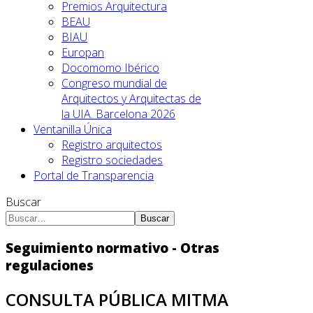
Premios Arquitectura
BEAU
BIAU
Europan
Docomomo Ibérico
Congreso mundial de
Arquitectos y Arquitectas de
la UIA. Barcelona 2026
Ventanilla Única
Registro arquitectos
Registro sociedades
Portal de Transparencia
Buscar
Buscar
Seguimiento normativo - Otras
regulaciones
CONSULTA PÚBLICA MITMA