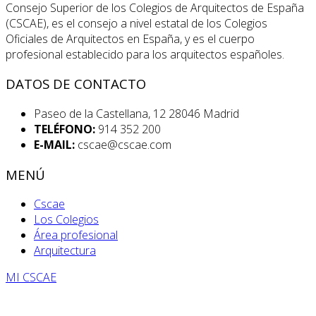
Consejo Superior de los Colegios de Arquitectos de España
(CSCAE), es el consejo a nivel estatal de los Colegios
Oficiales de Arquitectos en España, y es el cuerpo
profesional establecido para los arquitectos españoles.
DATOS DE CONTACTO
Paseo de la Castellana, 12 28046 Madrid
TELÉFONO:
914 352 200
E-MAIL:
cscae@cscae.com
MENÚ
Cscae
Los Colegios
Área profesional
Arquitectura
MI CSCAE