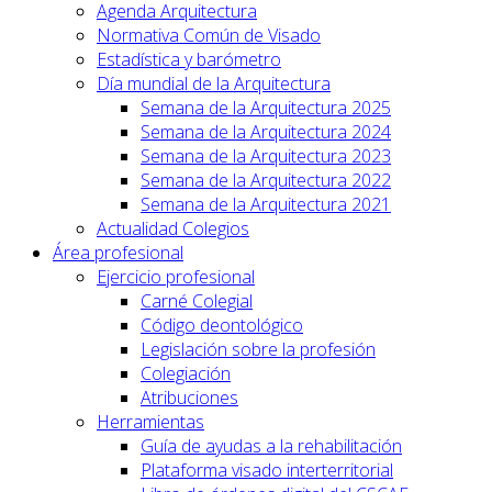
Agenda Arquitectura
Normativa Común de Visado
Estadística y barómetro
Día mundial de la Arquitectura
Semana de la Arquitectura 2025
Semana de la Arquitectura 2024
Semana de la Arquitectura 2023
Semana de la Arquitectura 2022
Semana de la Arquitectura 2021
Actualidad Colegios
Área profesional
Ejercicio profesional
Carné Colegial
Código deontológico
Legislación sobre la profesión
Colegiación
Atribuciones
Herramientas
Guía de ayudas a la rehabilitación
Plataforma visado interterritorial