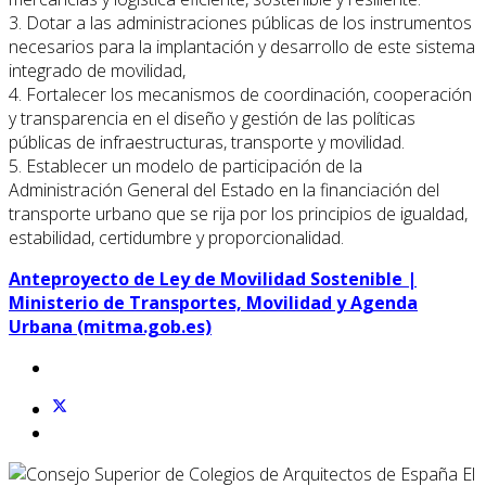
3. Dotar a las administraciones públicas de los instrumentos
necesarios para la implantación y desarrollo de este sistema
integrado de movilidad,
4. Fortalecer los mecanismos de coordinación, cooperación
y transparencia en el diseño y gestión de las políticas
públicas de infraestructuras, transporte y movilidad.
5. Establecer un modelo de participación de la
Administración General del Estado en la financiación del
transporte urbano que se rija por los principios de igualdad,
estabilidad, certidumbre y proporcionalidad.
Anteproyecto de Ley de Movilidad Sostenible |
Ministerio de Transportes, Movilidad y Agenda
Urbana (mitma.gob.es)
El