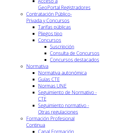
Acceso a
GeoPortal.Registradores
Contratación Público-
Privada y Concursos
Tarifas públicas
Pliegos tipo
Concursos
Suscripción
Consulta de Concursos
Concursos destacados
Normativa
Normativa autonómica
Guías CTE
Normas UNE
Seguimiento de Normativo -
CTE
Seguimiento normativo -
Otras regulaciones
Formación Profesional
Continua
Canal Formación