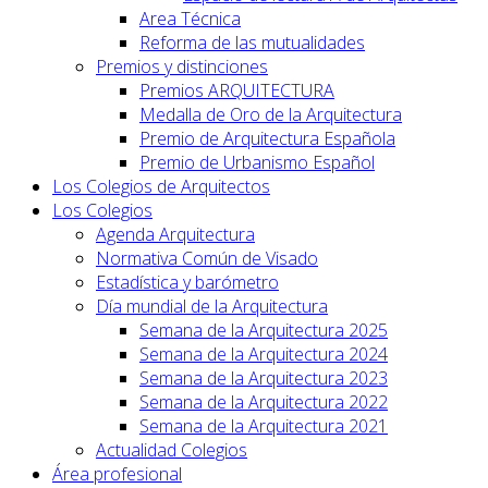
Area Técnica
Reforma de las mutualidades
Premios y distinciones
Premios ARQUITECTURA
Medalla de Oro de la Arquitectura
Premio de Arquitectura Española
Premio de Urbanismo Español
Los Colegios de Arquitectos
Los Colegios
Agenda Arquitectura
Normativa Común de Visado
Estadística y barómetro
Día mundial de la Arquitectura
Semana de la Arquitectura 2025
Semana de la Arquitectura 2024
Semana de la Arquitectura 2023
Semana de la Arquitectura 2022
Semana de la Arquitectura 2021
Actualidad Colegios
Área profesional