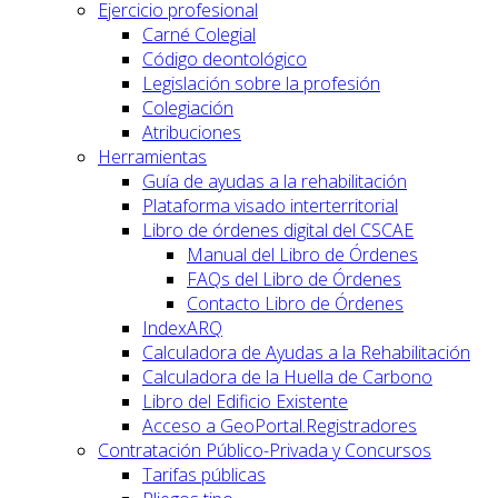
Ejercicio profesional
Carné Colegial
Código deontológico
Legislación sobre la profesión
Colegiación
Atribuciones
Herramientas
Guía de ayudas a la rehabilitación
Plataforma visado interterritorial
Libro de órdenes digital del CSCAE
Manual del Libro de Órdenes
FAQs del Libro de Órdenes
Contacto Libro de Órdenes
IndexARQ
Calculadora de Ayudas a la Rehabilitación
Calculadora de la Huella de Carbono
Libro del Edificio Existente
Acceso a GeoPortal.Registradores
Contratación Público-Privada y Concursos
Tarifas públicas