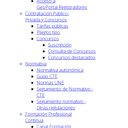
Acceso a
GeoPortal.Registradores
Contratación Público-
Privada y Concursos
Tarifas públicas
Pliegos tipo
Concursos
Suscripción
Consulta de Concursos
Concursos destacados
Normativa
Normativa autonómica
Guías CTE
Normas UNE
Seguimiento de Normativo -
CTE
Seguimiento normativo -
Otras regulaciones
Formación Profesional
Continua
Canal Formación