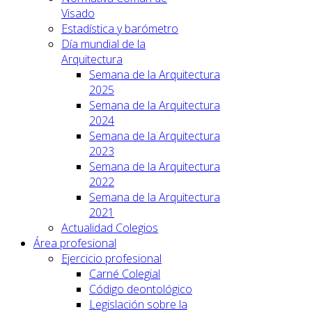
Visado
Estadística y barómetro
Día mundial de la
Arquitectura
Semana de la Arquitectura
2025
Semana de la Arquitectura
2024
Semana de la Arquitectura
2023
Semana de la Arquitectura
2022
Semana de la Arquitectura
2021
Actualidad Colegios
Área profesional
Ejercicio profesional
Carné Colegial
Código deontológico
Legislación sobre la