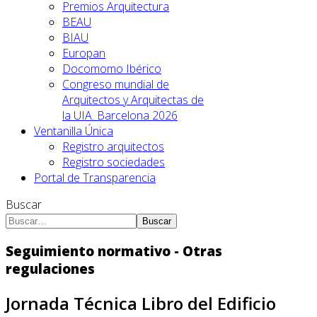
Premios Arquitectura
BEAU
BIAU
Europan
Docomomo Ibérico
Congreso mundial de
Arquitectos y Arquitectas de
la UIA. Barcelona 2026
Ventanilla Única
Registro arquitectos
Registro sociedades
Portal de Transparencia
Buscar
Buscar
Seguimiento normativo - Otras
regulaciones
Jornada Técnica Libro del Edificio