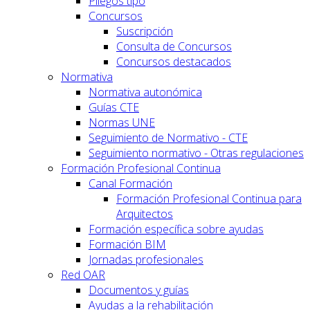
Pliegos tipo
Concursos
Suscripción
Consulta de Concursos
Concursos destacados
Normativa
Normativa autonómica
Guías CTE
Normas UNE
Seguimiento de Normativo - CTE
Seguimiento normativo - Otras regulaciones
Formación Profesional Continua
Canal Formación
Formación Profesional Continua para
Arquitectos
Formación específica sobre ayudas
Formación BIM
Jornadas profesionales
Red OAR
Documentos y guías
Ayudas a la rehabilitación