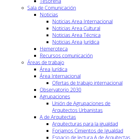
Tesorería
Sala de Comunicación
Noticias
Noticias Area Internacional
Noticias Area Cultural
Noticias Area Técnica
Noticias Area Jurídica
Hemeroteca
Recursos comunicación
Áreas de trabajo
Área Jurídica
Área Internacional
Ofertas de trabajo internacional
Observatorio 2030
Agrupaciones
Unión de Agrupaciones de
Arquitectos Urbanistas
A de Arquitectas
Arquitecturas para la igualdad
Forjamos Cimientos de Igualdad
Espacio de lectura A de Arquitectas