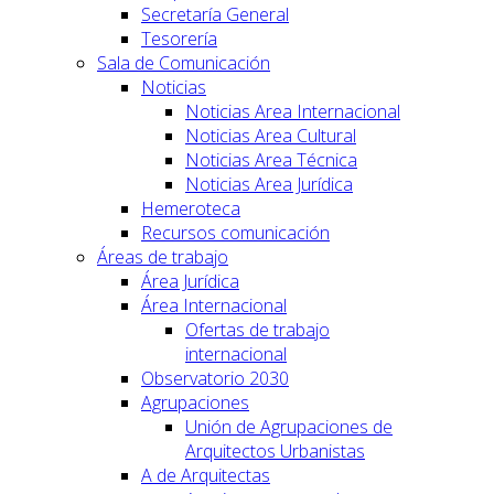
Secretaría General
Tesorería
Sala de Comunicación
Noticias
Noticias Area Internacional
Noticias Area Cultural
Noticias Area Técnica
Noticias Area Jurídica
Hemeroteca
Recursos comunicación
Áreas de trabajo
Área Jurídica
Área Internacional
Ofertas de trabajo
internacional
Observatorio 2030
Agrupaciones
Unión de Agrupaciones de
Arquitectos Urbanistas
A de Arquitectas