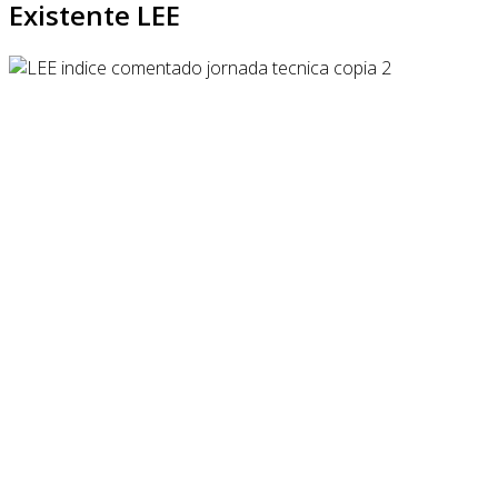
Existente LEE