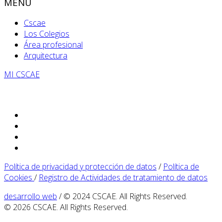
MENÚ
Cscae
Los Colegios
Área profesional
Arquitectura
MI CSCAE
Política de privacidad y protección de datos
/
Política de
Cookies
/
Registro de Actividades de tratamiento de datos
desarrollo web
/ © 2024 CSCAE. All Rights Reserved.
© 2026 CSCAE. All Rights Reserved.