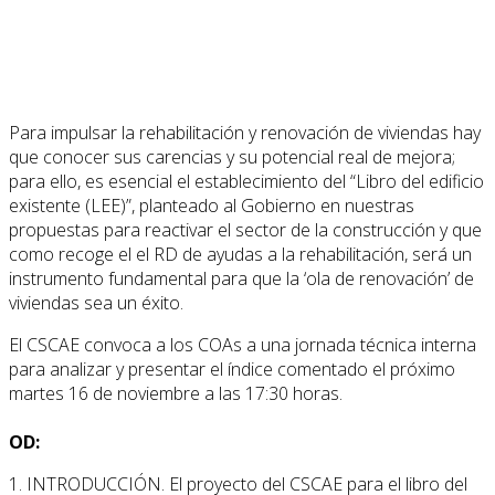
Para impulsar la rehabilitación y renovación de viviendas hay
que conocer sus carencias y su potencial real de mejora;
para ello, es esencial el establecimiento del “Libro del edificio
existente (LEE)”, planteado al Gobierno en nuestras
propuestas para reactivar el sector de la construcción y que
como recoge el el RD de ayudas a la rehabilitación, será un
instrumento fundamental para que la ‘ola de renovación’ de
viviendas sea un éxito.
El CSCAE convoca a los COAs a una jornada técnica interna
para analizar y presentar el índice comentado el próximo
martes 16 de noviembre a las 17:30 horas.
OD:
1. INTRODUCCIÓN. El proyecto del CSCAE para el libro del