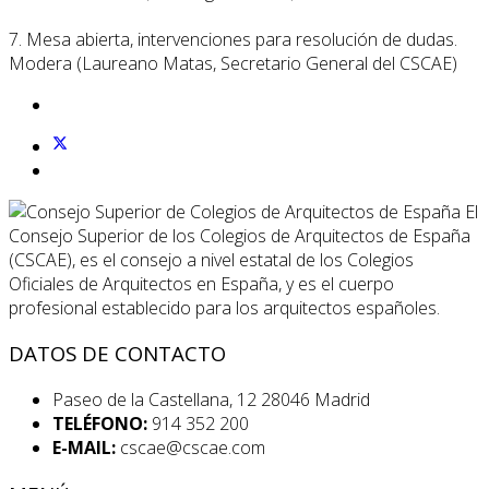
7. Mesa abierta, intervenciones para resolución de dudas.
Modera (Laureano Matas, Secretario General del CSCAE)
El
Consejo Superior de los Colegios de Arquitectos de España
(CSCAE), es el consejo a nivel estatal de los Colegios
Oficiales de Arquitectos en España, y es el cuerpo
profesional establecido para los arquitectos españoles.
DATOS DE CONTACTO
Paseo de la Castellana, 12 28046 Madrid
TELÉFONO:
914 352 200
E-MAIL:
cscae@cscae.com