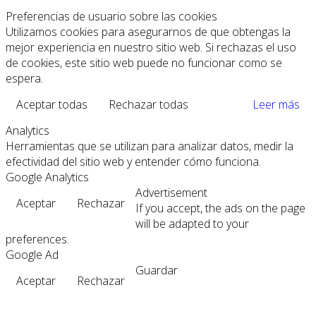
Preferencias de usuario sobre las cookies
Utilizamos cookies para asegurarnos de que obtengas la
mejor experiencia en nuestro sitio web. Si rechazas el uso
de cookies, este sitio web puede no funcionar como se
espera.
Aceptar todas
Rechazar todas
Leer más
Analytics
Herramientas que se utilizan para analizar datos, medir la
efectividad del sitio web y entender cómo funciona.
Google Analytics
Advertisement
Aceptar
Rechazar
If you accept, the ads on the page
will be adapted to your
preferences.
Google Ad
Guardar
Aceptar
Rechazar