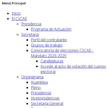
Menú Principal
Inicio
El CSCAE
Presidencia
Programa de Actuación
Secretaría
Perfil del contratante
Grupos de trabajo
Convocatoria de elecciones CSCAE -
Mandato 2026-2029
Candidaturas
Accede al acto de votación del cuerpo
electoral
Organigrama
Asamblea
Pleno
Presidencia
Vicepresidencias
Secretaría General