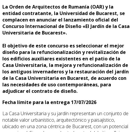
La Orden de Arquitectos de Rumanía (OAR) y la
entidad contratante, la Universidad de Bucarest, se
complacen en anunciar el lanzamiento oficial del
Concurso Internacional de Diseño «El Jardín de la Casa
Universitaria de Bucarest».
El objetivo de este concurso es seleccionar el mejor
diseño para la refuncionalización y revitalización de
los edificios auxiliares existentes en el patio de la
Casa Universitaria, la mejora y refuncionalización de
los antiguos invernaderos y la restauración del jardín
de la Casa Universitaria en Bucarest, de acuerdo con
las necesidades de uso contemporáneas, para
adjudicar el contrato de diseño.
Fecha límite para la entrega 17/07/2026
La Casa Universitaria y su jardín representan un conjunto de
notable valor urbanístico, arquitectónico y paisajístico,
ubicado en una zona céntrica de Bucarest, con un potencial