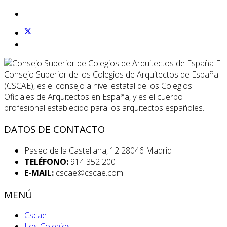
El
Consejo Superior de los Colegios de Arquitectos de España
(CSCAE), es el consejo a nivel estatal de los Colegios
Oficiales de Arquitectos en España, y es el cuerpo
profesional establecido para los arquitectos españoles.
DATOS DE CONTACTO
Paseo de la Castellana, 12 28046 Madrid
TELÉFONO:
914 352 200
E-MAIL:
cscae@cscae.com
MENÚ
Cscae
Los Colegios