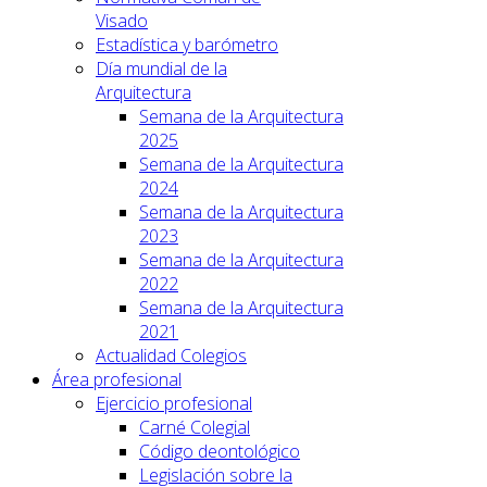
Visado
Estadística y barómetro
Día mundial de la
Arquitectura
Semana de la Arquitectura
2025
Semana de la Arquitectura
2024
Semana de la Arquitectura
2023
Semana de la Arquitectura
2022
Semana de la Arquitectura
2021
Actualidad Colegios
Área profesional
Ejercicio profesional
Carné Colegial
Código deontológico
Legislación sobre la