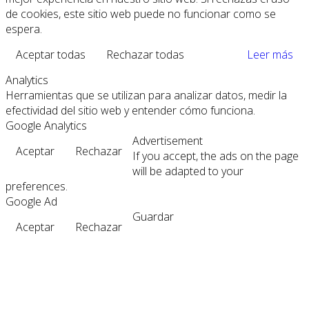
de cookies, este sitio web puede no funcionar como se
espera.
Aceptar todas
Rechazar todas
Leer más
Analytics
Herramientas que se utilizan para analizar datos, medir la
efectividad del sitio web y entender cómo funciona.
Google Analytics
Advertisement
Aceptar
Rechazar
If you accept, the ads on the page
will be adapted to your
preferences.
Google Ad
Guardar
Aceptar
Rechazar