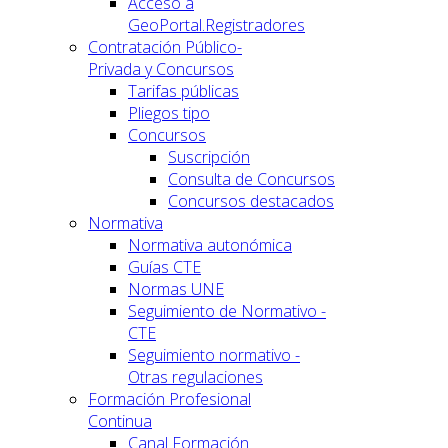
Acceso a
GeoPortal.Registradores
Contratación Público-
Privada y Concursos
Tarifas públicas
Pliegos tipo
Concursos
Suscripción
Consulta de Concursos
Concursos destacados
Normativa
Normativa autonómica
Guías CTE
Normas UNE
Seguimiento de Normativo -
CTE
Seguimiento normativo -
Otras regulaciones
Formación Profesional
Continua
Canal Formación