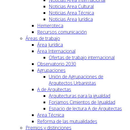
Noticias Area Cultural
Noticias Area Técnica
Noticias Area Jurídica
Hemeroteca
Recursos comunicación
Áreas de trabajo
Área Jurídica
Área Internacional
Ofertas de trabajo internacional
Observatorio 2030
Agrupaciones
Unión de Agrupaciones de
Arquitectos Urbanistas
A de Arquitectas
Arquitecturas para la igualdad
Forjamos Cimientos de Igualdad
Espacio de lectura A de Arquitectas
Area Técnica
Reforma de las mutualidades
Premios y distinciones