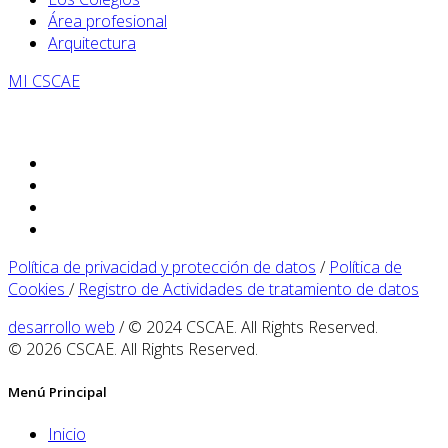
Área profesional
Arquitectura
MI CSCAE
Política de privacidad y protección de datos
/
Política de
Cookies
/
Registro de Actividades de tratamiento de datos
desarrollo web
/ © 2024 CSCAE. All Rights Reserved.
© 2026 CSCAE. All Rights Reserved.
Menú Principal
Inicio