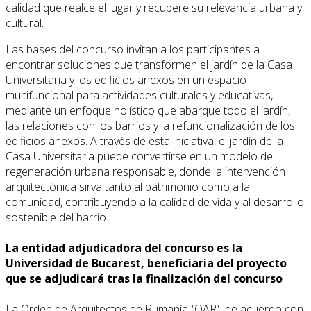
calidad que realce el lugar y recupere su relevancia urbana y
cultural.
Las bases del concurso invitan a los participantes a
encontrar soluciones que transformen el jardín de la Casa
Universitaria y los edificios anexos en un espacio
multifuncional para actividades culturales y educativas,
mediante un enfoque holístico que abarque todo el jardín,
las relaciones con los barrios y la refuncionalización de los
edificios anexos. A través de esta iniciativa, el jardín de la
Casa Universitaria puede convertirse en un modelo de
regeneración urbana responsable, donde la intervención
arquitectónica sirva tanto al patrimonio como a la
comunidad, contribuyendo a la calidad de vida y al desarrollo
sostenible del barrio.
La entidad adjudicadora del concurso es la
Universidad de Bucarest, beneficiaria del proyecto
que se adjudicará tras la finalización del concurso
La Orden de Arquitectos de Rumanía (OAR), de acuerdo con