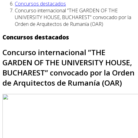
Concursos destacados
Concurso internacional ”THE GARDEN OF THE
UNIVERSITY HOUSE, BUCHAREST” convocado por la
Orden de Arquitectos de Rumanía (OAR)
Concursos destacados
Concurso internacional ”THE
GARDEN OF THE UNIVERSITY HOUSE,
BUCHAREST” convocado por la Orden
de Arquitectos de Rumanía (OAR)