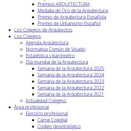
Premios ARQUITECTURA
Medalla de Oro de la Arquitectura
Premio de Arquitectura Española
Premio de Urbanismo Español
Los Colegios de Arquitectos
Los Colegios
Agenda Arquitectura
Normativa Común de Visado
Estadística y barómetro
Día mundial de la Arquitectura
Semana de la Arquitectura 2025
Semana de la Arquitectura 2024
Semana de la Arquitectura 2023
Semana de la Arquitectura 2022
Semana de la Arquitectura 2021
Actualidad Colegios
Área profesional
Ejercicio profesional
Carné Colegial
Código deontológico