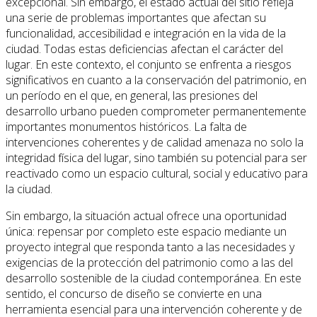
excepcional. Sin embargo, el estado actual del sitio refleja
una serie de problemas importantes que afectan su
funcionalidad, accesibilidad e integración en la vida de la
ciudad. Todas estas deficiencias afectan el carácter del
lugar. En este contexto, el conjunto se enfrenta a riesgos
significativos en cuanto a la conservación del patrimonio, en
un período en el que, en general, las presiones del
desarrollo urbano pueden comprometer permanentemente
importantes monumentos históricos. La falta de
intervenciones coherentes y de calidad amenaza no solo la
integridad física del lugar, sino también su potencial para ser
reactivado como un espacio cultural, social y educativo para
la ciudad.
Sin embargo, la situación actual ofrece una oportunidad
única: repensar por completo este espacio mediante un
proyecto integral que responda tanto a las necesidades y
exigencias de la protección del patrimonio como a las del
desarrollo sostenible de la ciudad contemporánea. En este
sentido, el concurso de diseño se convierte en una
herramienta esencial para una intervención coherente y de