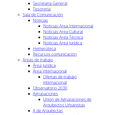
Secretaría General
Tesorería
Sala de Comunicación
Noticias
Noticias Area Internacional
Noticias Area Cultural
Noticias Area Técnica
Noticias Area Jurídica
Hemeroteca
Recursos comunicación
Áreas de trabajo
Área Jurídica
Área Internacional
Ofertas de trabajo
internacional
Observatorio 2030
Agrupaciones
Unión de Agrupaciones de
Arquitectos Urbanistas
A de Arquitectas