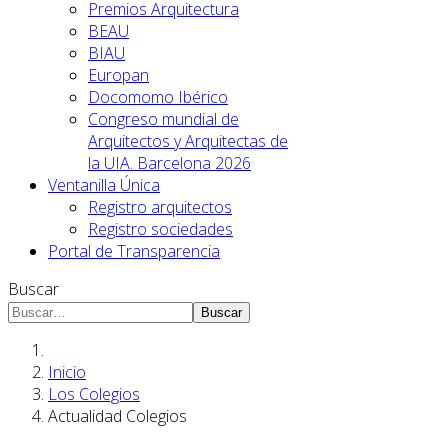
Premios Arquitectura
BEAU
BIAU
Europan
Docomomo Ibérico
Congreso mundial de
Arquitectos y Arquitectas de
la UIA. Barcelona 2026
Ventanilla Única
Registro arquitectos
Registro sociedades
Portal de Transparencia
Buscar
Buscar
Inicio
Los Colegios
Actualidad Colegios