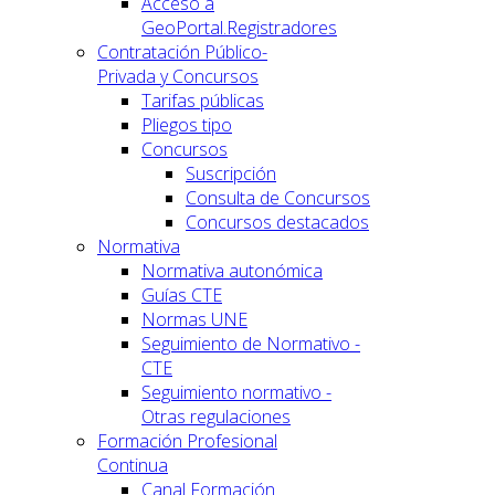
Acceso a
GeoPortal.Registradores
Contratación Público-
Privada y Concursos
Tarifas públicas
Pliegos tipo
Concursos
Suscripción
Consulta de Concursos
Concursos destacados
Normativa
Normativa autonómica
Guías CTE
Normas UNE
Seguimiento de Normativo -
CTE
Seguimiento normativo -
Otras regulaciones
Formación Profesional
Continua
Canal Formación