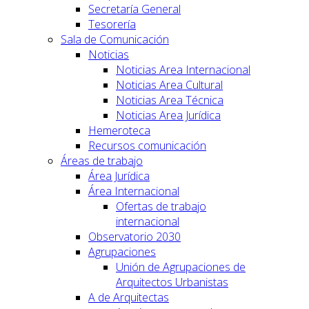
Secretaría General
Tesorería
Sala de Comunicación
Noticias
Noticias Area Internacional
Noticias Area Cultural
Noticias Area Técnica
Noticias Area Jurídica
Hemeroteca
Recursos comunicación
Áreas de trabajo
Área Jurídica
Área Internacional
Ofertas de trabajo
internacional
Observatorio 2030
Agrupaciones
Unión de Agrupaciones de
Arquitectos Urbanistas
A de Arquitectas