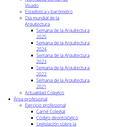
Visado
Estadística y barómetro
Día mundial de la
Arquitectura
Semana de la Arquitectura
2025
Semana de la Arquitectura
2024
Semana de la Arquitectura
2023
Semana de la Arquitectura
2022
Semana de la Arquitectura
2021
Actualidad Colegios
Área profesional
Ejercicio profesional
Carné Colegial
Código deontológico
Legislación sobre la