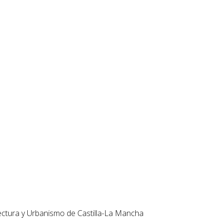
itectura y Urbanismo de Castilla-La Mancha