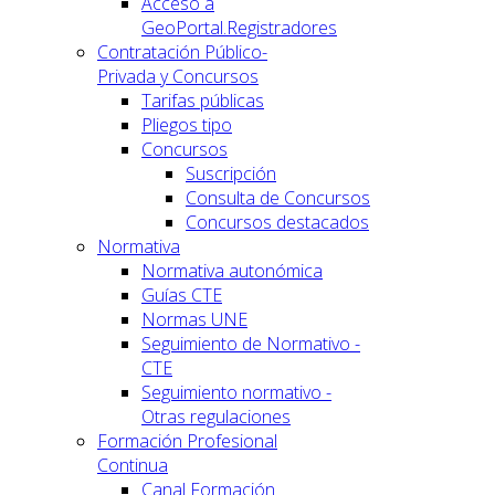
Acceso a
GeoPortal.Registradores
Contratación Público-
Privada y Concursos
Tarifas públicas
Pliegos tipo
Concursos
Suscripción
Consulta de Concursos
Concursos destacados
Normativa
Normativa autonómica
Guías CTE
Normas UNE
Seguimiento de Normativo -
CTE
Seguimiento normativo -
Otras regulaciones
Formación Profesional
Continua
Canal Formación