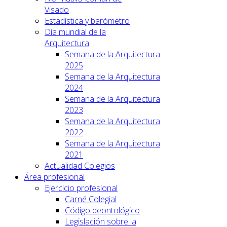
Visado
Estadística y barómetro
Día mundial de la
Arquitectura
Semana de la Arquitectura
2025
Semana de la Arquitectura
2024
Semana de la Arquitectura
2023
Semana de la Arquitectura
2022
Semana de la Arquitectura
2021
Actualidad Colegios
Área profesional
Ejercicio profesional
Carné Colegial
Código deontológico
Legislación sobre la