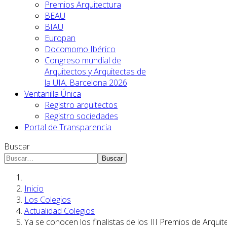
Premios Arquitectura
BEAU
BIAU
Europan
Docomomo Ibérico
Congreso mundial de
Arquitectos y Arquitectas de
la UIA. Barcelona 2026
Ventanilla Única
Registro arquitectos
Registro sociedades
Portal de Transparencia
Buscar
Buscar
Inicio
Los Colegios
Actualidad Colegios
Ya se conocen los finalistas de los III Premios de Arqu