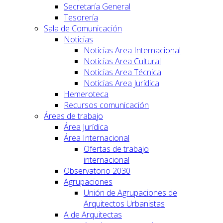
Secretaría General
Tesorería
Sala de Comunicación
Noticias
Noticias Area Internacional
Noticias Area Cultural
Noticias Area Técnica
Noticias Area Jurídica
Hemeroteca
Recursos comunicación
Áreas de trabajo
Área Jurídica
Área Internacional
Ofertas de trabajo
internacional
Observatorio 2030
Agrupaciones
Unión de Agrupaciones de
Arquitectos Urbanistas
A de Arquitectas