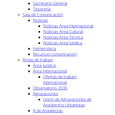
Secretaría General
Tesorería
Sala de Comunicación
Noticias
Noticias Area Internacional
Noticias Area Cultural
Noticias Area Técnica
Noticias Area Jurídica
Hemeroteca
Recursos comunicación
Áreas de trabajo
Área Jurídica
Área Internacional
Ofertas de trabajo
internacional
Observatorio 2030
Agrupaciones
Unión de Agrupaciones de
Arquitectos Urbanistas
A de Arquitectas