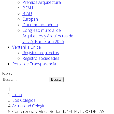
Premios Arquitectura
BEAU
BIAU
Europan
Docomomo Ibérico
Congreso mundial de
Arquitectos y Arquitectas de
la UIA. Barcelona 2026
Ventanilla Única
Registro arquitectos
Registro sociedades
Portal de Transparencia
Buscar
Buscar
Inicio
Los Colegios
Actualidad Colegios
Conferencia y Mesa Redonda “EL FUTURO DE LAS