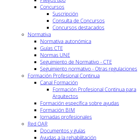
Concursos
Suscripción
Consulta de Concursos
Concursos destacados
Normativa
Normativa autonómica
Guías CTE
Normas UNE
Seguimiento de Normativo - CTE
Seguimiento normativo - Otras regulaciones
Formación Profesional Continua
Canal Formación
Formación Profesional Continua para
Arquitectos
Formación específica sobre ayudas
Formación BIM
Jornadas profesionales
Red OAR
Documentos y guías
Ayudas a la rehabilitación