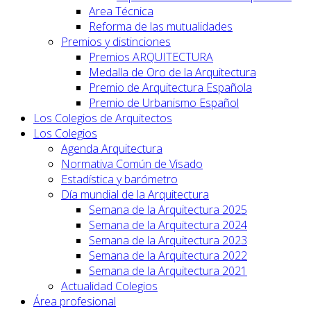
Area Técnica
Reforma de las mutualidades
Premios y distinciones
Premios ARQUITECTURA
Medalla de Oro de la Arquitectura
Premio de Arquitectura Española
Premio de Urbanismo Español
Los Colegios de Arquitectos
Los Colegios
Agenda Arquitectura
Normativa Común de Visado
Estadística y barómetro
Día mundial de la Arquitectura
Semana de la Arquitectura 2025
Semana de la Arquitectura 2024
Semana de la Arquitectura 2023
Semana de la Arquitectura 2022
Semana de la Arquitectura 2021
Actualidad Colegios
Área profesional