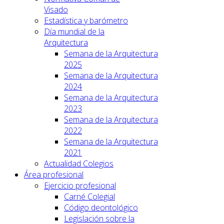
Visado
Estadística y barómetro
Día mundial de la
Arquitectura
Semana de la Arquitectura
2025
Semana de la Arquitectura
2024
Semana de la Arquitectura
2023
Semana de la Arquitectura
2022
Semana de la Arquitectura
2021
Actualidad Colegios
Área profesional
Ejercicio profesional
Carné Colegial
Código deontológico
Legislación sobre la