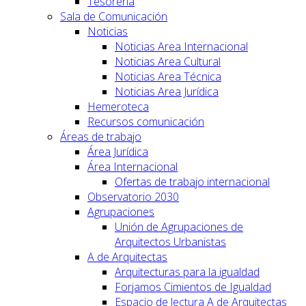
Tesorería
Sala de Comunicación
Noticias
Noticias Area Internacional
Noticias Area Cultural
Noticias Area Técnica
Noticias Area Jurídica
Hemeroteca
Recursos comunicación
Áreas de trabajo
Área Jurídica
Área Internacional
Ofertas de trabajo internacional
Observatorio 2030
Agrupaciones
Unión de Agrupaciones de
Arquitectos Urbanistas
A de Arquitectas
Arquitecturas para la igualdad
Forjamos Cimientos de Igualdad
Espacio de lectura A de Arquitectas