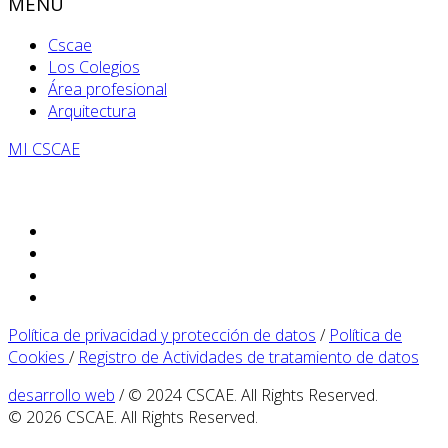
MENÚ
Cscae
Los Colegios
Área profesional
Arquitectura
MI CSCAE
Política de privacidad y protección de datos
/
Política de
Cookies
/
Registro de Actividades de tratamiento de datos
desarrollo web
/ © 2024 CSCAE. All Rights Reserved.
© 2026 CSCAE. All Rights Reserved.