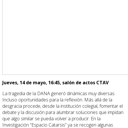
Jueves, 14 de mayo, 16:45, salón de actos CTAV
La tragedia de la DANA generó dinámicas muy diversas.
Incluso oportunidades para la reflexión. Más allá de la
desgracia procede, desde la institución colegial, fomentar el
debate y la discusión para alumbrar soluciones que impidan
que algo similar se pueda volver a producir. En la
Investigación “Espacio Catarsis” ya se recogen algunas