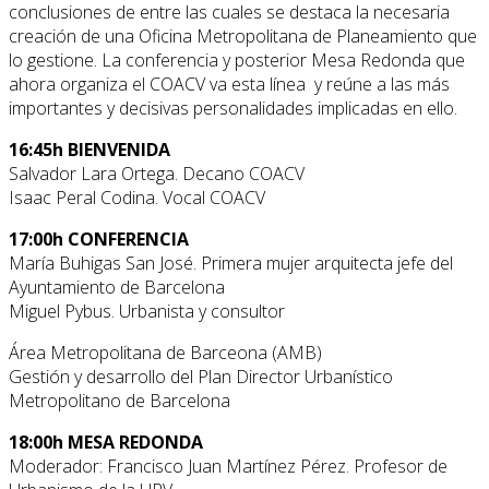
conclusiones de entre las cuales se destaca la necesaria
creación de una Oficina Metropolitana de Planeamiento que
lo gestione. La conferencia y posterior Mesa Redonda que
ahora organiza el COACV va esta línea y reúne a las más
importantes y decisivas personalidades implicadas en ello.
16:45h BIENVENIDA
Salvador Lara Ortega. Decano COACV
Isaac Peral Codina. Vocal COACV
17:00h CONFERENCIA
María Buhigas San José. Primera mujer arquitecta jefe del
Ayuntamiento de Barcelona
Miguel Pybus. Urbanista y consultor
Área Metropolitana de Barceona (AMB)
Gestión y desarrollo del Plan Director Urbanístico
Metropolitano de Barcelona
18:00h MESA REDONDA
Moderador: Francisco Juan Martínez Pérez. Profesor de