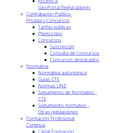
Acceso a
GeoPortal.Registradores
Contratación Público-
Privada y Concursos
Tarifas públicas
Pliegos tipo
Concursos
Suscripción
Consulta de Concursos
Concursos destacados
Normativa
Normativa autonómica
Guías CTE
Normas UNE
Seguimiento de Normativo -
CTE
Seguimiento normativo -
Otras regulaciones
Formación Profesional
Continua
Canal Formación