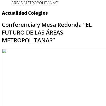
ÁREAS METROPOLITANAS”
Actualidad Colegios
Conferencia y Mesa Redonda “EL
FUTURO DE LAS ÁREAS
METROPOLITANAS”