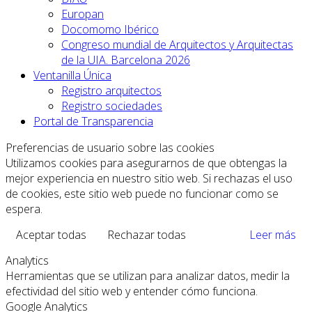
Europan
Docomomo Ibérico
Congreso mundial de Arquitectos y Arquitectas
de la UIA. Barcelona 2026
Ventanilla Única
Registro arquitectos
Registro sociedades
Portal de Transparencia
Preferencias de usuario sobre las cookies
Utilizamos cookies para asegurarnos de que obtengas la
mejor experiencia en nuestro sitio web. Si rechazas el uso
de cookies, este sitio web puede no funcionar como se
espera.
Aceptar todas
Rechazar todas
Leer más
Analytics
Herramientas que se utilizan para analizar datos, medir la
efectividad del sitio web y entender cómo funciona.
Google Analytics