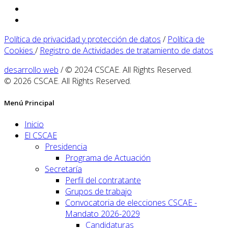
Política de privacidad y protección de datos
/
Política de
Cookies
/
Registro de Actividades de tratamiento de datos
desarrollo web
/ © 2024 CSCAE. All Rights Reserved.
© 2026 CSCAE. All Rights Reserved.
Menú Principal
Inicio
El CSCAE
Presidencia
Programa de Actuación
Secretaría
Perfil del contratante
Grupos de trabajo
Convocatoria de elecciones CSCAE -
Mandato 2026-2029
Candidaturas