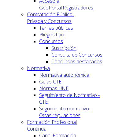
Acceso a
GeoPortal.Registradores
Contratación Público-
Privada y Concursos
Tarifas públicas
Pliegos tipo
Concursos
Suscripción
Consulta de Concursos
Concursos destacados
Normativa
Normativa autonómica
Guías CTE
Normas UNE
Seguimiento de Normativo -
CTE
Seguimiento normativo -
Otras regulaciones
Formación Profesional
Continua
Canal Formación