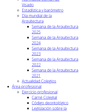
Visado
Estadística y barómetro
Día mundial de la
Arquitectura
Semana de la Arquitectura
2025
Semana de la Arquitectura
2024
Semana de la Arquitectura
2023
Semana de la Arquitectura
2022
Semana de la Arquitectura
2021
Actualidad Colegios
Área profesional
Ejercicio profesional
Carné Colegial
Código deontológico
Legislación sobre la