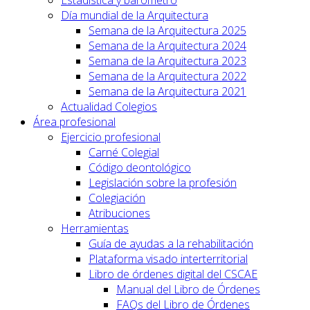
Día mundial de la Arquitectura
Semana de la Arquitectura 2025
Semana de la Arquitectura 2024
Semana de la Arquitectura 2023
Semana de la Arquitectura 2022
Semana de la Arquitectura 2021
Actualidad Colegios
Área profesional
Ejercicio profesional
Carné Colegial
Código deontológico
Legislación sobre la profesión
Colegiación
Atribuciones
Herramientas
Guía de ayudas a la rehabilitación
Plataforma visado interterritorial
Libro de órdenes digital del CSCAE
Manual del Libro de Órdenes
FAQs del Libro de Órdenes