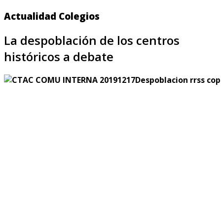
Actualidad Colegios
La despoblación de los centros
históricos a debate