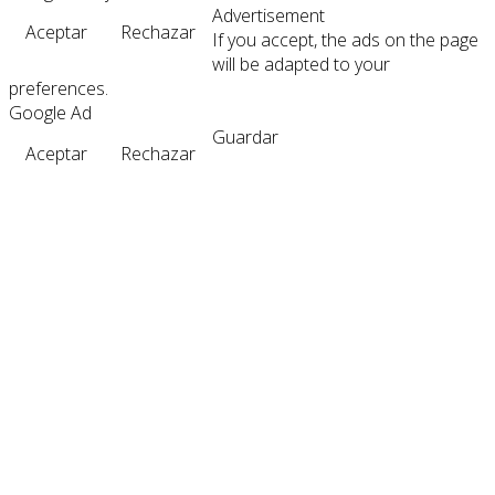
Advertisement
Aceptar
Rechazar
If you accept, the ads on the page
will be adapted to your
preferences.
Google Ad
Guardar
Aceptar
Rechazar