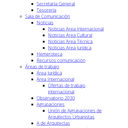
Secretaría General
Tesorería
Sala de Comunicación
Noticias
Noticias Area Internacional
Noticias Area Cultural
Noticias Area Técnica
Noticias Area Jurídica
Hemeroteca
Recursos comunicación
Áreas de trabajo
Área Jurídica
Área Internacional
Ofertas de trabajo
internacional
Observatorio 2030
Agrupaciones
Unión de Agrupaciones de
Arquitectos Urbanistas
A de Arquitectas