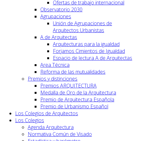
Ofertas de trabajo internacional
Observatorio 2030
Agrupaciones
Unión de Agrupaciones de
Arquitectos Urbanistas
A de Arquitectas
Arquitecturas para la igualdad
Forjamos Cimientos de Igualdad
Espacio de lectura A de Arquitectas
Area Técnica
Reforma de las mutualidades
Premios y distinciones
Premios ARQUITECTURA
Medalla de Oro de la Arquitectura
Premio de Arquitectura Española
Premio de Urbanismo Español
Los Colegios de Arquitectos
Los Colegios
Agenda Arquitectura
Normativa Común de Visado
Estadística y barómetro