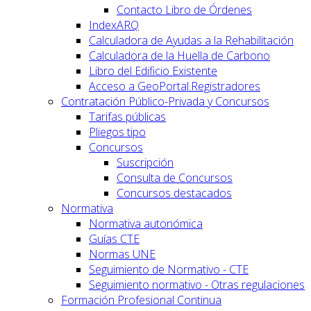
Contacto Libro de Órdenes
IndexARQ
Calculadora de Ayudas a la Rehabilitación
Calculadora de la Huella de Carbono
Libro del Edificio Existente
Acceso a GeoPortal.Registradores
Contratación Público-Privada y Concursos
Tarifas públicas
Pliegos tipo
Concursos
Suscripción
Consulta de Concursos
Concursos destacados
Normativa
Normativa autonómica
Guías CTE
Normas UNE
Seguimiento de Normativo - CTE
Seguimiento normativo - Otras regulaciones
Formación Profesional Continua