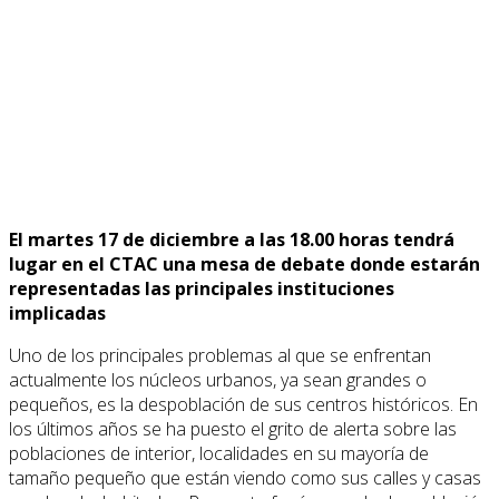
El martes 17 de diciembre a las 18.00 horas tendrá
lugar en el CTAC una mesa de debate donde estarán
representadas las principales instituciones
implicadas
Uno de los principales problemas al que se enfrentan
actualmente los núcleos urbanos, ya sean grandes o
pequeños, es la despoblación de sus centros históricos. En
los últimos años se ha puesto el grito de alerta sobre las
poblaciones de interior, localidades en su mayoría de
tamaño pequeño que están viendo como sus calles y casas