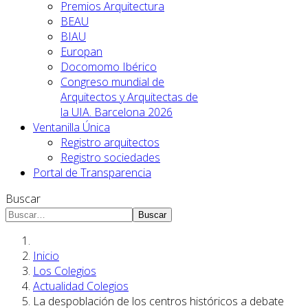
Premios Arquitectura
BEAU
BIAU
Europan
Docomomo Ibérico
Congreso mundial de
Arquitectos y Arquitectas de
la UIA. Barcelona 2026
Ventanilla Única
Registro arquitectos
Registro sociedades
Portal de Transparencia
Buscar
Buscar
Inicio
Los Colegios
Actualidad Colegios
La despoblación de los centros históricos a debate