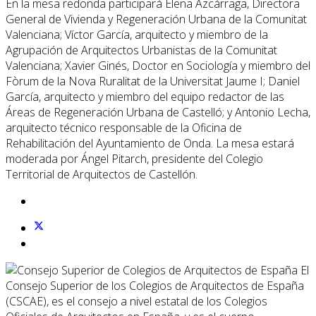
En la mesa redonda participará Elena Azcárraga, Directora
General de Vivienda y Regeneración Urbana de la Comunitat
Valenciana; Víctor García, arquitecto y miembro de la
Agrupación de Arquitectos Urbanistas de la Comunitat
Valenciana; Xavier Ginés, Doctor en Sociología y miembro del
Fòrum de la Nova Ruralitat de la Universitat Jaume I; Daniel
García, arquitecto y miembro del equipo redactor de las
Áreas de Regeneración Urbana de Castelló; y Antonio Lecha,
arquitecto técnico responsable de la Oficina de
Rehabilitación del Ayuntamiento de Onda. La mesa estará
moderada por Ángel Pitarch, presidente del Colegio
Territorial de Arquitectos de Castellón.
El
Consejo Superior de los Colegios de Arquitectos de España
(CSCAE), es el consejo a nivel estatal de los Colegios