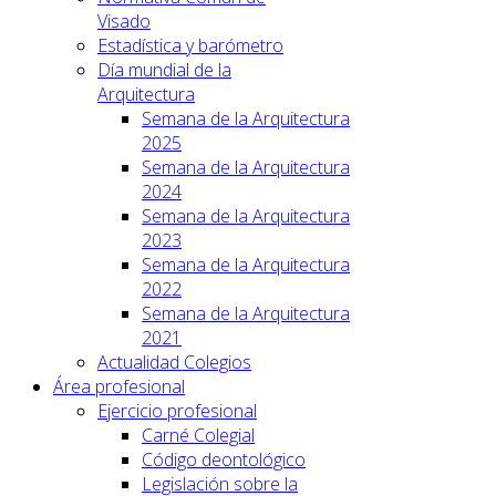
Visado
Estadística y barómetro
Día mundial de la
Arquitectura
Semana de la Arquitectura
2025
Semana de la Arquitectura
2024
Semana de la Arquitectura
2023
Semana de la Arquitectura
2022
Semana de la Arquitectura
2021
Actualidad Colegios
Área profesional
Ejercicio profesional
Carné Colegial
Código deontológico
Legislación sobre la