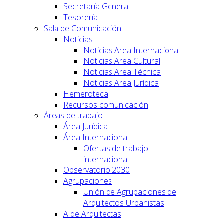
Secretaría General
Tesorería
Sala de Comunicación
Noticias
Noticias Area Internacional
Noticias Area Cultural
Noticias Area Técnica
Noticias Area Jurídica
Hemeroteca
Recursos comunicación
Áreas de trabajo
Área Jurídica
Área Internacional
Ofertas de trabajo
internacional
Observatorio 2030
Agrupaciones
Unión de Agrupaciones de
Arquitectos Urbanistas
A de Arquitectas