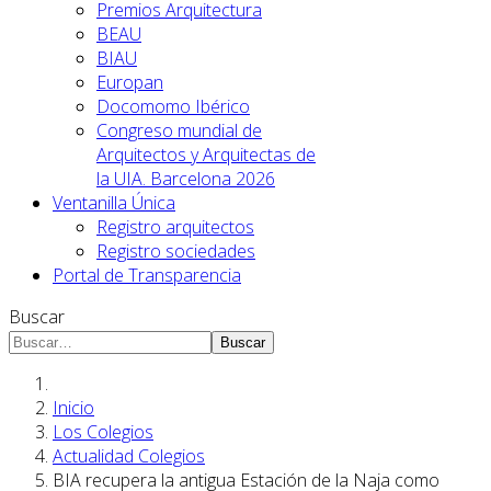
Premios Arquitectura
BEAU
BIAU
Europan
Docomomo Ibérico
Congreso mundial de
Arquitectos y Arquitectas de
la UIA. Barcelona 2026
Ventanilla Única
Registro arquitectos
Registro sociedades
Portal de Transparencia
Buscar
Buscar
Inicio
Los Colegios
Actualidad Colegios
BIA recupera la antigua Estación de la Naja como