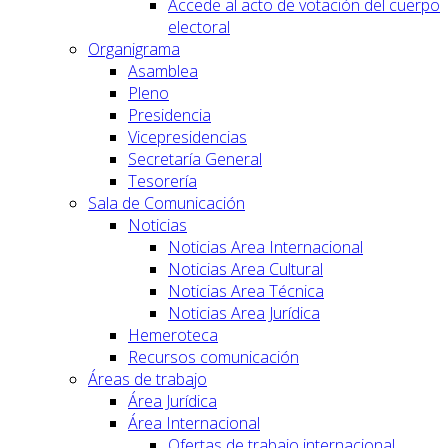
Accede al acto de votación del cuerpo
electoral
Organigrama
Asamblea
Pleno
Presidencia
Vicepresidencias
Secretaría General
Tesorería
Sala de Comunicación
Noticias
Noticias Area Internacional
Noticias Area Cultural
Noticias Area Técnica
Noticias Area Jurídica
Hemeroteca
Recursos comunicación
Áreas de trabajo
Área Jurídica
Área Internacional
Ofertas de trabajo internacional