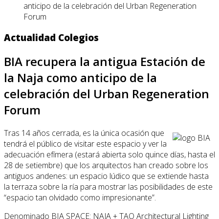
anticipo de la celebración del Urban Regeneration
Forum
Actualidad Colegios
BIA recupera la antigua Estación de
la Naja como anticipo de la
celebración del Urban Regeneration
Forum
Tras 14 años cerrada, es la única ocasión que
tendrá el público de visitar este espacio y ver la
adecuación efímera (estará abierta solo quince días, hasta el
28 de setiembre) que los arquitectos han creado sobre los
antiguos andenes: un espacio lúdico que se extiende hasta
la terraza sobre la ría para mostrar las posibilidades de este
“espacio tan olvidado como impresionante”.
Denominado BIA SPACE: NAJA + TAO Architectural Lighting