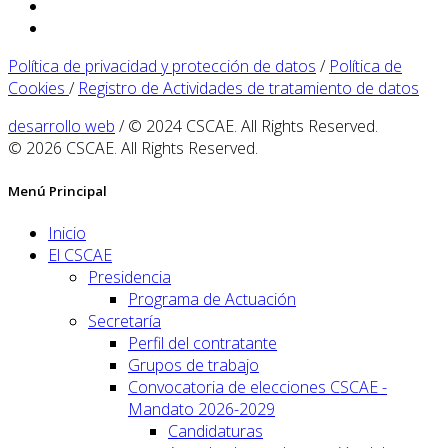
Política de privacidad y protección de datos
/
Política de
Cookies
/
Registro de Actividades de tratamiento de datos
desarrollo web
/ © 2024 CSCAE. All Rights Reserved.
© 2026 CSCAE. All Rights Reserved.
Menú Principal
Inicio
El CSCAE
Presidencia
Programa de Actuación
Secretaría
Perfil del contratante
Grupos de trabajo
Convocatoria de elecciones CSCAE -
Mandato 2026-2029
Candidaturas