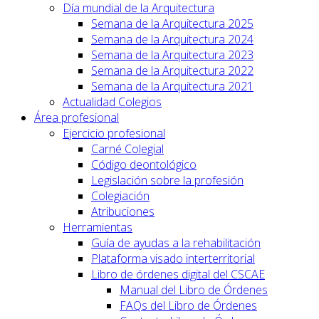
Día mundial de la Arquitectura
Semana de la Arquitectura 2025
Semana de la Arquitectura 2024
Semana de la Arquitectura 2023
Semana de la Arquitectura 2022
Semana de la Arquitectura 2021
Actualidad Colegios
Área profesional
Ejercicio profesional
Carné Colegial
Código deontológico
Legislación sobre la profesión
Colegiación
Atribuciones
Herramientas
Guía de ayudas a la rehabilitación
Plataforma visado interterritorial
Libro de órdenes digital del CSCAE
Manual del Libro de Órdenes
FAQs del Libro de Órdenes