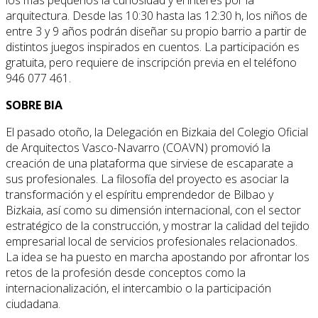
arquitectura. Desde las 10:30 hasta las 12:30 h, los niños de
entre 3 y 9 años podrán diseñar su propio barrio a partir de
distintos juegos inspirados en cuentos. La participación es
gratuita, pero requiere de inscripción previa en el teléfono
946 077 461.
SOBRE BIA
El pasado otoño, la Delegación en Bizkaia del Colegio Oficial
de Arquitectos Vasco-Navarro (COAVN) promovió la
creación de una plataforma que sirviese de escaparate a
sus profesionales. La filosofía del proyecto es asociar la
transformación y el espíritu emprendedor de Bilbao y
Bizkaia, así como su dimensión internacional, con el sector
estratégico de la construcción, y mostrar la calidad del tejido
empresarial local de servicios profesionales relacionados.
La idea se ha puesto en marcha apostando por afrontar los
retos de la profesión desde conceptos como la
internacionalización, el intercambio o la participación
ciudadana.