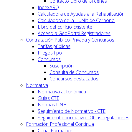
Contacto Libro de Órdenes
IndexARQ
Calculadora de Ayudas a la Rehabilitación
Calculadora de la Huella de Carbono
Libro del Edificio Existente
Acceso a GeoPortal.Registradores
Contratación Público-Privada y Concursos
Tarifas públicas
Pliegos tipo
Concursos
Suscripción
Consulta de Concursos
Concursos destacados
Normativa
Normativa autonómica
Guías CTE
Normas UNE
Seguimiento de Normativo - CTE
Seguimiento normativo - Otras regulaciones
Formación Profesional Continua
Canal Formación