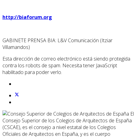
http://biaforum.org
GABINETE PRENSA BIA: L&V Comunicación (Itziar
Villamandos)
Esta dirección de correo electrónico está siendo protegida
contra los robots de spam. Necesita tener JavaScript
habilitado para poder verlo.
El
Consejo Superior de los Colegios de Arquitectos de España
(CSCAE), es el consejo a nivel estatal de los Colegios
Oficiales de Arquitectos en España, y es el cuerpo