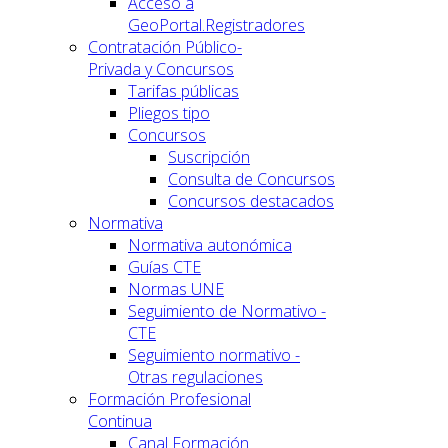
Acceso a
GeoPortal.Registradores
Contratación Público-
Privada y Concursos
Tarifas públicas
Pliegos tipo
Concursos
Suscripción
Consulta de Concursos
Concursos destacados
Normativa
Normativa autonómica
Guías CTE
Normas UNE
Seguimiento de Normativo -
CTE
Seguimiento normativo -
Otras regulaciones
Formación Profesional
Continua
Canal Formación