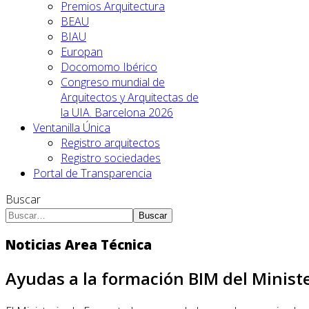
Premios Arquitectura
BEAU
BIAU
Europan
Docomomo Ibérico
Congreso mundial de
Arquitectos y Arquitectas de
la UIA. Barcelona 2026
Ventanilla Única
Registro arquitectos
Registro sociedades
Portal de Transparencia
Buscar
Buscar
Noticias Area Técnica
Ayudas a la formación BIM del Minist