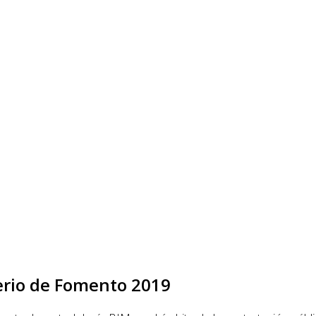
erio de Fomento 2019