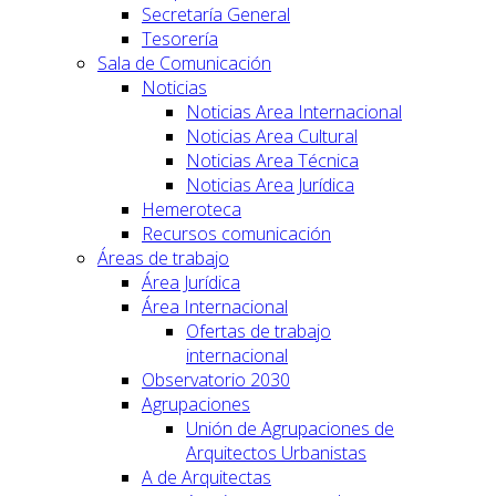
Secretaría General
Tesorería
Sala de Comunicación
Noticias
Noticias Area Internacional
Noticias Area Cultural
Noticias Area Técnica
Noticias Area Jurídica
Hemeroteca
Recursos comunicación
Áreas de trabajo
Área Jurídica
Área Internacional
Ofertas de trabajo
internacional
Observatorio 2030
Agrupaciones
Unión de Agrupaciones de
Arquitectos Urbanistas
A de Arquitectas