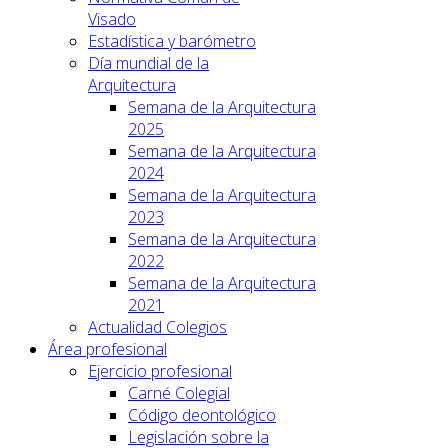
Visado
Estadística y barómetro
Día mundial de la
Arquitectura
Semana de la Arquitectura
2025
Semana de la Arquitectura
2024
Semana de la Arquitectura
2023
Semana de la Arquitectura
2022
Semana de la Arquitectura
2021
Actualidad Colegios
Área profesional
Ejercicio profesional
Carné Colegial
Código deontológico
Legislación sobre la