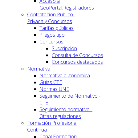
Acceso a
GeoPortal.Registradores
Contratación Público-
Privada y Concursos
Tarifas públicas
Pliegos tipo
Concursos
Suscripción
Consulta de Concursos
Concursos destacados
Normativa
Normativa autonómica
Guías CTE
Normas UNE
Seguimiento de Normativo -
CTE
Seguimiento normativo -
Otras regulaciones
Formación Profesional
Continua
Canal Formación