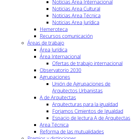
Noticias Area Internacional
Noticias Area Cultural
Noticias Area Técnica
Noticias Area Jurídica
Hemeroteca
Recursos comunicación
Áreas de trabajo
Área Jurídica
Área Internacional
Ofertas de trabajo internacional
Observatorio 2030
Agrupaciones
Unión de Agrupaciones de
Arquitectos Urbanistas
A de Arquitectas
Arquitecturas para la igualdad
Forjamos Cimientos de Igualdad
Espacio de lectura A de Arquitectas
Area Técnica
Reforma de las mutualidades
Premios y distinciones