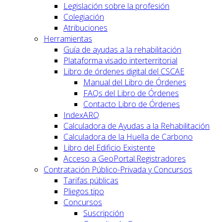
Legislación sobre la profesión
Colegiación
Atribuciones
Herramientas
Guía de ayudas a la rehabilitación
Plataforma visado interterritorial
Libro de órdenes digital del CSCAE
Manual del Libro de Órdenes
FAQs del Libro de Órdenes
Contacto Libro de Órdenes
IndexARQ
Calculadora de Ayudas a la Rehabilitación
Calculadora de la Huella de Carbono
Libro del Edificio Existente
Acceso a GeoPortal.Registradores
Contratación Público-Privada y Concursos
Tarifas públicas
Pliegos tipo
Concursos
Suscripción