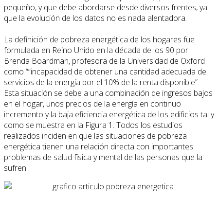
pequeño, y que debe abordarse desde diversos frentes, ya
que la evolución de los datos no es nada alentadora.
La definición de pobreza energética de los hogares fue
formulada en Reino Unido en la década de los 90 por
Brenda Boardman, profesora de la Universidad de Oxford
como ““incapacidad de obtener una cantidad adecuada de
servicios de la energía por el 10% de la renta disponible”.
Esta situación se debe a una combinación de ingresos bajos
en el hogar, unos precios de la energía en continuo
incremento y la baja eficiencia energética de los edificios tal y
como se muestra en la Figura 1. Todos los estudios
realizados inciden en que las situaciones de pobreza
energética tienen una relación directa con importantes
problemas de salud física y mental de las personas que la
sufren.