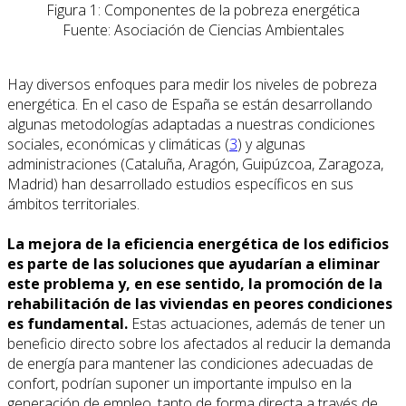
Figura 1: Componentes de la pobreza energética
Fuente: Asociación de Ciencias Ambientales
Hay diversos enfoques para medir los niveles de pobreza
energética. En el caso de España se están desarrollando
algunas metodologías adaptadas a nuestras condiciones
sociales, económicas y climáticas (
3
) y algunas
administraciones (Cataluña, Aragón, Guipúzcoa, Zaragoza,
Madrid) han desarrollado estudios específicos en sus
ámbitos territoriales.
La mejora de la eficiencia energética de los edificios
es parte de las soluciones que ayudarían a eliminar
este problema y, en ese sentido, la promoción de la
rehabilitación de las viviendas en peores condiciones
es fundamental.
Estas actuaciones, además de tener un
beneficio directo sobre los afectados al reducir la demanda
de energía para mantener las condiciones adecuadas de
confort, podrían suponer un importante impulso en la
generación de empleo, tanto de forma directa a través de