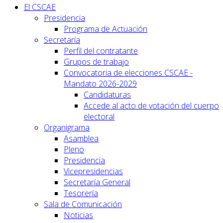
El CSCAE
Presidencia
Programa de Actuación
Secretaría
Perfil del contratante
Grupos de trabajo
Convocatoria de elecciones CSCAE -
Mandato 2026-2029
Candidaturas
Accede al acto de votación del cuerpo
electoral
Organigrama
Asamblea
Pleno
Presidencia
Vicepresidencias
Secretaría General
Tesorería
Sala de Comunicación
Noticias