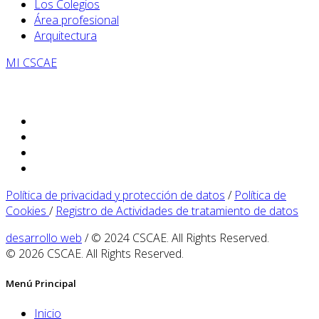
Los Colegios
Área profesional
Arquitectura
MI CSCAE
Política de privacidad y protección de datos
/
Política de
Cookies
/
Registro de Actividades de tratamiento de datos
desarrollo web
/ © 2024 CSCAE. All Rights Reserved.
© 2026 CSCAE. All Rights Reserved.
Menú Principal
Inicio