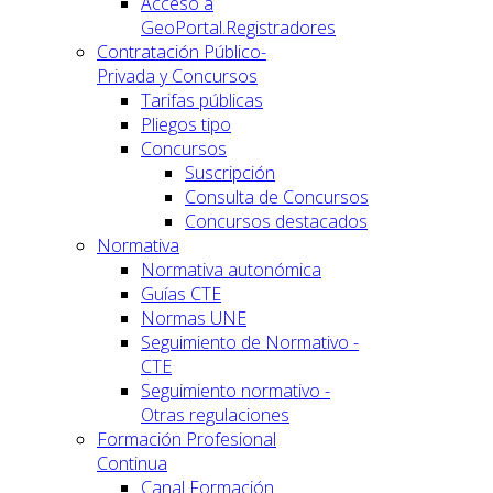
Acceso a
GeoPortal.Registradores
Contratación Público-
Privada y Concursos
Tarifas públicas
Pliegos tipo
Concursos
Suscripción
Consulta de Concursos
Concursos destacados
Normativa
Normativa autonómica
Guías CTE
Normas UNE
Seguimiento de Normativo -
CTE
Seguimiento normativo -
Otras regulaciones
Formación Profesional
Continua
Canal Formación