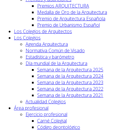
Premios ARQUITECTURA
Medalla de Oro de la Arquitectura
Premio de Arquitectura Española
Premio de Urbanismo Español
Los Colegios de Arquitectos
Los Colegios
Agenda Arquitectura
Normativa Común de Visado
Estadística y barómetro
Día mundial de la Arquitectura
Semana de la Arquitectura 2025
Semana de la Arquitectura 2024
Semana de la Arquitectura 2023
Semana de la Arquitectura 2022
Semana de la Arquitectura 2021
Actualidad Colegios
Área profesional
Ejercicio profesional
Carné Colegial
Código deontológico