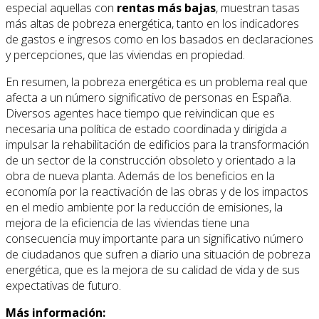
especial aquellas con
rentas más bajas
, muestran tasas
más altas de pobreza energética, tanto en los indicadores
de gastos e ingresos como en los basados en declaraciones
y percepciones, que las viviendas en propiedad.
En resumen, la pobreza energética es un problema real que
afecta a un número significativo de personas en España.
Diversos agentes hace tiempo que reivindican que es
necesaria una política de estado coordinada y dirigida a
impulsar la rehabilitación de edificios para la transformación
de un sector de la construcción obsoleto y orientado a la
obra de nueva planta. Además de los beneficios en la
economía por la reactivación de las obras y de los impactos
en el medio ambiente por la reducción de emisiones, la
mejora de la eficiencia de las viviendas tiene una
consecuencia muy importante para un significativo número
de ciudadanos que sufren a diario una situación de pobreza
energética, que es la mejora de su calidad de vida y de sus
expectativas de futuro.
Más información: