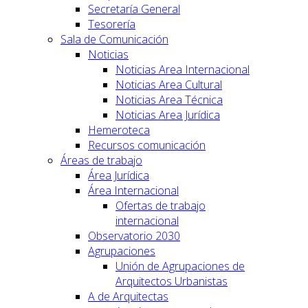
Secretaría General
Tesorería
Sala de Comunicación
Noticias
Noticias Area Internacional
Noticias Area Cultural
Noticias Area Técnica
Noticias Area Jurídica
Hemeroteca
Recursos comunicación
Áreas de trabajo
Área Jurídica
Área Internacional
Ofertas de trabajo
internacional
Observatorio 2030
Agrupaciones
Unión de Agrupaciones de
Arquitectos Urbanistas
A de Arquitectas