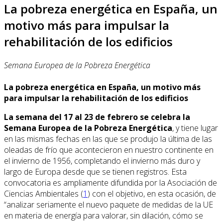
La pobreza energética en España, un
motivo más para impulsar la
rehabilitación de los edificios
Semana Europea de la Pobreza Energética
La pobreza energética en España, un motivo más
para impulsar la rehabilitación de los edificios
La semana del 17 al 23 de febrero se celebra la
Semana Europea de la Pobreza Energética
, y tiene lugar
en las mismas fechas en las que se produjo la última de las
oleadas de frío que acontecieron en nuestro continente en
el invierno de 1956, completando el invierno más duro y
largo de Europa desde que se tienen registros. Esta
convocatoria es ampliamente difundida por la Asociación de
Ciencias Ambientales (
1
) con el objetivo, en esta ocasión, de
“analizar seriamente el nuevo paquete de medidas de la UE
en materia de energía para valorar, sin dilación, cómo se