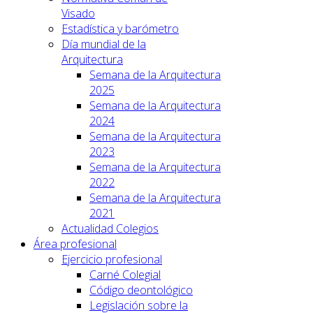
Visado
Estadística y barómetro
Día mundial de la
Arquitectura
Semana de la Arquitectura
2025
Semana de la Arquitectura
2024
Semana de la Arquitectura
2023
Semana de la Arquitectura
2022
Semana de la Arquitectura
2021
Actualidad Colegios
Área profesional
Ejercicio profesional
Carné Colegial
Código deontológico
Legislación sobre la