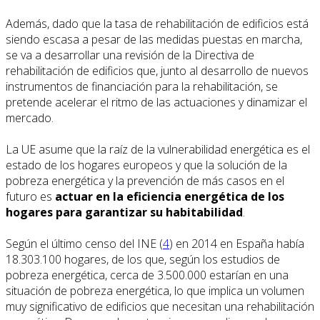
Además, dado que la tasa de rehabilitación de edificios está
siendo escasa a pesar de las medidas puestas en marcha,
se va a desarrollar una revisión de la Directiva de
rehabilitación de edificios que, junto al desarrollo de nuevos
instrumentos de financiación para la rehabilitación, se
pretende acelerar el ritmo de las actuaciones y dinamizar el
mercado.
La UE asume que la raíz de la vulnerabilidad energética es el
estado de los hogares europeos y que la solución de la
pobreza energética y la prevención de más casos en el
futuro es
actuar en la eficiencia energética de los
hogares para garantizar su habitabilidad
.
Según el último censo del INE (
4
) en 2014 en España había
18.303.100 hogares, de los que, según los estudios de
pobreza energética, cerca de 3.500.000 estarían en una
situación de pobreza energética, lo que implica un volumen
muy significativo de edificios que necesitan una rehabilitación