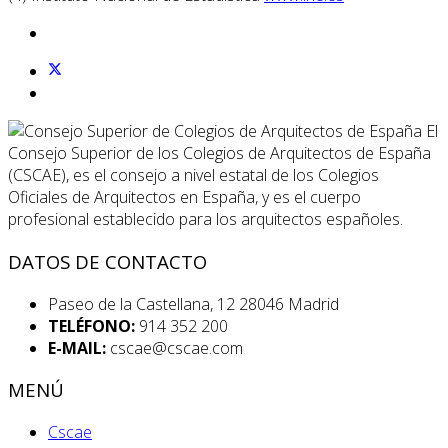
El
Consejo Superior de los Colegios de Arquitectos de España
(CSCAE), es el consejo a nivel estatal de los Colegios
Oficiales de Arquitectos en España, y es el cuerpo
profesional establecido para los arquitectos españoles.
DATOS DE CONTACTO
Paseo de la Castellana, 12 28046 Madrid
TELÉFONO:
914 352 200
E-MAIL:
cscae@cscae.com
MENÚ
Cscae