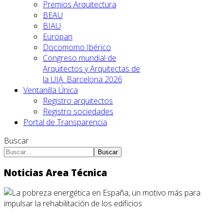
Premios Arquitectura
BEAU
BIAU
Europan
Docomomo Ibérico
Congreso mundial de
Arquitectos y Arquitectas de
la UIA. Barcelona 2026
Ventanilla Única
Registro arquitectos
Registro sociedades
Portal de Transparencia
Buscar
Buscar
Noticias Area Técnica