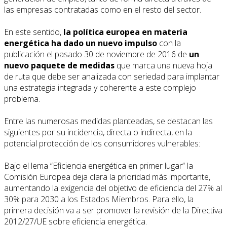
las empresas contratadas como en el resto del sector.
En este sentido,
la política europea en materia
energética ha dado un nuevo impulso
con la
publicación el pasado 30 de noviembre de 2016 de
un
nuevo paquete de medidas
que marca una nueva hoja
de ruta que debe ser analizada con seriedad para implantar
una estrategia integrada y coherente a este complejo
problema.
Entre las numerosas medidas planteadas, se destacan las
siguientes por su incidencia, directa o indirecta, en la
potencial protección de los consumidores vulnerables:
Bajo el lema “Eficiencia energética en primer lugar” la
Comisión Europea deja clara la prioridad más importante,
aumentando la exigencia del objetivo de eficiencia del 27% al
30% para 2030 a los Estados Miembros. Para ello, la
primera decisión va a ser promover la revisión de la Directiva
2012/27/UE sobre eficiencia energética.