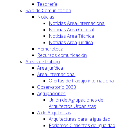
Tesorería
Sala de Comunicación
Noticias
Noticias Area Internacional
Noticias Area Cultural
Noticias Area Técnica
Noticias Area Jurídica
Hemeroteca
Recursos comunicación
Áreas de trabajo
Área Jurídica
Área Internacional
Ofertas de trabajo internacional
Observatorio 2030
Agrupaciones
Unión de Agrupaciones de
Arquitectos Urbanistas
A de Arquitectas
Arquitecturas para la igualdad
Forjamos Cimientos de Igualdad