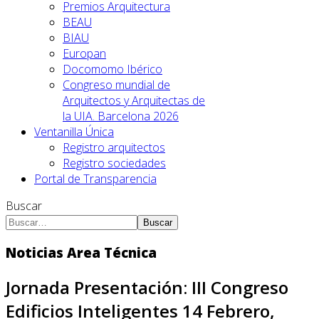
Premios Arquitectura
BEAU
BIAU
Europan
Docomomo Ibérico
Congreso mundial de
Arquitectos y Arquitectas de
la UIA. Barcelona 2026
Ventanilla Única
Registro arquitectos
Registro sociedades
Portal de Transparencia
Buscar
Buscar
Noticias Area Técnica
Jornada Presentación: III Congreso
Edificios Inteligentes 14 Febrero,