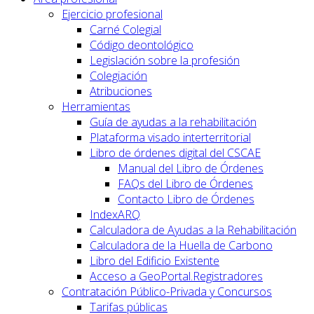
Ejercicio profesional
Carné Colegial
Código deontológico
Legislación sobre la profesión
Colegiación
Atribuciones
Herramientas
Guía de ayudas a la rehabilitación
Plataforma visado interterritorial
Libro de órdenes digital del CSCAE
Manual del Libro de Órdenes
FAQs del Libro de Órdenes
Contacto Libro de Órdenes
IndexARQ
Calculadora de Ayudas a la Rehabilitación
Calculadora de la Huella de Carbono
Libro del Edificio Existente
Acceso a GeoPortal.Registradores
Contratación Público-Privada y Concursos
Tarifas públicas