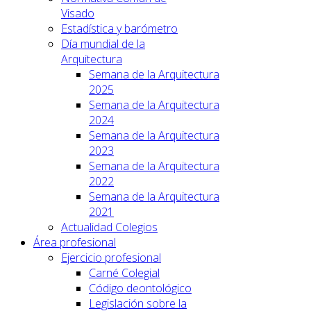
Visado
Estadística y barómetro
Día mundial de la
Arquitectura
Semana de la Arquitectura
2025
Semana de la Arquitectura
2024
Semana de la Arquitectura
2023
Semana de la Arquitectura
2022
Semana de la Arquitectura
2021
Actualidad Colegios
Área profesional
Ejercicio profesional
Carné Colegial
Código deontológico
Legislación sobre la