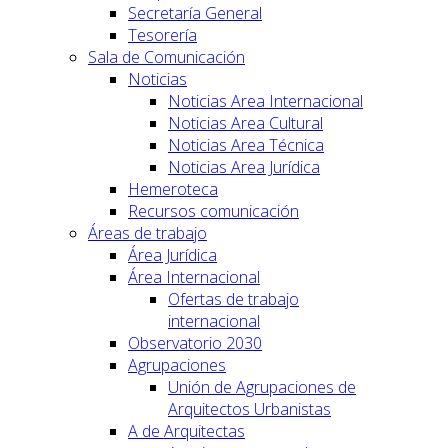
Secretaría General
Tesorería
Sala de Comunicación
Noticias
Noticias Area Internacional
Noticias Area Cultural
Noticias Area Técnica
Noticias Area Jurídica
Hemeroteca
Recursos comunicación
Áreas de trabajo
Área Jurídica
Área Internacional
Ofertas de trabajo
internacional
Observatorio 2030
Agrupaciones
Unión de Agrupaciones de
Arquitectos Urbanistas
A de Arquitectas