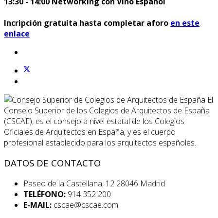
13:30 - 14:00 Networking con Vino Español
Incripción gratuita hasta completar aforo
en este
enlace
El
Consejo Superior de los Colegios de Arquitectos de España
(CSCAE), es el consejo a nivel estatal de los Colegios
Oficiales de Arquitectos en España, y es el cuerpo
profesional establecido para los arquitectos españoles.
DATOS DE CONTACTO
Paseo de la Castellana, 12 28046 Madrid
TELÉFONO:
914 352 200
E-MAIL:
cscae@cscae.com