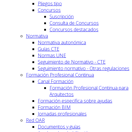
Pliegos tipo
Concursos
Suscripción
Consulta de Concursos
Concursos destacados
Normativa
Normativa autonómica
Guías CTE
Normas UNE
Seguimiento de Normativo - CTE
Seguimiento normativo - Otras regulaciones
Formación Profesional Continua
Canal Formación
Formación Profesional Continua para
Arquitectos
Formación específica sobre ayudas
Formación BIM
Jornadas profesionales
Red OAR
Documentos y guías