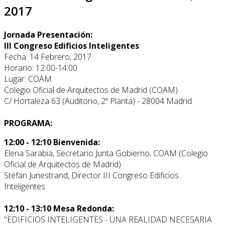
2017
Jornada Presentación:
III Congreso Edificios Inteligentes
Fecha: 14 Febrero, 2017
Horario: 12:00-14:00
Lugar: COAM
Colegio Oficial de Arquitectos de Madrid (COAM)
C/ Hortaleza 63 (Auditorio, 2ª Planta) - 28004 Madrid
PROGRAMA:
12:00 - 12:10 Bienvenida:
Elena Sarabia, Secretario Junta Gobierno, COAM (Colegio
Oficial de Arquitectos de Madrid)
Stefan Junestrand, Director III Congreso Edificios
Inteligentes
12:10 - 13:10 Mesa Redonda:
"EDIFICIOS INTELIGENTES - UNA REALIDAD NECESARIA