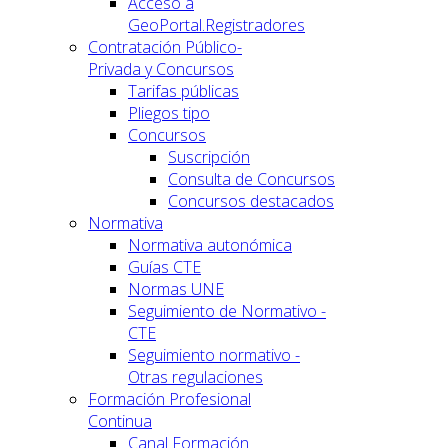
Acceso a
GeoPortal.Registradores
Contratación Público-
Privada y Concursos
Tarifas públicas
Pliegos tipo
Concursos
Suscripción
Consulta de Concursos
Concursos destacados
Normativa
Normativa autonómica
Guías CTE
Normas UNE
Seguimiento de Normativo -
CTE
Seguimiento normativo -
Otras regulaciones
Formación Profesional
Continua
Canal Formación