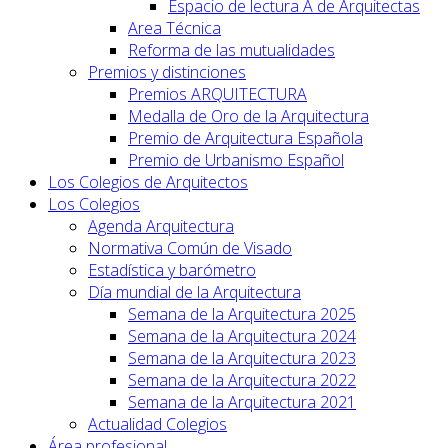
Espacio de lectura A de Arquitectas
Area Técnica
Reforma de las mutualidades
Premios y distinciones
Premios ARQUITECTURA
Medalla de Oro de la Arquitectura
Premio de Arquitectura Española
Premio de Urbanismo Español
Los Colegios de Arquitectos
Los Colegios
Agenda Arquitectura
Normativa Común de Visado
Estadística y barómetro
Día mundial de la Arquitectura
Semana de la Arquitectura 2025
Semana de la Arquitectura 2024
Semana de la Arquitectura 2023
Semana de la Arquitectura 2022
Semana de la Arquitectura 2021
Actualidad Colegios
Área profesional