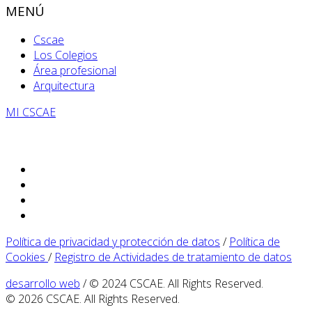
MENÚ
Cscae
Los Colegios
Área profesional
Arquitectura
MI CSCAE
Política de privacidad y protección de datos
/
Política de
Cookies
/
Registro de Actividades de tratamiento de datos
desarrollo web
/ © 2024 CSCAE. All Rights Reserved.
© 2026 CSCAE. All Rights Reserved.