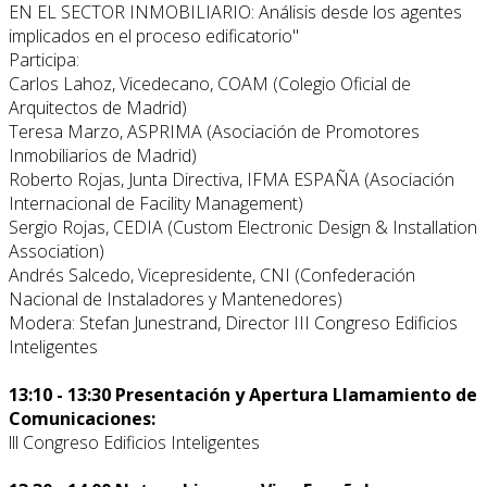
EN EL SECTOR INMOBILIARIO: Análisis desde los agentes
implicados en el proceso edificatorio"
Participa:
Carlos Lahoz, Vicedecano, COAM (Colegio Oficial de
Arquitectos de Madrid)
Teresa Marzo, ASPRIMA (Asociación de Promotores
Inmobiliarios de Madrid)
Roberto Rojas, Junta Directiva, IFMA ESPAÑA (Asociación
Internacional de Facility Management)
Sergio Rojas, CEDIA (Custom Electronic Design & Installation
Association)
Andrés Salcedo, Vicepresidente, CNI (Confederación
Nacional de Instaladores y Mantenedores)
Modera: Stefan Junestrand, Director III Congreso Edificios
Inteligentes
13:10 - 13:30 Presentación y Apertura Llamamiento de
Comunicaciones:
lll Congreso Edificios Inteligentes