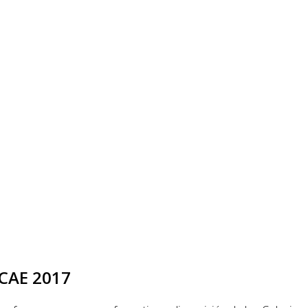
SCAE 2017