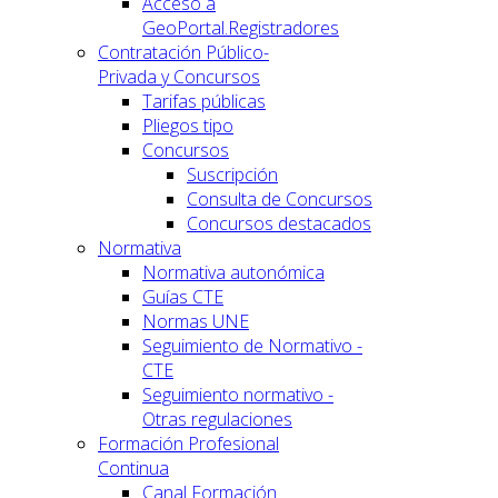
Acceso a
GeoPortal.Registradores
Contratación Público-
Privada y Concursos
Tarifas públicas
Pliegos tipo
Concursos
Suscripción
Consulta de Concursos
Concursos destacados
Normativa
Normativa autonómica
Guías CTE
Normas UNE
Seguimiento de Normativo -
CTE
Seguimiento normativo -
Otras regulaciones
Formación Profesional
Continua
Canal Formación