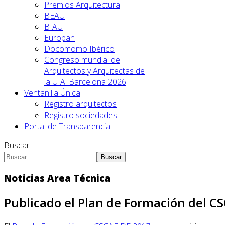
Premios Arquitectura
BEAU
BIAU
Europan
Docomomo Ibérico
Congreso mundial de
Arquitectos y Arquitectas de
la UIA. Barcelona 2026
Ventanilla Única
Registro arquitectos
Registro sociedades
Portal de Transparencia
Buscar
Buscar
Noticias Area Técnica
Publicado el Plan de Formación del C