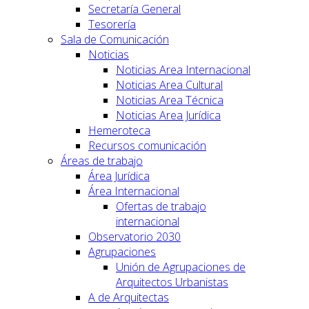
Secretaría General
Tesorería
Sala de Comunicación
Noticias
Noticias Area Internacional
Noticias Area Cultural
Noticias Area Técnica
Noticias Area Jurídica
Hemeroteca
Recursos comunicación
Áreas de trabajo
Área Jurídica
Área Internacional
Ofertas de trabajo
internacional
Observatorio 2030
Agrupaciones
Unión de Agrupaciones de
Arquitectos Urbanistas
A de Arquitectas