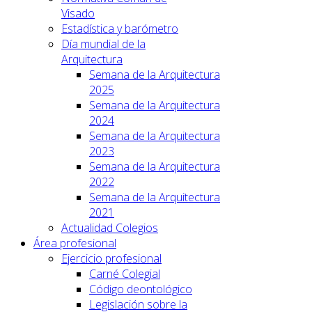
Visado
Estadística y barómetro
Día mundial de la
Arquitectura
Semana de la Arquitectura
2025
Semana de la Arquitectura
2024
Semana de la Arquitectura
2023
Semana de la Arquitectura
2022
Semana de la Arquitectura
2021
Actualidad Colegios
Área profesional
Ejercicio profesional
Carné Colegial
Código deontológico
Legislación sobre la