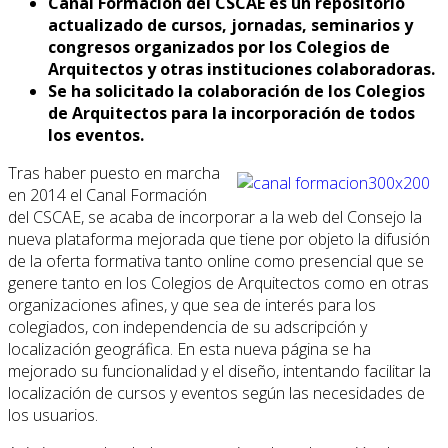
Canal Formación del CSCAE es un repositorio
actualizado de cursos, jornadas, seminarios y
congresos organizados por los Colegios de
Arquitectos y otras instituciones colaboradoras.
Se ha solicitado la colaboración de los Colegios
de Arquitectos para la incorporación de todos
los eventos.
Tras haber puesto en marcha
en 2014 el Canal Formación
del CSCAE, se acaba de incorporar a la web del Consejo la
nueva plataforma mejorada que tiene por objeto la difusión
de la oferta formativa tanto online como presencial que se
genere tanto en los Colegios de Arquitectos como en otras
organizaciones afines, y que sea de interés para los
colegiados, con independencia de su adscripción y
localización geográfica. En esta nueva página se ha
mejorado su funcionalidad y el diseño, intentando facilitar la
localización de cursos y eventos según las necesidades de
los usuarios.