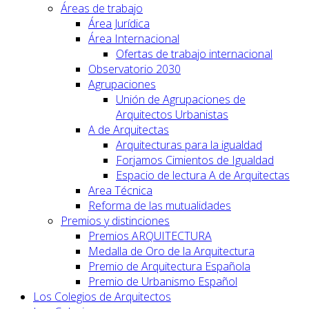
Áreas de trabajo
Área Jurídica
Área Internacional
Ofertas de trabajo internacional
Observatorio 2030
Agrupaciones
Unión de Agrupaciones de
Arquitectos Urbanistas
A de Arquitectas
Arquitecturas para la igualdad
Forjamos Cimientos de Igualdad
Espacio de lectura A de Arquitectas
Area Técnica
Reforma de las mutualidades
Premios y distinciones
Premios ARQUITECTURA
Medalla de Oro de la Arquitectura
Premio de Arquitectura Española
Premio de Urbanismo Español
Los Colegios de Arquitectos