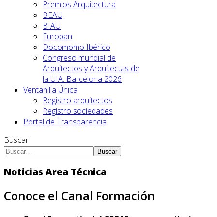
Premios Arquitectura
BEAU
BIAU
Europan
Docomomo Ibérico
Congreso mundial de
Arquitectos y Arquitectas de
la UIA. Barcelona 2026
Ventanilla Única
Registro arquitectos
Registro sociedades
Portal de Transparencia
Buscar
Buscar
Noticias Area Técnica
Conoce el Canal Formación