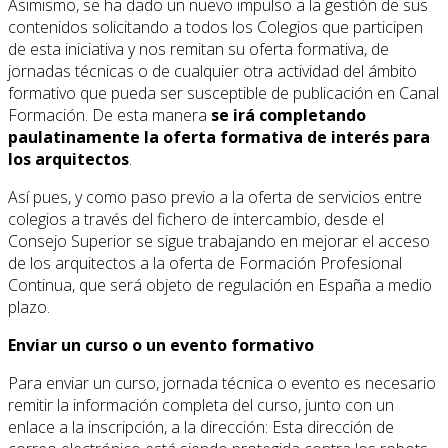
Asimismo, se ha dado un nuevo impulso a la gestión de sus
contenidos solicitando a todos los Colegios que participen
de esta iniciativa y nos remitan su oferta formativa, de
jornadas técnicas o de cualquier otra actividad del ámbito
formativo que pueda ser susceptible de publicación en Canal
Formación. De esta manera
se irá completando
paulatinamente la oferta formativa de interés para
los arquitectos
.
Así pues, y como paso previo a la oferta de servicios entre
colegios a través del fichero de intercambio, desde el
Consejo Superior se sigue trabajando en mejorar el acceso
de los arquitectos a la oferta de Formación Profesional
Continua, que será objeto de regulación en España a medio
plazo.
Enviar un curso o un evento formativo
Para enviar un curso, jornada técnica o evento es necesario
remitir la información completa del curso, junto con un
enlace a la inscripción, a la dirección:
Esta dirección de