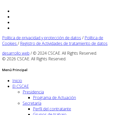
Política de privacidad y protección de datos
/
Política de
Cookies
/
Registro de Actividades de tratamiento de datos
desarrollo web
/ © 2024 CSCAE. All Rights Reserved.
© 2026 CSCAE. All Rights Reserved.
Menú Principal
Inicio
El CSCAE
Presidencia
Programa de Actuación
Secretaría
Perfil del contratante
Grupos de trabajo