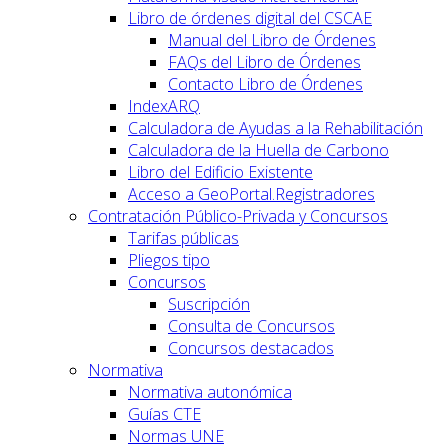
Libro de órdenes digital del CSCAE
Manual del Libro de Órdenes
FAQs del Libro de Órdenes
Contacto Libro de Órdenes
IndexARQ
Calculadora de Ayudas a la Rehabilitación
Calculadora de la Huella de Carbono
Libro del Edificio Existente
Acceso a GeoPortal.Registradores
Contratación Público-Privada y Concursos
Tarifas públicas
Pliegos tipo
Concursos
Suscripción
Consulta de Concursos
Concursos destacados
Normativa
Normativa autonómica
Guías CTE
Normas UNE