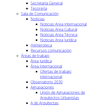
Secretaría General
Tesorería
Sala de Comunicación
Noticias
Noticias Area Internacional
Noticias Area Cultural
Noticias Area Técnica
Noticias Area Jurídica
Hemeroteca
Recursos comunicación
Áreas de trabajo
Área Jurídica
Área Internacional
Ofertas de trabajo
internacional
Observatorio 2030
Agrupaciones
Unión de Agrupaciones de
Arquitectos Urbanistas
A de Arquitectas