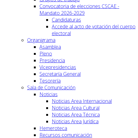
Convocatoria de elecciones CSCAE -
Mandato 2026-2029
Candidaturas
Accede al acto de votación del cuerpo
electoral
Organigrama
Asamblea
Pleno
Presidencia
Vicepresidencias
Secretaría General
Tesorería
Sala de Comunicación
Noticias
Noticias Area Internacional
Noticias Area Cultural
Noticias Area Técnica
Noticias Area Jurídica
Hemeroteca
Recursos comunicación