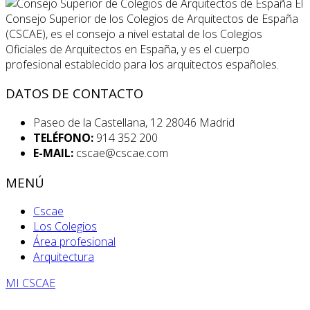
El
Consejo Superior de los Colegios de Arquitectos de España
(CSCAE), es el consejo a nivel estatal de los Colegios
Oficiales de Arquitectos en España, y es el cuerpo
profesional establecido para los arquitectos españoles.
DATOS DE CONTACTO
Paseo de la Castellana, 12 28046 Madrid
TELÉFONO:
914 352 200
E-MAIL:
cscae@cscae.com
MENÚ
Cscae
Los Colegios
Área profesional
Arquitectura
MI CSCAE