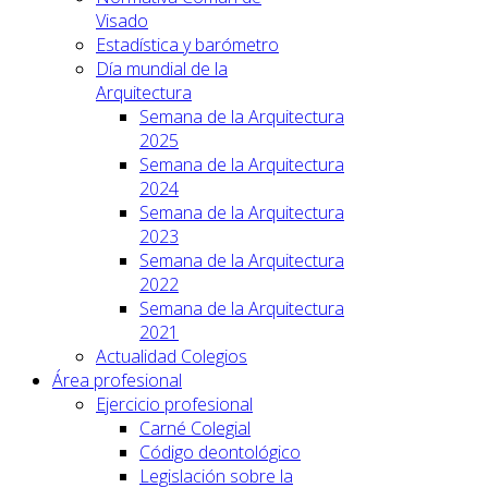
Visado
Estadística y barómetro
Día mundial de la
Arquitectura
Semana de la Arquitectura
2025
Semana de la Arquitectura
2024
Semana de la Arquitectura
2023
Semana de la Arquitectura
2022
Semana de la Arquitectura
2021
Actualidad Colegios
Área profesional
Ejercicio profesional
Carné Colegial
Código deontológico
Legislación sobre la