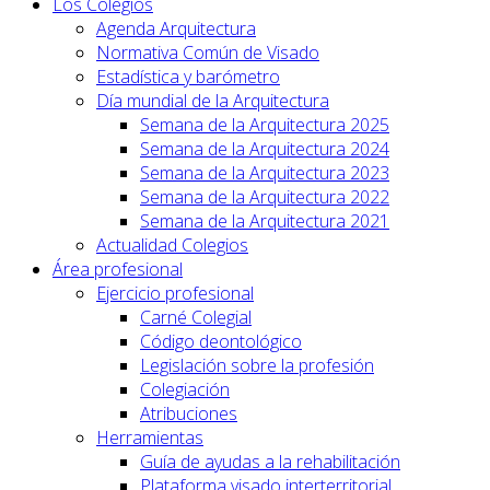
Los Colegios
Agenda Arquitectura
Normativa Común de Visado
Estadística y barómetro
Día mundial de la Arquitectura
Semana de la Arquitectura 2025
Semana de la Arquitectura 2024
Semana de la Arquitectura 2023
Semana de la Arquitectura 2022
Semana de la Arquitectura 2021
Actualidad Colegios
Área profesional
Ejercicio profesional
Carné Colegial
Código deontológico
Legislación sobre la profesión
Colegiación
Atribuciones
Herramientas
Guía de ayudas a la rehabilitación
Plataforma visado interterritorial