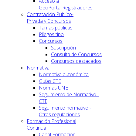
Acceso a
GeoPortal.Registradores
Contratación Público-
Privada y Concursos
Tarifas públicas
Pliegos tipo
Concursos
Suscripción
Consulta de Concursos
Concursos destacados
Normativa
Normativa autonómica
Guías CTE
Normas UNE
Seguimiento de Normativo -
CTE
Seguimiento normativo -
Otras regulaciones
Formación Profesional
Continua
Canal Formación