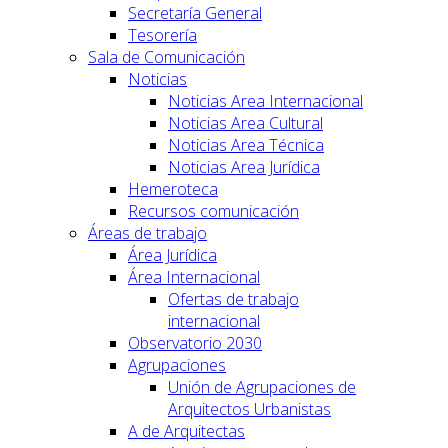
Secretaría General
Tesorería
Sala de Comunicación
Noticias
Noticias Area Internacional
Noticias Area Cultural
Noticias Area Técnica
Noticias Area Jurídica
Hemeroteca
Recursos comunicación
Áreas de trabajo
Área Jurídica
Área Internacional
Ofertas de trabajo
internacional
Observatorio 2030
Agrupaciones
Unión de Agrupaciones de
Arquitectos Urbanistas
A de Arquitectas