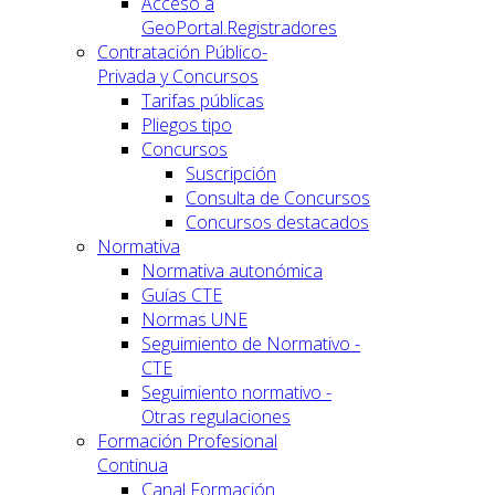
Acceso a
GeoPortal.Registradores
Contratación Público-
Privada y Concursos
Tarifas públicas
Pliegos tipo
Concursos
Suscripción
Consulta de Concursos
Concursos destacados
Normativa
Normativa autonómica
Guías CTE
Normas UNE
Seguimiento de Normativo -
CTE
Seguimiento normativo -
Otras regulaciones
Formación Profesional
Continua
Canal Formación