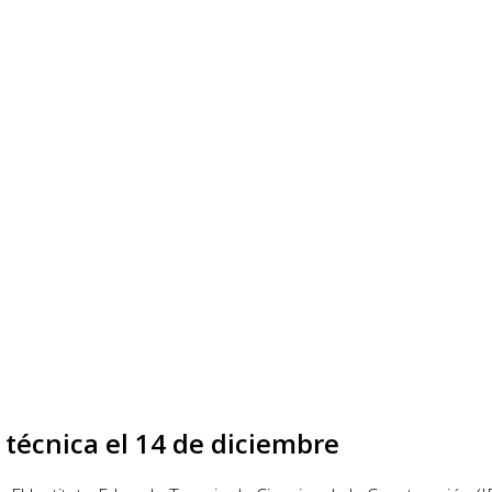
técnica el 14 de diciembre