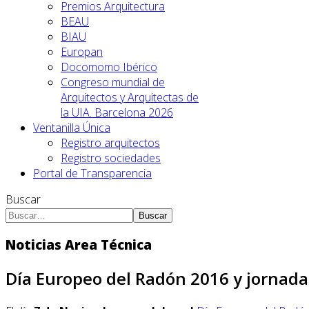
Premios Arquitectura
BEAU
BIAU
Europan
Docomomo Ibérico
Congreso mundial de
Arquitectos y Arquitectas de
la UIA. Barcelona 2026
Ventanilla Única
Registro arquitectos
Registro sociedades
Portal de Transparencia
Buscar
Buscar
Noticias Area Técnica
Día Europeo del Radón 2016 y jornada 