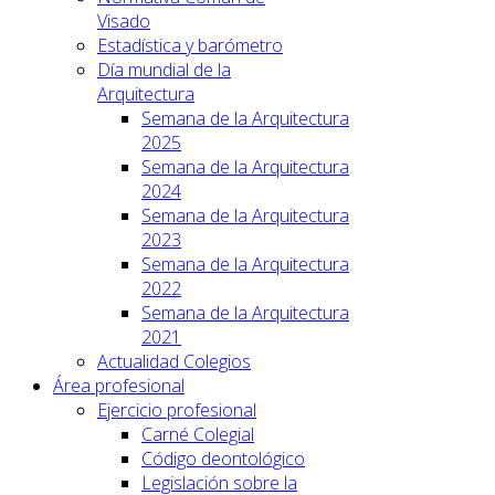
Visado
Estadística y barómetro
Día mundial de la
Arquitectura
Semana de la Arquitectura
2025
Semana de la Arquitectura
2024
Semana de la Arquitectura
2023
Semana de la Arquitectura
2022
Semana de la Arquitectura
2021
Actualidad Colegios
Área profesional
Ejercicio profesional
Carné Colegial
Código deontológico
Legislación sobre la